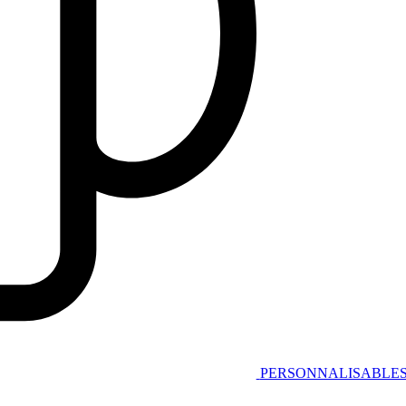
PERSONNALISABLE