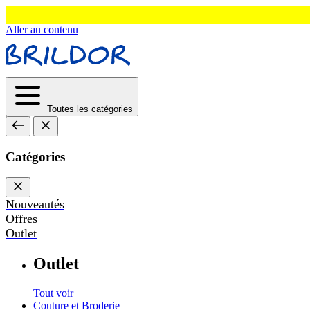
Aller au contenu
Toutes les catégories
Catégories
Nouveautés
Offres
Outlet
Outlet
Tout voir
Couture et Broderie