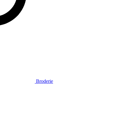
Broderie