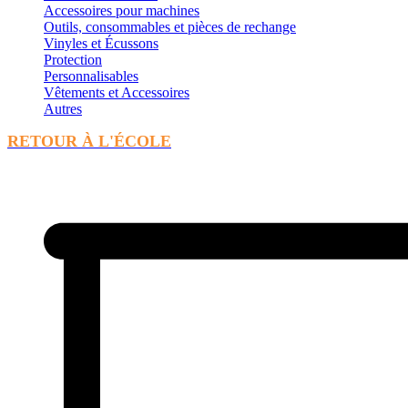
Accessoires pour machines
Outils, consommables et pièces de rechange
Vinyles et Écussons
Protection
Personnalisables
Vêtements et Accessoires
Autres
RETOUR À L'ÉCOLE