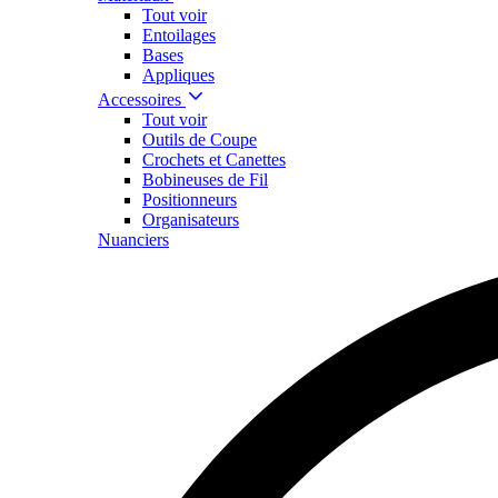
Tout voir
Entoilages
Bases
Appliques
Accessoires
Tout voir
Outils de Coupe
Crochets et Canettes
Bobineuses de Fil
Positionneurs
Organisateurs
Nuanciers