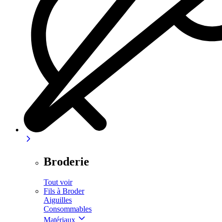
Broderie
Tout voir
Fils à Broder
Aiguilles
Consommables
Matériaux