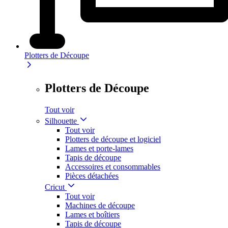
Plotters de Découpe
Plotters de Découpe
Tout voir
Silhouette
Tout voir
Plotters de découpe et logiciel
Lames et porte-lames
Tapis de découpe
Accessoires et consommables
Pièces détachées
Cricut
Tout voir
Machines de découpe
Lames et boîtiers
Tapis de découpe