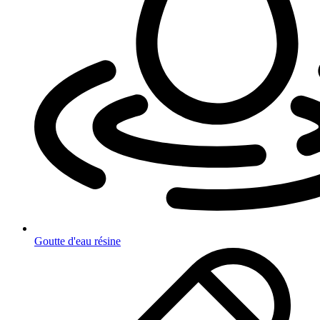
Goutte d'eau résine