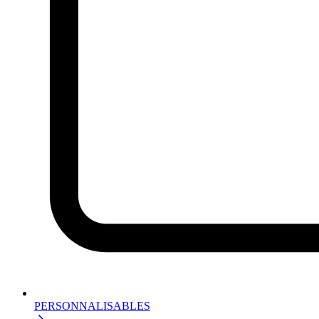
PERSONNALISABLES