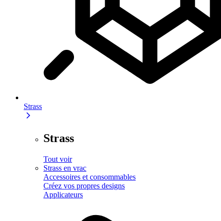
Strass
Strass
Tout voir
Strass en vrac
Accessoires et consommables
Créez vos propres designs
Applicateurs