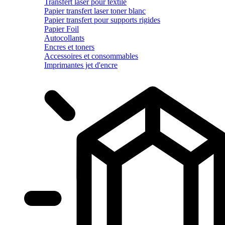
Transfert laser pour textile
Papier transfert laser toner blanc
Papier transfert pour supports rigides
Papier Foil
Autocollants
Encres et toners
Accessoires et consommables
Imprimantes jet d'encre