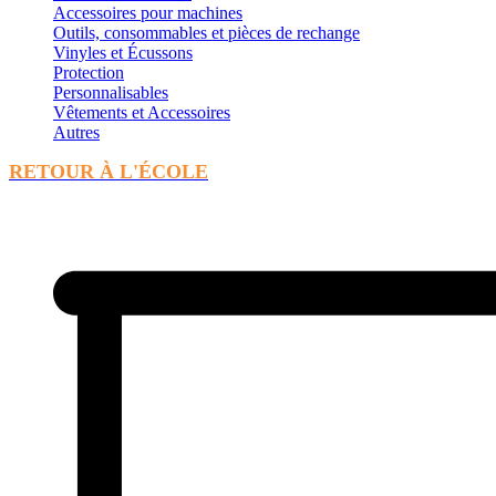
Accessoires pour machines
Outils, consommables et pièces de rechange
Vinyles et Écussons
Protection
Personnalisables
Vêtements et Accessoires
Autres
RETOUR À L'ÉCOLE