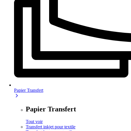
Papier Transfert
Papier Transfert
Tout voir
Transfert inkjet pour textile