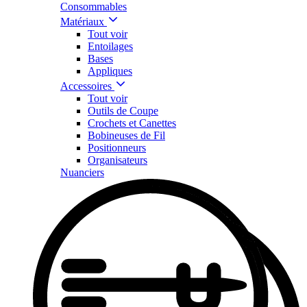
Consommables
Matériaux
Tout voir
Entoilages
Bases
Appliques
Accessoires
Tout voir
Outils de Coupe
Crochets et Canettes
Bobineuses de Fil
Positionneurs
Organisateurs
Nuanciers