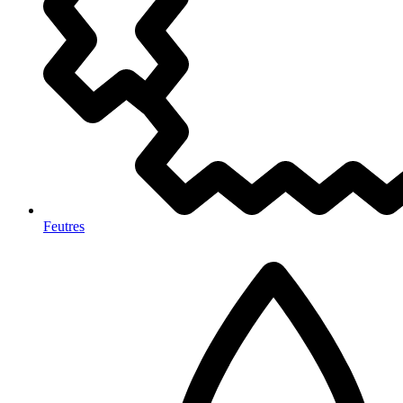
Feutres