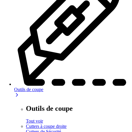
Outils de coupe
Outils de coupe
Tout voir
Cutters à coupe droite
Cutters de Sécurité