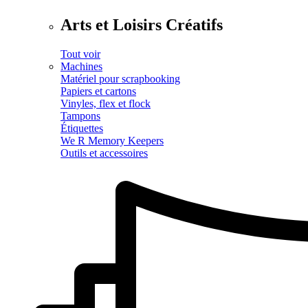
Arts et Loisirs Créatifs
Tout voir
Machines
Matériel pour scrapbooking
Papiers et cartons
Vinyles, flex et flock
Tampons
Étiquettes
We R Memory Keepers
Outils et accessoires