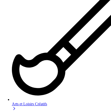
Arts et Loisirs Créatifs