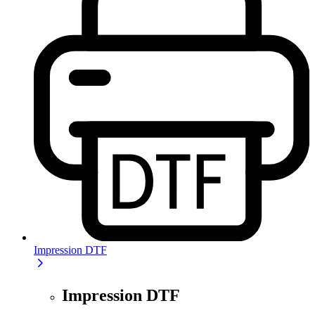
Impression DTF
Impression DTF