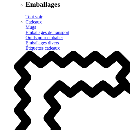
Emballages
Tout voir
Cadeaux
Mugs
Emballages de transport
Outils pour emballer
Emballages divers
Étiquettes cadeaux