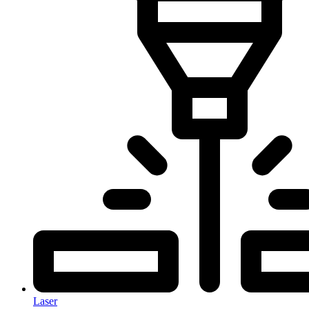
Laser