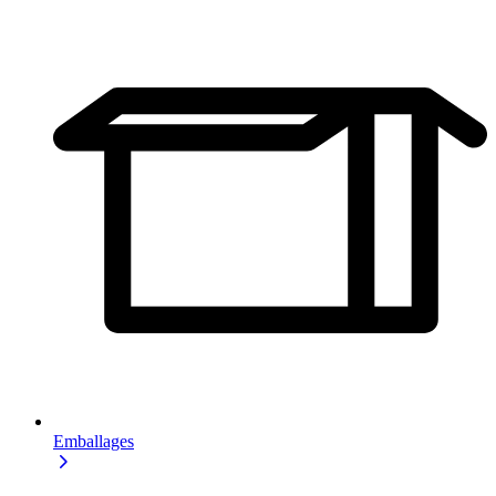
Emballages