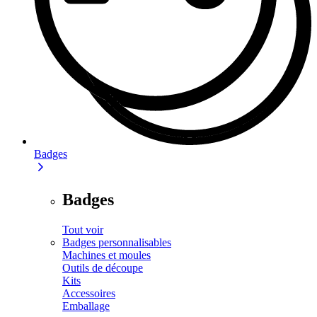
Badges
Badges
Tout voir
Badges personnalisables
Machines et moules
Outils de découpe
Kits
Accessoires
Emballage