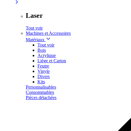
Laser
Tout voir
Machines et Accessoires
Matériaux
Tout voir
Bois
Acrylique
Liège et Carton
Feutre
Vinyle
Divers
Kits
Personnalisables
Consommables
Pièces détachées