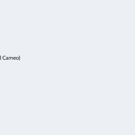
el Cameo)