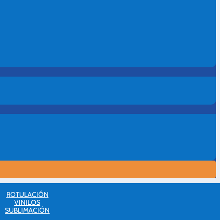
ROTULACIÓN
VINILOS
SUBLIMACIÓN