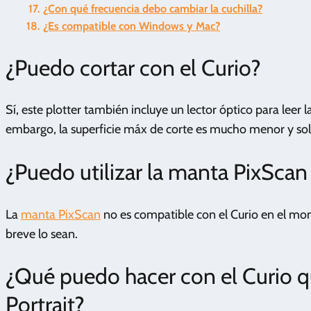
¿Con qué frecuencia debo cambiar la cuchilla?
¿Es compatible con Windows y Mac?
¿Puedo cortar con el Curio?
Sí, este plotter también incluye un lector óptico para leer
embargo, la superficie máx de corte es mucho menor y so
¿Puedo utilizar la manta PixScan
La
manta PixScan
no es compatible con el Curio en el mom
breve lo sean.
¿Qué puedo hacer con el Curio 
Portrait?