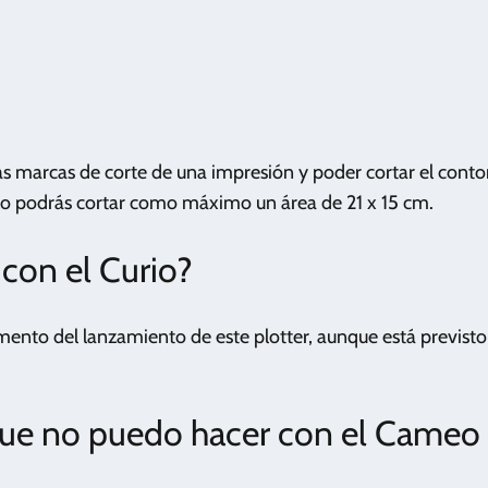
 las marcas de corte de una impresión y poder cortar el conto
lo podrás cortar como máximo un área de 21 x 15 cm.
 con el Curio?
ento del lanzamiento de este plotter, aunque está previsto
que no puedo hacer con el Cameo