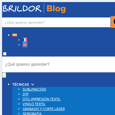
TÉCNICAS
SUBLIMACIÓN
DTF
DTG: IMPRESIÓN TEXTIL
VINILO TEXTIL
GRABADO Y CORTE LÁSER
SERIGRAFÍA