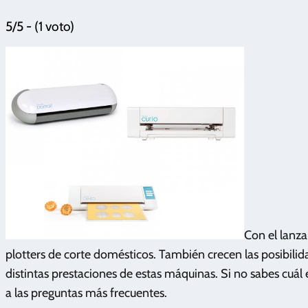
5/5 - (1 voto)
Con el lanz
plotters de corte domésticos. También crecen las posibili
distintas prestaciones de estas máquinas. Si no sabes cuál 
a las preguntas más frecuentes.