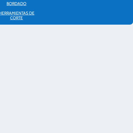
BORDADO
HERRAMIENTAS DE
CORTE