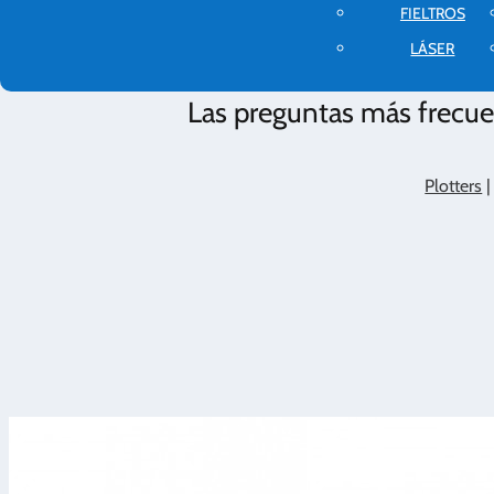
FIELTROS
LÁSER
Las preguntas más frecuen
Plotters