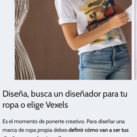
Diseña, busca un diseñador para tu
ropa o elige Vexels
Es el momento de ponerte creativo. Para diseñar una
marca de ropa propia debes
definir cómo van a ser tus