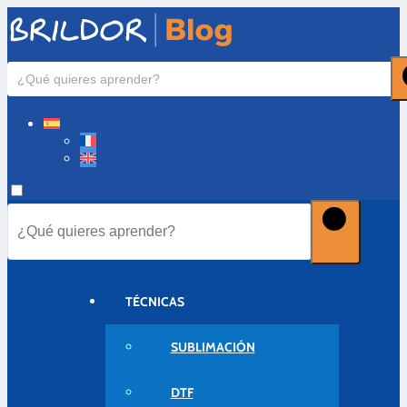
TÉCNICAS
SUBLIMACIÓN
DTF