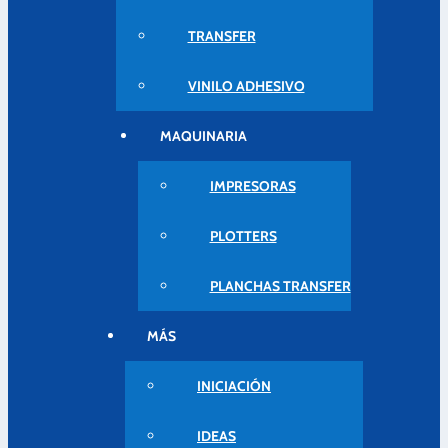
TRANSFER
VINILO ADHESIVO
MAQUINARIA
IMPRESORAS
PLOTTERS
PLANCHAS TRANSFER
MÁS
INICIACIÓN
IDEAS