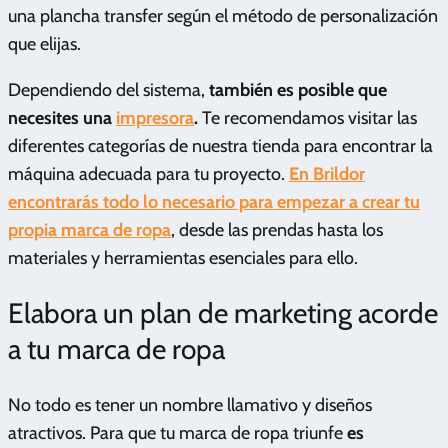
una plancha transfer según el método de personalización
que elijas.
Dependiendo del sistema,
también es posible que
necesites una
impresora
.
Te recomendamos visitar las
diferentes categorías de nuestra tienda para encontrar la
máquina adecuada para tu proyecto.
En Brildor
encontrarás todo lo necesario para empezar a crear tu
propia marca de ropa
, desde las prendas hasta los
materiales y herramientas esenciales para ello.
Elabora un plan de marketing acorde
a tu marca de ropa
No todo es tener un nombre llamativo y diseños
atractivos. Para que tu marca de ropa triunfe
es