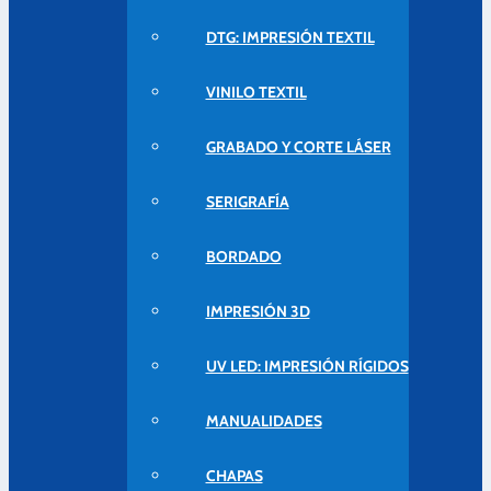
DTG: IMPRESIÓN TEXTIL
VINILO TEXTIL
GRABADO Y CORTE LÁSER
SERIGRAFÍA
BORDADO
IMPRESIÓN 3D
UV LED: IMPRESIÓN RÍGIDOS
MANUALIDADES
CHAPAS