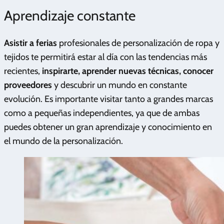
Aprendizaje constante
Asistir a ferias
profesionales de personalización de ropa y
tejidos te permitirá estar al día con las tendencias más
recientes,
inspirarte, aprender nuevas técnicas, conocer
proveedores
y descubrir un mundo en constante
evolución. Es importante visitar tanto a grandes marcas
como a pequeñas independientes, ya que de ambas
puedes obtener un gran aprendizaje y conocimiento en
el mundo de la personalización.