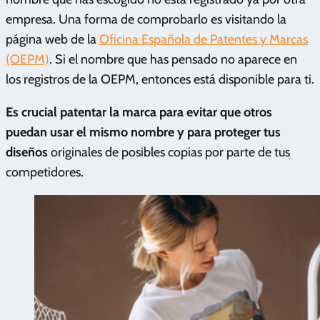
empresa. Una forma de comprobarlo es visitando la
página web de la
Oficina Española de Patentes y Marcas
(OEPM)
. Si el nombre que has pensado no aparece en
los registros de la OEPM, entonces está disponible para ti.
Es crucial patentar la marca para evitar que otros
puedan usar el mismo nombre y para proteger tus
diseños
originales de posibles copias por parte de tus
competidores.