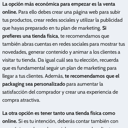
La opción más económica para empezar es la venta
online.
Para ello debes crear una página web para subir
tus productos, crear redes sociales y utilizar la publicidad
que hayas preparado en tu plan de marketing.
Si
prefieres una tienda física
, te recomendamos que
también abras cuentas en redes sociales para mostrar tus
novedades, generar contenido y animar a los clientes a
visitar tu tienda. Da igual cuál sea tu elección, recuerda
que es fundamental seguir un plan de marketing para
llegar a tus clientes. Además,
te recomendamos que el
packaging sea personalizado
para aumentar la
satisfacción del comprador y crear una experiencia de
compra atractiva.
La otra opción es tener tanto una tienda física como
online.
Si es tu intención, deberás contar también con