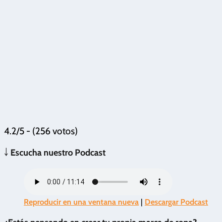
4.2/5 - (256 votos)
￬
Escucha nuestro Podcast
Reproducir en una ventana nueva
|
Descargar Podcast