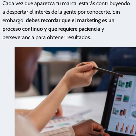
Cada vez que aparezca tu marca, estarás contribuyendo
a despertar el interés de la gente por conocerte. Sin
embargo,
debes recordar que el marketing es un
proceso continuo y que requiere paciencia
y
perseverancia para obtener resultados.