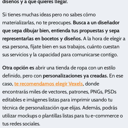
diseños y a qué quieres llegar.
Si tienes muchas ideas pero no sabes cómo
materializarlas, no te preocupes.
Busca a un diseñador
que sepa dibujar bien, entienda tus propuestas y sepa
representarlas en bocetos y diseños.
A la hora de elegir a
esa persona, fíjate bien en sus trabajos, cuánto cuestan
sus servicios y la capacidad para comunicarse contigo.
Otra opción es
abrir una tienda de ropa con un estilo
definido, pero con
personalizaciones ya creadas.
En ese
caso,
te recomendamos elegir Vexels
, donde
encontrarás miles de vectores, patrones, PNGs, PSDs
editables e imágenes listas para imprimir usando tu
técnica de personalización que elijas. Además, podrás
utilizar mockups o plantillas listas para tu e-commerce o
tus redes sociales.