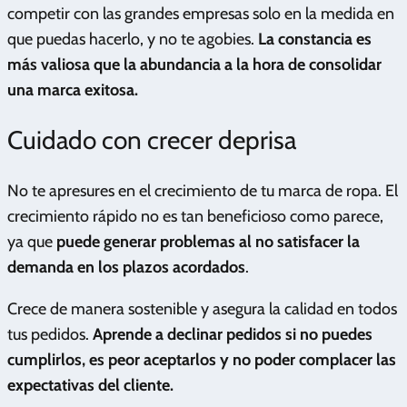
competir con las grandes empresas solo en la medida en
que puedas hacerlo, y no te agobies.
La constancia es
más valiosa que la abundancia a la hora de consolidar
una marca exitosa.
Cuidado con crecer deprisa
No te apresures en el crecimiento de tu marca de ropa. El
crecimiento rápido no es tan beneficioso como parece,
ya que
puede generar problemas al no satisfacer la
demanda en los plazos acordados
.
Crece de manera sostenible y asegura la calidad en todos
tus pedidos.
Aprende a declinar pedidos si no puedes
cumplirlos, es peor aceptarlos y no poder complacer las
expectativas del cliente.