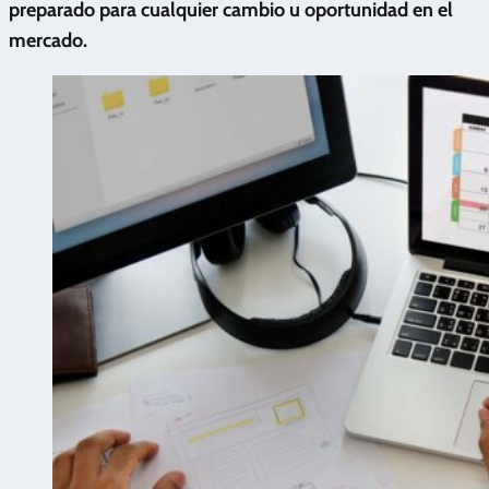
preparado para cualquier cambio u oportunidad en el
mercado.