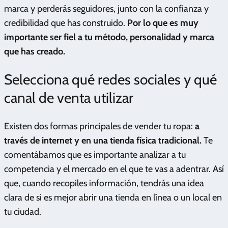
marca y perderás seguidores, junto con la confianza y
credibilidad que has construido.
Por lo que es muy
importante ser fiel a tu método, personalidad y marca
que has creado.
Selecciona qué redes sociales y qué
canal de venta utilizar
Existen dos formas principales de vender tu ropa:
a
través de internet y en una tienda física tradicional.
Te
comentábamos que es importante analizar a tu
competencia y el mercado en el que te vas a adentrar. Así
que, cuando recopiles información, tendrás una idea
clara de si es mejor abrir una tienda en línea o un local en
tu ciudad.