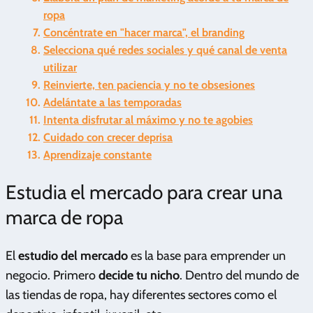
ropa
Concéntrate en "hacer marca", el branding
Selecciona qué redes sociales y qué canal de venta
utilizar
Reinvierte, ten paciencia y no te obsesiones
Adelántate a las temporadas
Intenta disfrutar al máximo y no te agobies
Cuidado con crecer deprisa
Aprendizaje constante
Estudia el mercado para crear una
marca de ropa
El
estudio del mercado
es la base para emprender un
negocio. Primero
decide tu nicho
. Dentro del mundo de
las tiendas de ropa, hay diferentes sectores como el