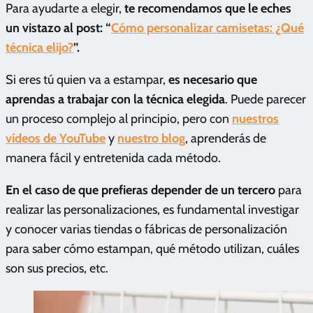
Para ayudarte a elegir,
te recomendamos que le eches
un vistazo al post: “
Cómo personalizar camisetas: ¿Qué
técnica elijo?
”.
Si eres tú quien va a estampar,
es necesario que
aprendas a trabajar con la técnica elegida
. Puede parecer
un proceso complejo al principio, pero con
nuestros
vídeos de YouTube
y
nuestro blog
, aprenderás de
manera fácil y entretenida cada método.
En el caso de que prefieras depender de un tercero
para
realizar las personalizaciones, es fundamental investigar
y conocer varias tiendas o fábricas de personalización
para saber cómo estampan, qué método utilizan, cuáles
son sus precios, etc.