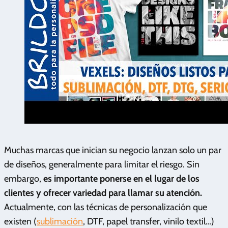
Muchas marcas que inician su negocio lanzan solo un par
de diseños, generalmente para limitar el riesgo. Sin
embargo,
es importante ponerse en el lugar de los
clientes y ofrecer variedad para llamar su atención.
Actualmente, con las técnicas de personalización que
existen (
sublimación
, DTF, papel transfer, vinilo textil…)