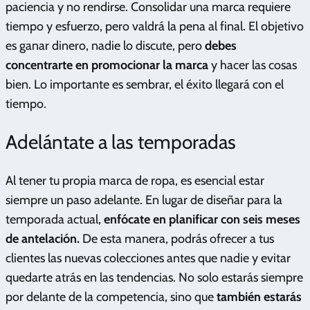
paciencia y no rendirse. Consolidar una marca requiere
tiempo y esfuerzo, pero valdrá la pena al final. El objetivo
es ganar dinero, nadie lo discute, pero
debes
concentrarte en promocionar la marca
y hacer las cosas
bien. Lo importante es sembrar, el éxito llegará con el
tiempo.
Adelántate a las temporadas
Al tener tu propia marca de ropa, es esencial estar
siempre un paso adelante. En lugar de diseñar para la
temporada actual,
enfócate en planificar con seis meses
de antelación.
De esta manera, podrás ofrecer a tus
clientes las nuevas colecciones antes que nadie y evitar
quedarte atrás en las tendencias. No solo estarás siempre
por delante de la competencia, sino que
también estarás