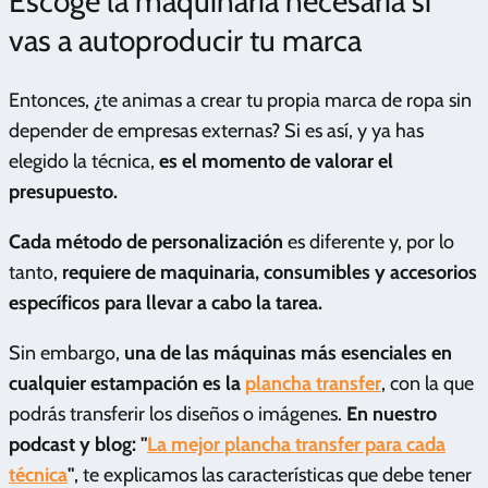
Escoge la maquinaria necesaria si
vas a autoproducir tu marca
Entonces, ¿te animas a crear tu propia marca de ropa sin
depender de empresas externas? Si es así, y ya has
elegido la técnica,
es el momento de valorar el
presupuesto.
Cada método de personalización
es diferente y, por lo
tanto,
requiere de maquinaria, consumibles y accesorios
específicos para llevar a cabo la tarea.
Sin embargo,
una de las máquinas más esenciales en
cualquier estampación es la
plancha transfer
, con la que
podrás transferir los diseños o imágenes.
En nuestro
podcast y blog: "
La mejor plancha transfer para cada
técnica
"
, te explicamos las características que debe tener