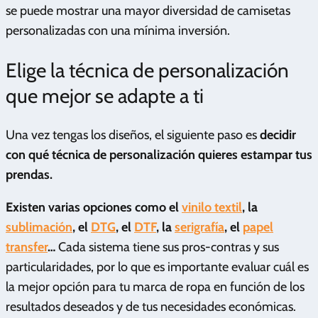
se puede mostrar una mayor diversidad de camisetas
personalizadas con una mínima inversión.
Elige la técnica de personalización
que mejor se adapte a ti
Una vez tengas los diseños, el siguiente paso es
decidir
con qué técnica de personalización quieres estampar tus
prendas.
Existen varias opciones como el
vinilo textil
, la
sublimación
, el
DTG
, el
DTF
, la
serigrafía
, el
papel
transfer
…
Cada sistema tiene sus pros-contras y sus
particularidades, por lo que es importante evaluar cuál es
la mejor opción para tu marca de ropa en función de los
resultados deseados y de tus necesidades económicas.