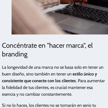
Concéntrate en "hacer marca", el
branding
La longevidad de una marca no se basa solo en tener un
buen diseño, sino también en tener un
estilo único y
consistente que conecte con los clientes
. Para aumentar
la fidelidad de tus clientes, es crucial mantener esa
esencia y no cambiar constantemente.
Si no lo haces, los clientes no se tomarán en serio tu