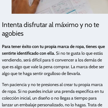
Intenta disfrutar al máximo y no te
agobies
Para tener éxito con tu propia marca de ropa, tienes que
sentirte identificado con ella.
Si no te gusta lo que estás
vendiendo, será difícil para ti convencer a los demás de
que es algo que vale la pena comprar. La marca debe ser
algo que te haga sentir orgulloso de llevarla.
Ten paciencia y no te presiones al crear tu propia marca
de ropa. Si no puedes incluir una prenda específica en tu
colección inicial, un diseño o no llegas a tiempo para
lanzar un embalaje personalizado, no lo hagas. Trata de