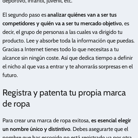
deportivo, infantil, juvenil, etc.
El segundo paso es
analizar quiénes van a ser tus
competidores y quién va a ser tu mercado objetivo
, es
decir, el grupo de personas a las cuales va dirigido tu
producto. Lee y absorbe toda la información que puedas.
Gracias a Internet tienes todo lo que necesitas a tu
alcance sin ningún coste. Así que dedica tiempo a definir
el nicho al que vas a entrar y te ahorrarás sorpresas en el
futuro.
Registra y patenta tu propia marca
de ropa
Para crear una marca de ropa exitosa,
es esencial elegir
un nombre único y distintivo
. Debes asegurarte que el
nombre que has escogido no está registrado ya por otra