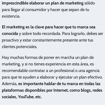
imprescindible elaborar un plan de marketing
sólido
para llegar al consumidor y hacer que sepan de tu
existencia.
El marketing es la clave para hacer que tu marca sea
conocida
y sobre todo recordada. Para lograrlo, debes ser
proactivo y estar constantemente presente ante tus
clientes potenciales.
Hay muchas formas de poner en marcha un plan de
marketing, y si no tienes experiencia en esta área, es
recomendable contratar a un profesional o una agencia
para que te ayuden a elaborar y ejecutar un plan efectivo.
Además,
es importante hablar de tu marca en todas las
plataformas disponibles por Internet, como blogs, redes
sociales, YouTube, etc.