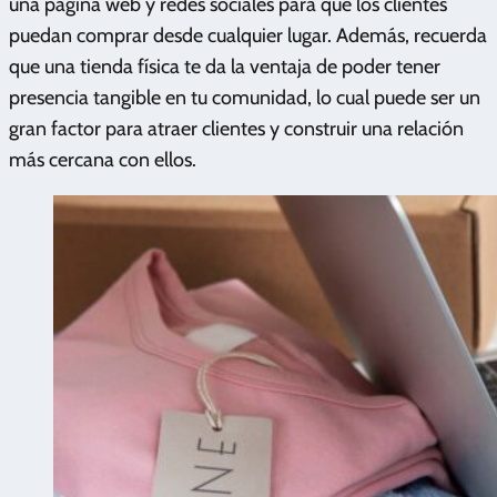
una página web y redes sociales para que los clientes
puedan comprar desde cualquier lugar. Además, recuerda
que una tienda física te da la ventaja de poder tener
presencia tangible en tu comunidad, lo cual puede ser un
gran factor para atraer clientes y construir una relación
más cercana con ellos.