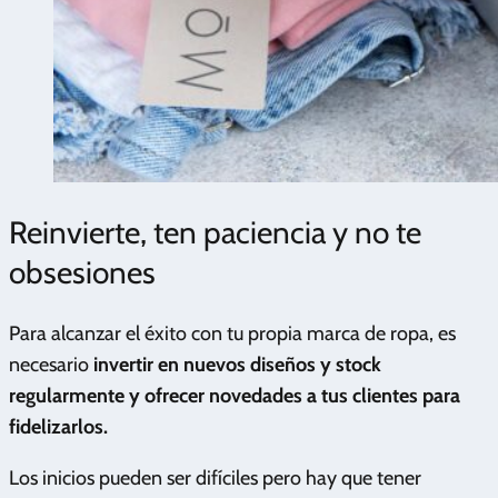
Reinvierte, ten paciencia y no te
obsesiones
Para alcanzar el éxito con tu propia marca de ropa, es
necesario
invertir en nuevos diseños y stock
regularmente y ofrecer novedades a tus clientes para
fidelizarlos.
Los inicios pueden ser difíciles pero hay que tener