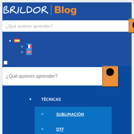
TÉCNICAS
SUBLIMACIÓN
DTF