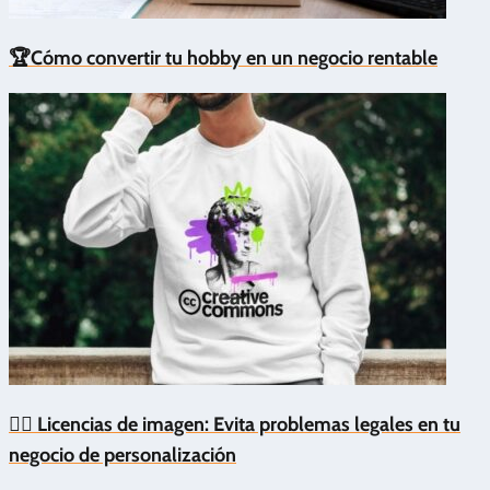
🏆Cómo convertir tu hobby en un negocio rentable
👩‍⚖️ Licencias de imagen: Evita problemas legales en tu
negocio de personalización