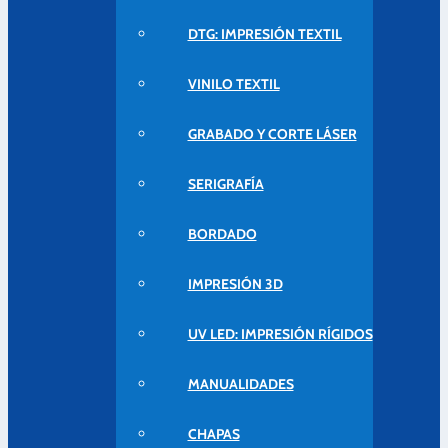
DTG: IMPRESIÓN TEXTIL
VINILO TEXTIL
GRABADO Y CORTE LÁSER
SERIGRAFÍA
BORDADO
IMPRESIÓN 3D
UV LED: IMPRESIÓN RÍGIDOS
MANUALIDADES
CHAPAS