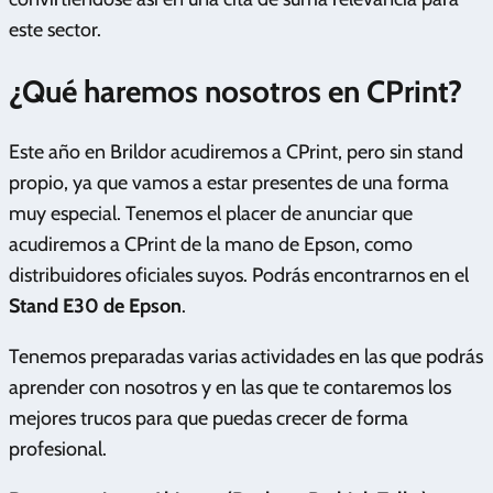
este sector.
¿Qué haremos nosotros en CPrint?
Este año en Brildor acudiremos a CPrint, pero sin stand
propio, ya que vamos a estar presentes de una forma
muy especial. Tenemos el placer de anunciar que
acudiremos a CPrint de la mano de Epson, como
distribuidores oficiales suyos. Podrás encontrarnos en el
Stand E30 de Epson
.
Tenemos preparadas varias actividades en las que podrás
aprender con nosotros y en las que te contaremos los
mejores trucos para que puedas crecer de forma
profesional.