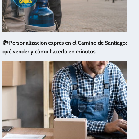
🏞️Personalización exprés en el Camino de Santiago:
qué vender y cómo hacerlo en minutos