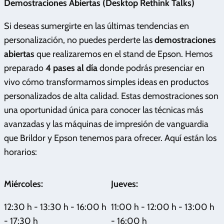
Demostraciones Abiertas (Desktop Rethink Talks)
Si deseas sumergirte en las últimas tendencias en
personalización, no puedes perderte las
demostraciones
abiertas
que realizaremos en el stand de Epson. Hemos
preparado
4 pases al día
donde podrás presenciar en
vivo cómo transformamos simples ideas en productos
personalizados de alta calidad. Estas demostraciones son
una oportunidad única para conocer las técnicas más
avanzadas y las máquinas de impresión de vanguardia
que Brildor y Epson tenemos para ofrecer. Aquí están los
horarios:
Miércoles:
Jueves:
12:30 h - 13:30 h - 16:00 h
11:00 h - 12:00 h - 13:00 h
- 17:30 h
- 16:00 h