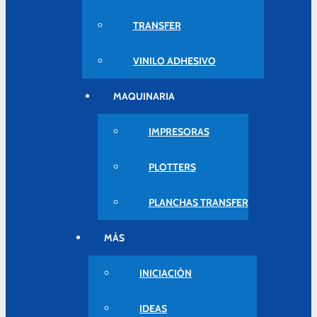
TRANSFER
VINILO ADHESIVO
MAQUINARIA
IMPRESORAS
PLOTTERS
PLANCHAS TRANSFER
MÁS
INICIACIÓN
IDEAS