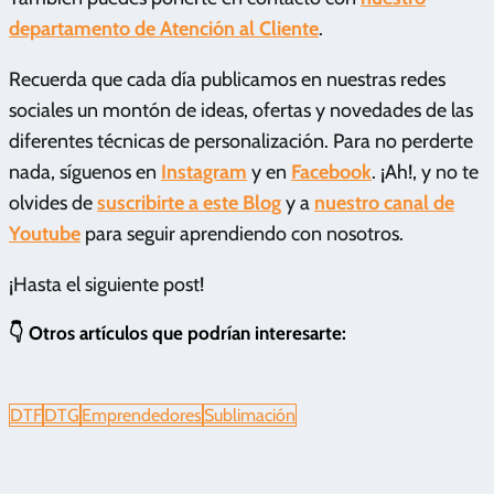
departamento de Atención al Cliente
.
Recuerda que cada día publicamos en nuestras redes
sociales un montón de ideas, ofertas y novedades de las
diferentes técnicas de personalización. Para no perderte
nada, síguenos en
Instagram
y en
Facebook
. ¡Ah!, y no te
olvides de
suscribirte a este Blog
y a
nuestro canal de
Youtube
para seguir aprendiendo con nosotros.
¡Hasta el siguiente post!
👇 Otros artículos que podrían interesarte:
DTF
DTG
Emprendedores
Sublimación