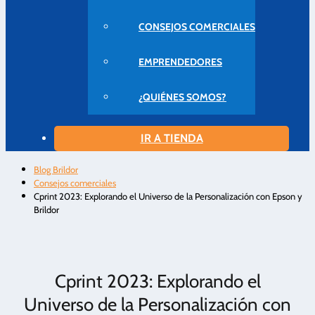
CONSEJOS COMERCIALES
EMPRENDEDORES
¿QUIÉNES SOMOS?
IR A TIENDA
Blog Brildor
Consejos comerciales
Cprint 2023: Explorando el Universo de la Personalización con Epson y
Brildor
Cprint 2023: Explorando el
Universo de la Personalización con