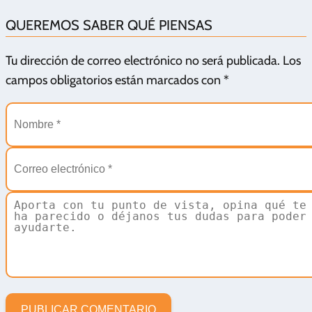
QUEREMOS SABER QUÉ PIENSAS
Tu dirección de correo electrónico no será publicada.
Los
campos obligatorios están marcados con
*