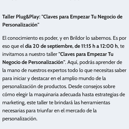
Taller Plug&Play: "Claves para Empezar Tu Negocio de
Personalización"
El conocimiento es poder, y en Brildor lo sabemos. Es por
eso que el
día 20 de septiembre, de 11:15 h a 12:00 h
, te
invitamos a nuestro taller
"Claves para Empezar Tu
Negocio de Personalización"
. Aquí, podrás aprender de
la mano de nuestros expertos todo lo que necesitas saber
para iniciar y destacar en el amplio mundo de la
personalización de productos. Desde consejos sobre
cómo elegir la maquinaria adecuada hasta estrategias de
marketing, este taller te brindará las herramientas
necesarias para triunfar en el mercado de la
personalización.