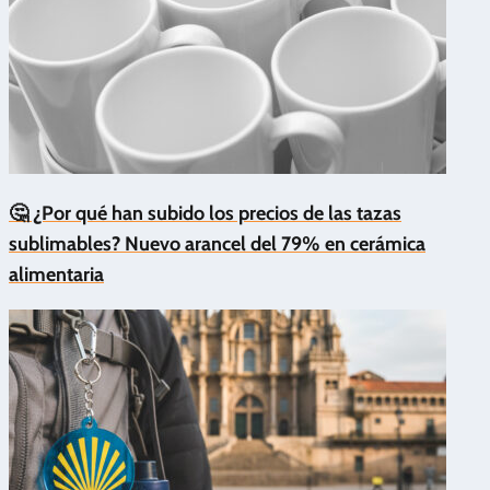
🤔 ¿Por qué han subido los precios de las tazas
sublimables? Nuevo arancel del 79% en cerámica
alimentaria