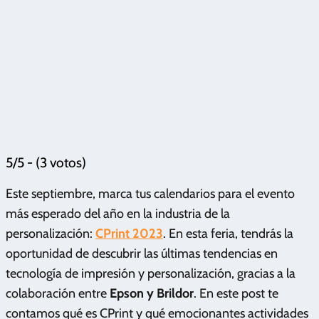
5/5 - (3 votos)
Este septiembre, marca tus calendarios para el evento
más esperado del año en la industria de la
personalización:
CPrint 2023
. En esta feria, tendrás la
oportunidad de descubrir las últimas tendencias en
tecnología de impresión y personalización, gracias a la
colaboración entre
Epson y Brildor
. En este post te
contamos qué es CPrint y qué emocionantes actividades