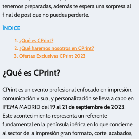
tenemos preparadas, además te espera una sorpresa al
final de post que no puedes perderte.
ÍNDICE
¿Qué es CPrint?
¿Qué haremos nosotros en CPrint?
Ofertas Exclusivas CPrint 2023
¿Qué es CPrint?
CPrint es un evento profesional enfocado en impresión,
comunicación visual y personalización se lleva a cabo en
IFEMA MADRID del
19 al 21 de septiembre de 2023
.
Este acontecimiento representa un referente
fundamental en la península ibérica en lo que concierne
al sector de la impresión gran formato, corte, acabados,