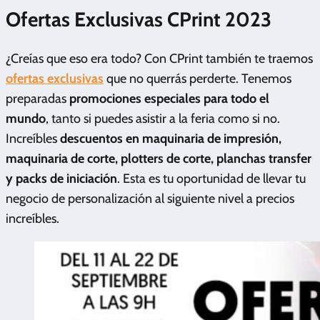
Ofertas Exclusivas CPrint 2023
¿Creías que eso era todo? Con CPrint también te traemos
ofertas exclusivas
que no querrás perderte. Tenemos
preparadas
promociones especiales para todo el
mundo
, tanto si puedes asistir a la feria como si no.
Increíbles
descuentos en maquinaria de impresión,
maquinaria de corte, plotters de corte, planchas transfer
y packs de iniciación
. Esta es tu oportunidad de llevar tu
negocio de personalización al siguiente nivel a precios
increíbles.