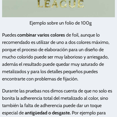
Ejemplo sobre un folio de 100g
Puedes
combinar varios colores
de foil, aunque lo
recomendado es utilizar de uno a dos colores máximo,
porque el proceso de elaboración para un diseño de
mucho colorido puede ser muy laborioso y arriesgado,
además el resultado puede quedar muy saturado de
metalizados y para los detalles pequeños puedes
encontrarte con problemas de fijación.
Durante las pruebas nos dimos cuenta de que no solo es
bonita la adherencia total del metalizado al color, sino
también la falta de adherencia puede dar un toque
especial de
antigüedad o desgaste.
Por ejemplo para