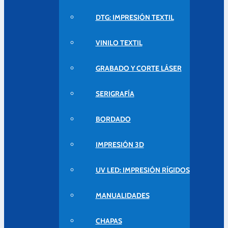
DTG: IMPRESIÓN TEXTIL
VINILO TEXTIL
GRABADO Y CORTE LÁSER
SERIGRAFÍA
BORDADO
IMPRESIÓN 3D
UV LED: IMPRESIÓN RÍGIDOS
MANUALIDADES
CHAPAS