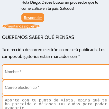
Hola Diego. Debes buscar un proveedor que lo
comercialice en tu país. Saludos!
Responder
Comentarios siguientes
QUEREMOS SABER QUÉ PIENSAS
Tu dirección de correo electrónico no será publicada.
Los
campos obligatorios están marcados con
*