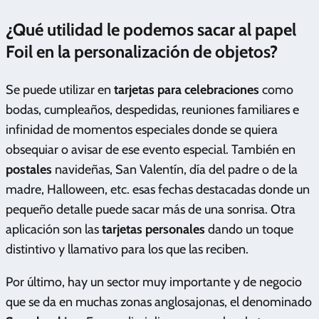
¿Qué utilidad le podemos sacar al
papel
Foil
en la personalización de objetos?
Se puede utilizar en
tarjetas para celebraciones
como
bodas, cumpleaños, despedidas, reuniones familiares e
infinidad de momentos especiales donde se quiera
obsequiar o avisar de ese evento especial. También en
postales
navideñas, San Valentín, día del padre o de la
madre, Halloween, etc. esas fechas destacadas donde un
pequeño detalle puede sacar más de una sonrisa. Otra
aplicación son las
tarjetas personales
dando un toque
distintivo y llamativo para los que las reciben.
Por último, hay un sector muy importante y de negocio
que se da en muchas zonas anglosajonas, el denominado