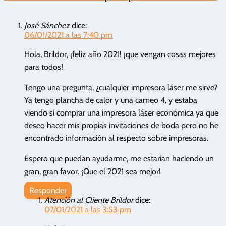
José Sánchez
dice:
06/01/2021 a las 7:40 pm
Hola, Brildor, ¡feliz año 2021! ¡que vengan cosas mejores
para todos!
Tengo una pregunta, ¿cualquier impresora láser me sirve?
Ya tengo plancha de calor y una cameo 4, y estaba
viendo si comprar una impresora láser económica ya que
deseo hacer mis propias invitaciones de boda pero no he
encontrado información al respecto sobre impresoras.
Espero que puedan ayudarme, me estarían haciendo un
gran, gran favor. ¡Que el 2021 sea mejor!
Responder
Atención al Cliente Brildor
dice:
07/01/2021 a las 3:53 pm