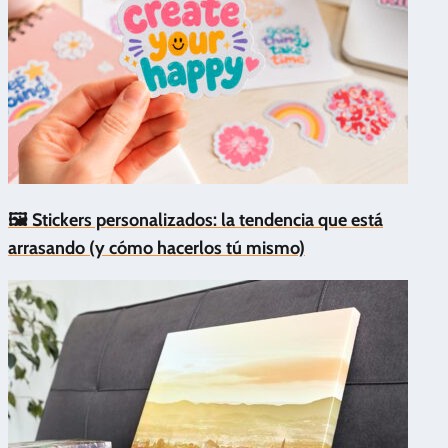
🖼️ Stickers personalizados: la tendencia que está
arrasando (y cómo hacerlos tú mismo)