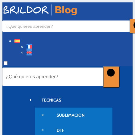
TÉCNICAS
SUBLIMACIÓN
DTF