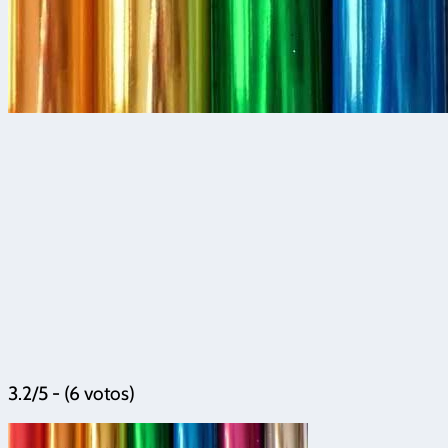
3.2/5 - (6 votos)