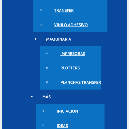
TRANSFER
VINILO ADHESIVO
MAQUINARIA
IMPRESORAS
PLOTTERS
PLANCHAS TRANSFER
MÁS
INICIACIÓN
IDEAS