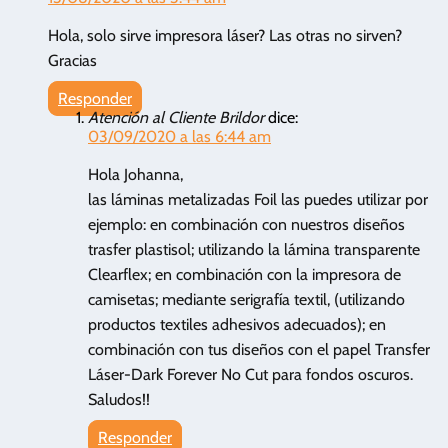
Hola, solo sirve impresora láser? Las otras no sirven?
Gracias
Responder
Atención al Cliente Brildor
dice:
03/09/2020 a las 6:44 am
Hola Johanna,
las láminas metalizadas Foil las puedes utilizar por
ejemplo: en combinación con nuestros diseños
trasfer plastisol; utilizando la lámina transparente
Clearflex; en combinación con la impresora de
camisetas; mediante serigrafía textil, (utilizando
productos textiles adhesivos adecuados); en
combinación con tus diseños con el papel Transfer
Láser-Dark Forever No Cut para fondos oscuros.
Saludos!!
Responder