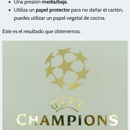
Una presión
media/baja
.
Utiliza un
papel protector
para no dañar el cartón,
puedes utilizar un papel vegetal de cocina.
Este es el resultado que obtenemos: