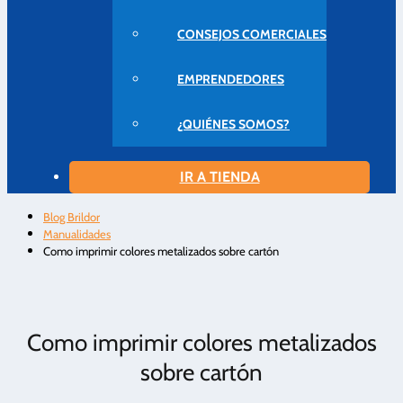
CONSEJOS COMERCIALES
EMPRENDEDORES
¿QUIÉNES SOMOS?
IR A TIENDA
Blog Brildor
Manualidades
Como imprimir colores metalizados sobre cartón
Como imprimir colores metalizados
sobre cartón