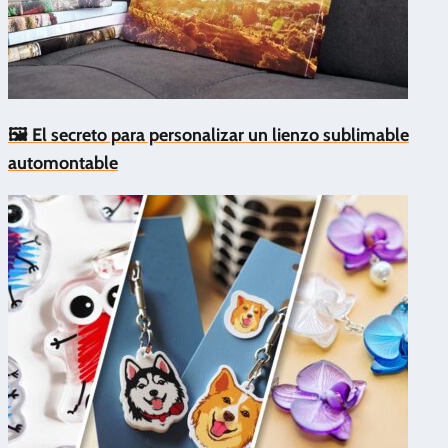
🖼️ El secreto para personalizar un lienzo sublimable
automontable