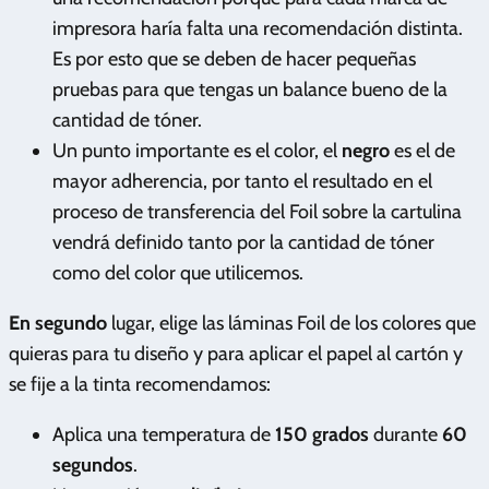
impresora haría falta una recomendación distinta.
Es por esto que se deben de hacer pequeñas
pruebas para que tengas un balance bueno de la
cantidad de tóner.
Un punto importante es el color, el
negro
es el de
mayor adherencia, por tanto el resultado en el
proceso de transferencia del Foil sobre la cartulina
vendrá definido tanto por la cantidad de tóner
como del color que utilicemos.
En segundo
lugar, elige las láminas Foil de los colores que
quieras para tu diseño y para aplicar el papel al cartón y
se fije a la tinta recomendamos:
Aplica una temperatura de
150 grados
durante
60
segundos
.