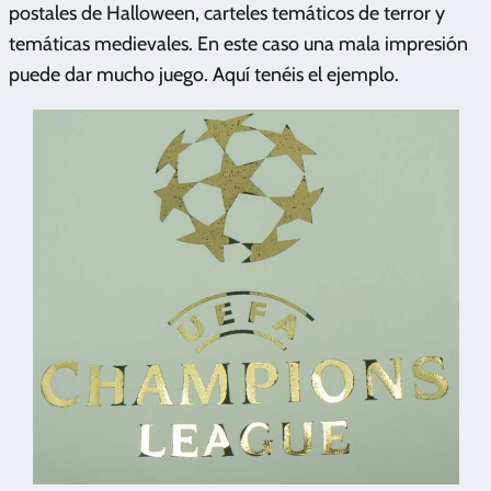
postales de Halloween, carteles temáticos de terror y
temáticas medievales. En este caso una mala impresión
puede dar mucho juego. Aquí tenéis el ejemplo.