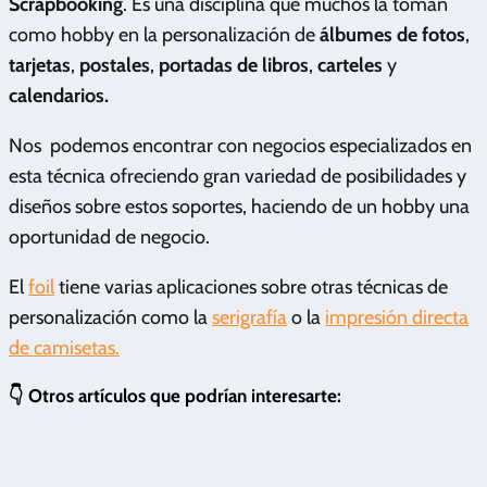
Scrapbooking
. Es una disciplina que muchos la toman
como hobby en la personalización de
álbumes de fotos
,
tarjetas
,
postales
,
portadas de libros
,
carteles
y
calendarios.
Nos podemos encontrar con negocios especializados en
esta técnica ofreciendo gran variedad de posibilidades y
diseños sobre estos soportes, haciendo de un hobby una
oportunidad de negocio.
El
foil
tiene varias aplicaciones sobre otras técnicas de
personalización como la
serigrafía
o la
impresión directa
de camisetas.
👇 Otros artículos que podrían interesarte: