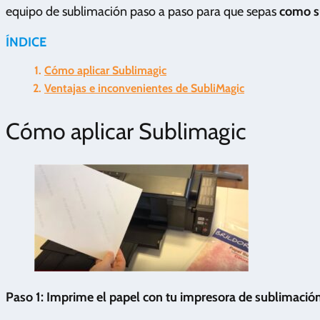
equipo de sublimación paso a paso para que sepas
como s
ÍNDICE
Cómo aplicar Sublimagic
Ventajas e inconvenientes de SubliMagic
Cómo aplicar Sublimagic
Paso 1: Imprime el papel con tu impresora de sublimació