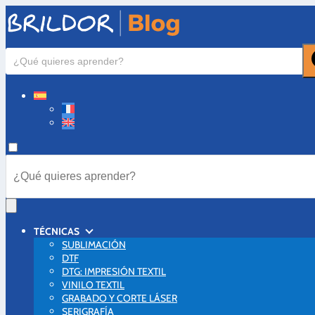
TÉCNICAS
SUBLIMACIÓN
DTF
DTG: IMPRESIÓN TEXTIL
VINILO TEXTIL
GRABADO Y CORTE LÁSER
SERIGRAFÍA