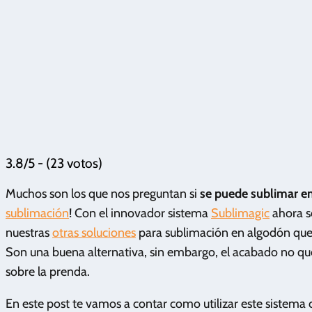
3.8/5 - (23 votos)
Muchos son los que nos preguntan si
se puede sublimar e
sublimación
! Con el innovador sistema
Sublimagic
ahora s
nuestras
otras soluciones
para sublimación en algodón que 
Son una buena alternativa, sin embargo, el acabado no que
sobre la prenda.
En este post te vamos a contar como utilizar este sistema