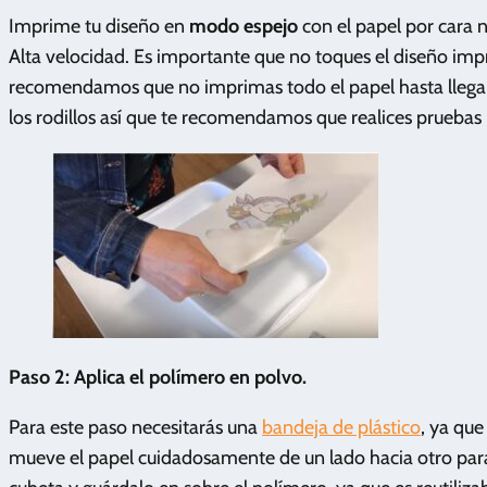
Imprime tu diseño en
modo espejo
con el papel por cara 
Alta velocidad. Es importante que no toques el diseño imp
recomendamos que no imprimas todo el papel hasta llegar
los rodillos así que te recomendamos que realices pruebas 
Paso 2: Aplica el polímero en polvo.
Para este paso necesitarás una
bandeja de plástico
, ya que
mueve el papel cuidadosamente de un lado hacia otro para