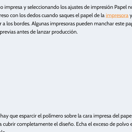
no impresa y seleccionando los ajustes de impresión Papel 
reso con los dedos cuando saques el papel de la
impresora
y
 a los bordes. Algunas impresoras pueden manchar este pa
previas antes de lanzar producción.
 hay que esparcir el polímero sobre la cara impresa del pape
 cubrir completamente el diseño. Echa el exceso de polvo e