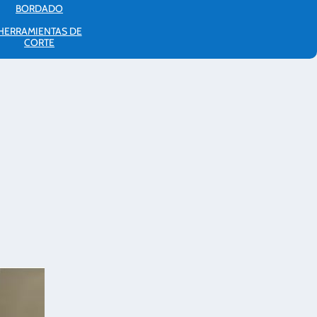
BORDADO
HERRAMIENTAS DE
CORTE