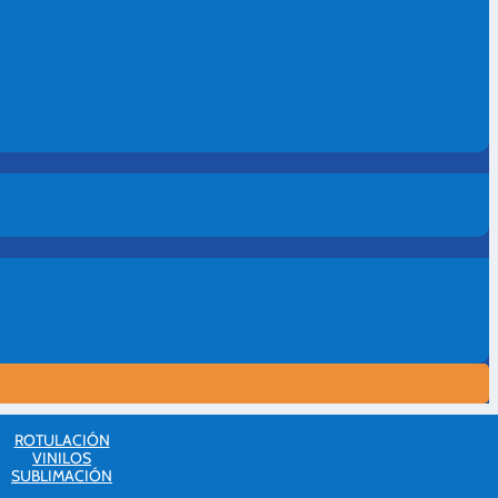
ROTULACIÓN
VINILOS
SUBLIMACIÓN