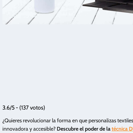
3.6/5 - (137 votos)
¿Quieres revolucionar la forma en que personalizas textil
innovadora y accesible?
Descubre el poder de la
técnica 