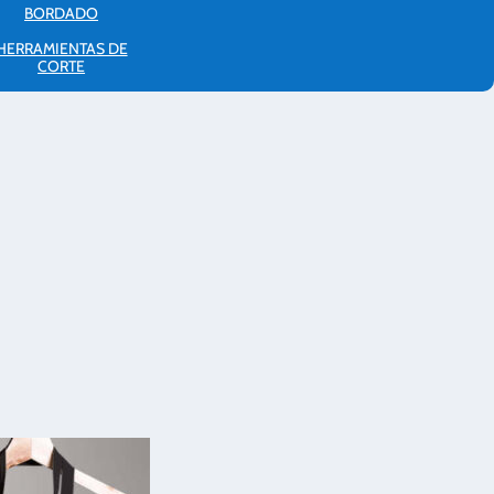
BORDADO
HERRAMIENTAS DE
CORTE