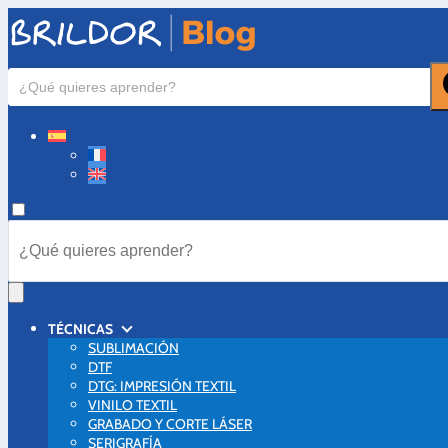
TÉCNICAS
SUBLIMACIÓN
DTF
DTG: IMPRESIÓN TEXTIL
VINILO TEXTIL
GRABADO Y CORTE LÁSER
SERIGRAFÍA