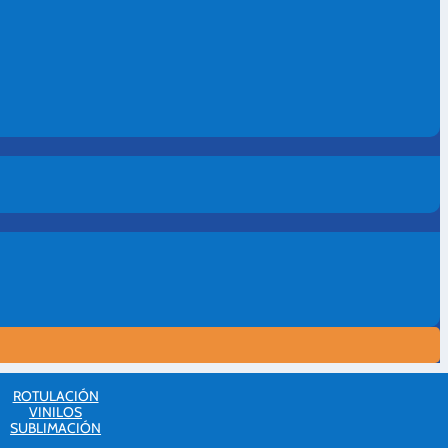
ROTULACIÓN
VINILOS
SUBLIMACIÓN