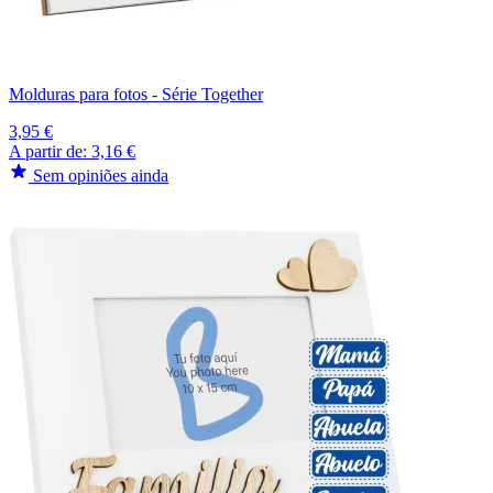
Molduras para fotos - Série Together
3,95 €
A partir de:
3,16 €
Sem opiniões ainda