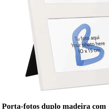
Porta-fotos duplo madeira com