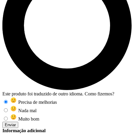
Este produto foi traduzido de outro idioma. Como fizemos?
Precisa de melhorias
Nada mal
Muito bom
Enviar
Informação adicional