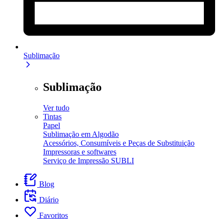
Sublimação
Sublimação
Ver tudo
Tintas
Papel
Sublimação em Algodão
Acessórios, Consumíveis e Peças de Substituição
Impressoras e softwares
Serviço de Impressão SUBLI
Blog
Diário
Favoritos