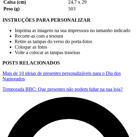
Caixa (cm)
24,7 x 29
Peso (g)
503
INSTRUÇÕES PARA PERSONALIZAR
Imprima as imagens na sua impressora no tamanho indicado
Recorte-as com a tesoura
Retire as tampas do verso do porta-fotos
Coloque as fotos
Volte a colocar as tampas traseiras
POSTS RELACIONADOS
Mais de 10 ideias de presentes personalizáveis para o Dia dos
Namorados
Temporada BBC: Que presentes não podem faltar na sua loja?