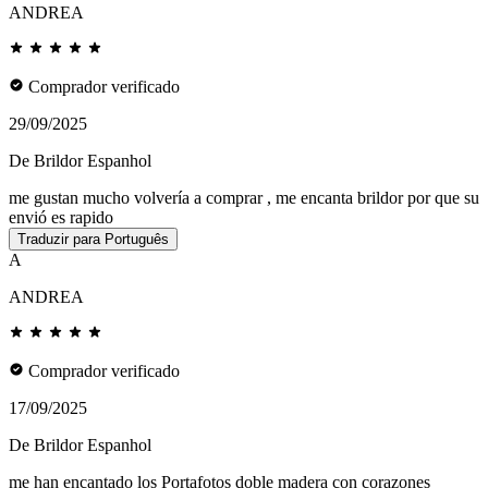
ANDREA
Comprador verificado
29/09/2025
De Brildor Espanhol
me gustan mucho volvería a comprar , me encanta brildor por que su
envió es rapido
Traduzir para Português
A
ANDREA
Comprador verificado
17/09/2025
De Brildor Espanhol
me han encantado los Portafotos doble madera con corazones