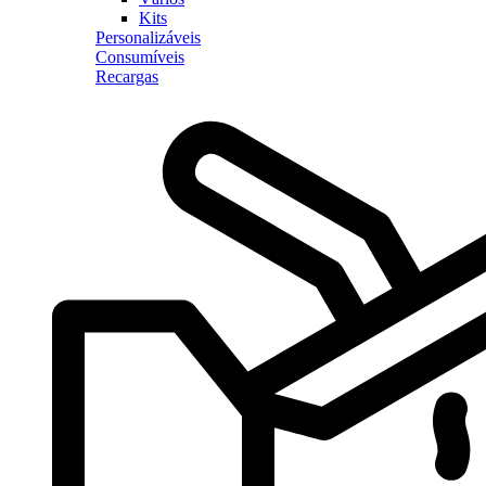
Kits
Personalizáveis
Consumíveis
Recargas