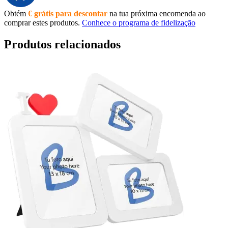
Obtém
€ grátis para descontar
na tua próxima encomenda ao
comprar estes produtos.
Conhece o programa de fidelização
Produtos relacionados