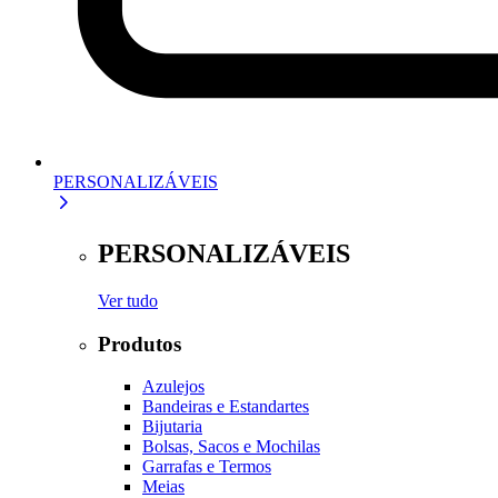
PERSONALIZÁVEIS
PERSONALIZÁVEIS
Ver tudo
Produtos
Azulejos
Bandeiras e Estandartes
Bijutaria
Bolsas, Sacos e Mochilas
Garrafas e Termos
Meias