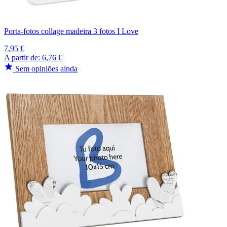
Porta-fotos collage madeira 3 fotos I Love
7,95 €
A partir de:
6,76 €
Sem opiniões ainda