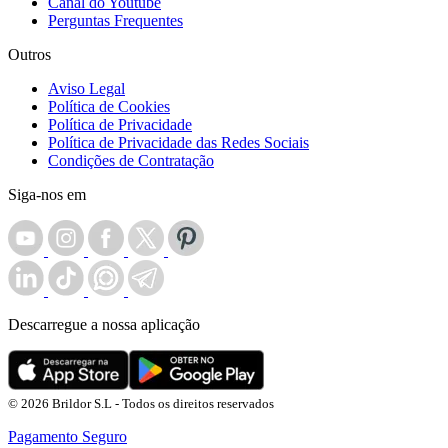
Canal do Youtube
Perguntas Frequentes
Outros
Aviso Legal
Política de Cookies
Política de Privacidade
Política de Privacidade das Redes Sociais
Condições de Contratação
Siga-nos em
Descarregue a nossa aplicação
© 2026 Brildor S.L - Todos os direitos reservados
Pagamento Seguro