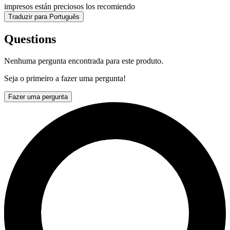
impresos están preciosos los recomiendo
Traduzir para Português
Questions
Nenhuma pergunta encontrada para este produto.
Seja o primeiro a fazer uma pergunta!
Fazer uma pergunta