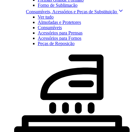
Forno de Sublimação
Consumíveis, Acessórios e Peças de Substituição
Ver tudo
Almofadas e Protetores
Consumíveis
Acessórios para Prensas
Acessórios para Fornos
Peças de Reposição