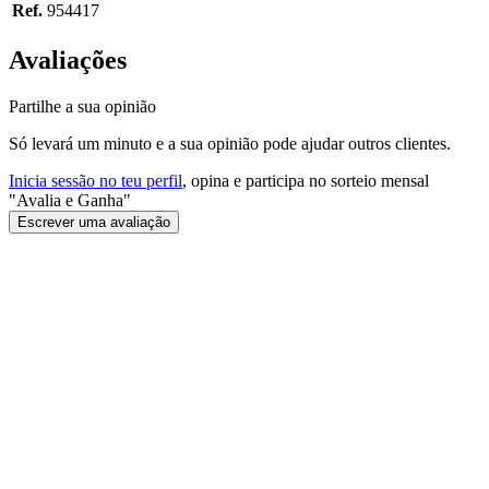
Ref.
954417
Avaliações
Partilhe a sua opinião
Só levará um minuto e a sua opinião pode ajudar outros clientes.
Inicia sessão no teu perfil
, opina e participa no sorteio mensal
"Avalia e Ganha"
Escrever uma avaliação