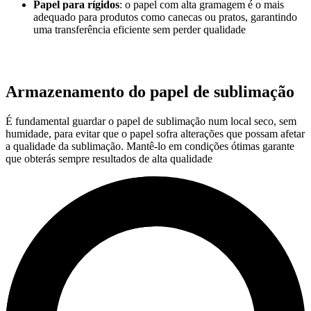
Papel para rígidos
: o papel com alta gramagem é o mais
adequado para produtos como canecas ou pratos, garantindo
uma transferência eficiente sem perder qualidade
Armazenamento do papel de sublimação
É fundamental guardar o papel de sublimação num local seco, sem
humidade, para evitar que o papel sofra alterações que possam afetar
a qualidade da sublimação. Mantê-lo em condições ótimas garante
que obterás sempre resultados de alta qualidade