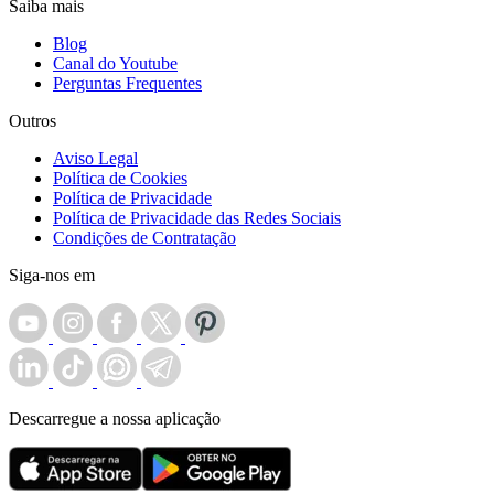
Saiba mais
Blog
Canal do Youtube
Perguntas Frequentes
Outros
Aviso Legal
Política de Cookies
Política de Privacidade
Política de Privacidade das Redes Sociais
Condições de Contratação
Siga-nos em
Descarregue a nossa aplicação