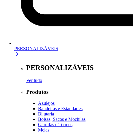
PERSONALIZÁVEIS
PERSONALIZÁVEIS
Ver tudo
Produtos
Azulejos
Bandeiras e Estandartes
Bijutaria
Bolsas, Sacos e Mochilas
Garrafas e Termos
Meias