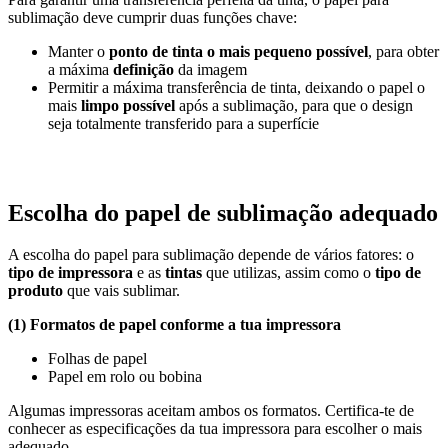
sublimação deve cumprir duas funções chave:
Manter o
ponto de tinta o mais pequeno possível
, para obter
a máxima
definição
da imagem
Permitir a máxima transferência de tinta, deixando o papel o
mais
limpo possível
após a sublimação, para que o design
seja totalmente transferido para a superfície
Escolha do papel de sublimação adequado
A escolha do papel para sublimação depende de vários fatores: o
tipo de impressora
e as
tintas
que utilizas, assim como o
tipo de
produto
que vais sublimar.
(1) Formatos de papel conforme a tua impressora
Folhas de papel
Papel em rolo ou bobina
Algumas impressoras aceitam ambos os formatos. Certifica-te de
conhecer as especificações da tua impressora para escolher o mais
adequado.