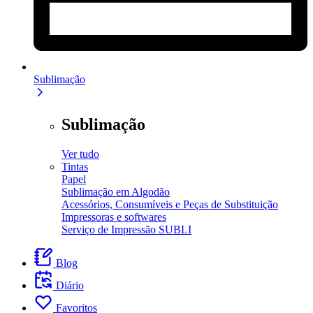
Sublimação
Sublimação
Ver tudo
Tintas
Papel
Sublimação em Algodão
Acessórios, Consumíveis e Peças de Substituição
Impressoras e softwares
Serviço de Impressão SUBLI
Blog
Diário
Favoritos