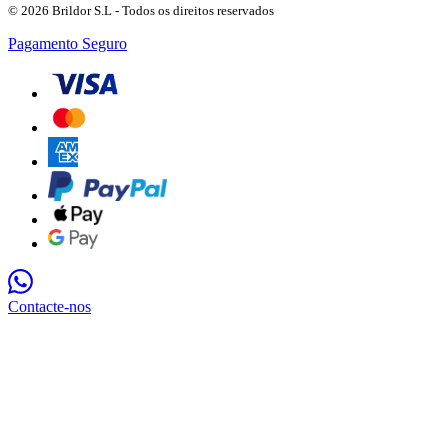
© 2026 Brildor S.L - Todos os direitos reservados
Pagamento Seguro
Contacte-nos