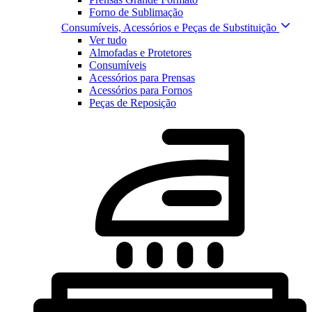
Forno de Sublimação
Consumíveis, Acessórios e Peças de Substituição
Ver tudo
Almofadas e Protetores
Consumíveis
Acessórios para Prensas
Acessórios para Fornos
Peças de Reposição