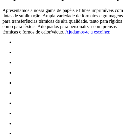
Apresentamos a nossa gama de papéis e filmes imprimíveis com
tintas de
sublimação
. Ampla variedade de formatos e gramagens
para transferências térmicas de alta qualidade, tanto para rígidos
como para têxteis. Adequados para personalizar com prensas
térmicas e fornos de calor/vácuo.
Ajudamos-te a escolher
.