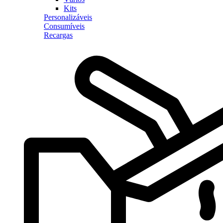
Kits
Personalizáveis
Consumíveis
Recargas