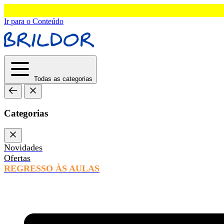
Ir para o Conteúdo
Todas as categorias
Categorias
Novidades
Ofertas
REGRESSO ÀS AULAS