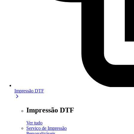
Impressão DTF
Impressão DTF
Ver tudo
Serviço de Impressão
Personalizáveis