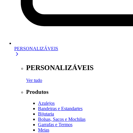
PERSONALIZÁVEIS
PERSONALIZÁVEIS
Ver tudo
Produtos
Azulejos
Bandeiras e Estandartes
Bijutaria
Bolsas, Sacos e Mochilas
Garrafas e Termos
Meias