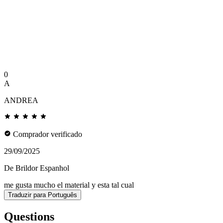
0
A
ANDREA
Comprador verificado
29/09/2025
De Brildor Espanhol
me gusta mucho el material y esta tal cual
Traduzir para Português
Questions