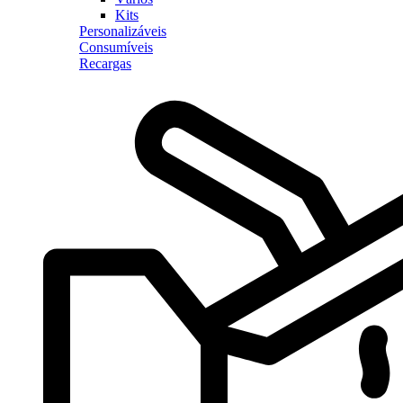
Kits
Personalizáveis
Consumíveis
Recargas