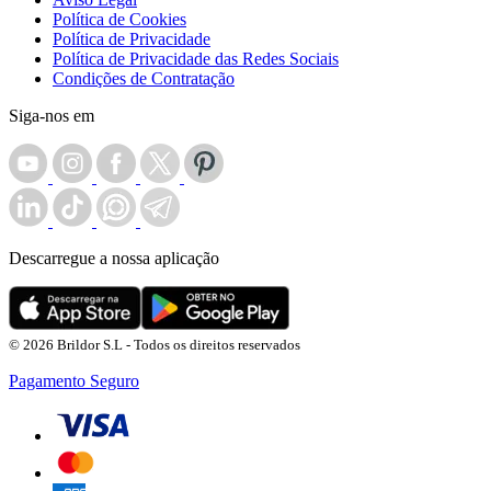
Política de Cookies
Política de Privacidade
Política de Privacidade das Redes Sociais
Condições de Contratação
Siga-nos em
Descarregue a nossa aplicação
© 2026 Brildor S.L - Todos os direitos reservados
Pagamento Seguro