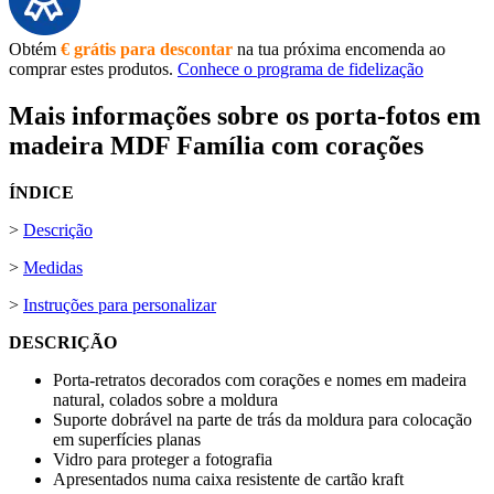
Obtém
€ grátis para descontar
na tua próxima encomenda ao
comprar estes produtos.
Conhece o programa de fidelização
Mais informações sobre os porta-fotos em
madeira MDF Família com corações
ÍNDICE
>
Descrição
>
Medidas
>
Instruções para personalizar
DESCRIÇÃO
Porta-retratos decorados com corações e nomes em madeira
natural, colados sobre a moldura
Suporte dobrável na parte de trás da moldura para colocação
em superfícies planas
Vidro para proteger a fotografia
Apresentados numa caixa resistente de cartão kraft