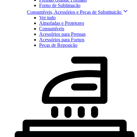
Forno de Sublimação
Consumíveis, Acessórios e Peças de Substituição
Ver tudo
Almofadas e Protetores
Consumíveis
Acessórios para Prensas
Acessórios para Fornos
Peças de Reposição