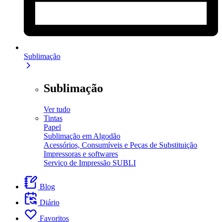
Sublimação
Sublimação
Ver tudo
Tintas
Papel
Sublimação em Algodão
Acessórios, Consumíveis e Peças de Substituição
Impressoras e softwares
Serviço de Impressão SUBLI
Blog
Diário
Favoritos