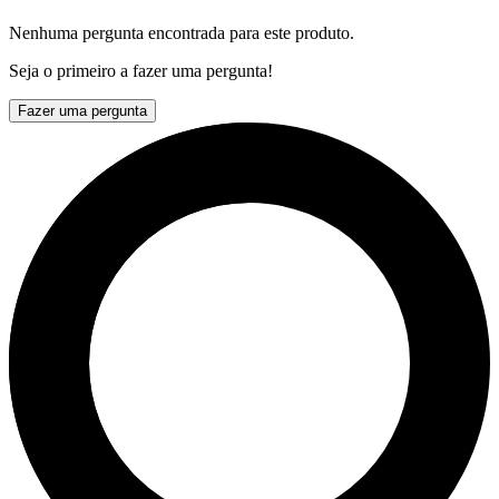
Nenhuma pergunta encontrada para este produto.
Seja o primeiro a fazer uma pergunta!
Fazer uma pergunta