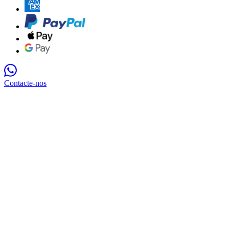
Contacte-nos