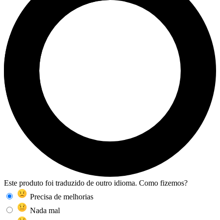
Este produto foi traduzido de outro idioma. Como fizemos?
Precisa de melhorias
Nada mal