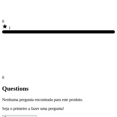
0
1
0
Questions
Nenhuma pergunta encontrada para este produto.
Seja o primeiro a fazer uma pergunta!