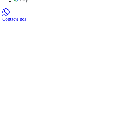
Contacte-nos