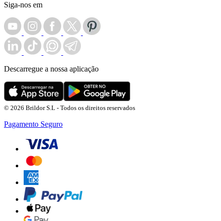
Siga-nos em
Descarregue a nossa aplicação
© 2026 Brildor S.L - Todos os direitos reservados
Pagamento Seguro