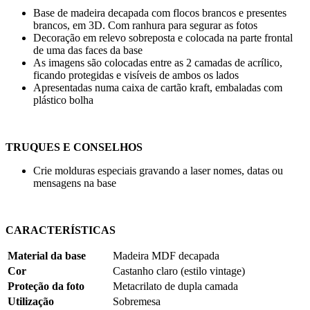
Base de madeira decapada com flocos brancos e presentes
brancos, em 3D. Com ranhura para segurar as fotos
Decoração em relevo sobreposta e colocada na parte frontal
de uma das faces da base
As imagens são colocadas entre as 2 camadas de acrílico,
ficando protegidas e visíveis de ambos os lados
Apresentadas numa caixa de cartão kraft, embaladas com
plástico bolha
TRUQUES E CONSELHOS
Crie molduras especiais gravando a laser nomes, datas ou
mensagens na base
CARACTERÍSTICAS
Material da base
Madeira MDF decapada
Cor
Castanho claro (estilo vintage)
Proteção da foto
Metacrilato de dupla camada
Utilização
Sobremesa