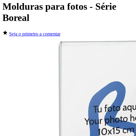
Molduras para fotos - Série
Boreal
Seja o primeiro a comentar