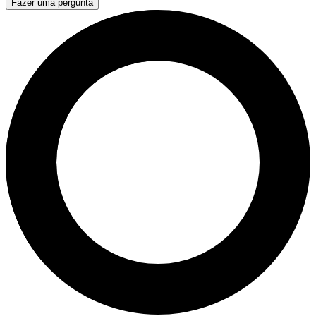
Fazer uma pergunta