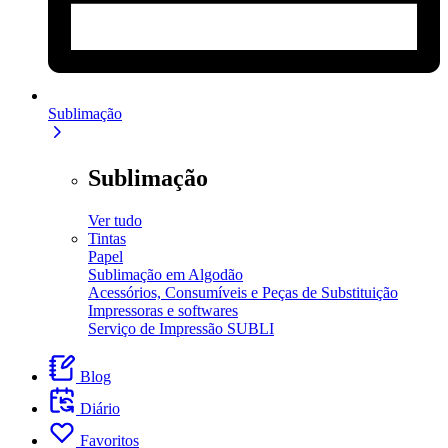
Sublimação
Sublimação
Ver tudo
Tintas
Papel
Sublimação em Algodão
Acessórios, Consumíveis e Peças de Substituição
Impressoras e softwares
Serviço de Impressão SUBLI
Blog
Diário
Favoritos