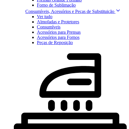
Forno de Sublimação
Consumíveis, Acessórios e Peças de Substituição
Ver tudo
Almofadas e Protetores
Consumíveis
Acessórios para Prensas
Acessórios para Fornos
Peças de Reposição