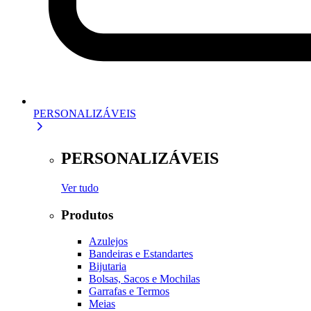
PERSONALIZÁVEIS
PERSONALIZÁVEIS
Ver tudo
Produtos
Azulejos
Bandeiras e Estandartes
Bijutaria
Bolsas, Sacos e Mochilas
Garrafas e Termos
Meias