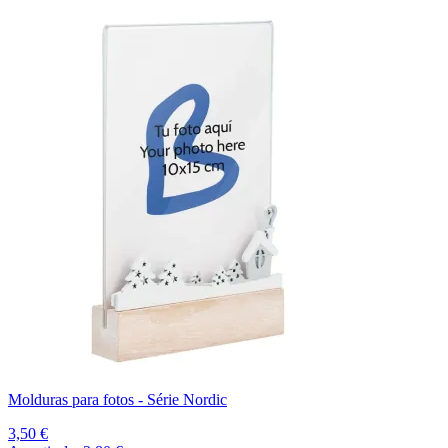
Molduras para fotos - Série Nordic
3,50 €