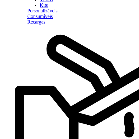
Kits
Personalizáveis
Consumíveis
Recargas