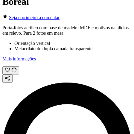
Boreal
Seja o primeiro a comentar
Porta-fotos acrílico com base de madeira MDF e motivos natalícios
em relevo. Para 2 fotos em mesa.
Orientação vertical
Metacrilato de dupla camada transparente
Mais informações