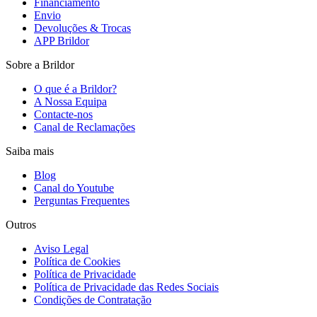
Financiamento
Envio
Devoluções & Trocas
APP Brildor
Sobre a Brildor
O que é a Brildor?
A Nossa Equipa
Contacte-nos
Canal de Reclamações
Saiba mais
Blog
Canal do Youtube
Perguntas Frequentes
Outros
Aviso Legal
Política de Cookies
Política de Privacidade
Política de Privacidade das Redes Sociais
Condições de Contratação