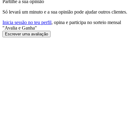
Partilhe a sua opinião
Só levará um minuto e a sua opinião pode ajudar outros clientes.
Inicia sessão no teu perfil
, opina e participa no sorteio mensal
"Avalia e Ganha"
Escrever uma avaliação