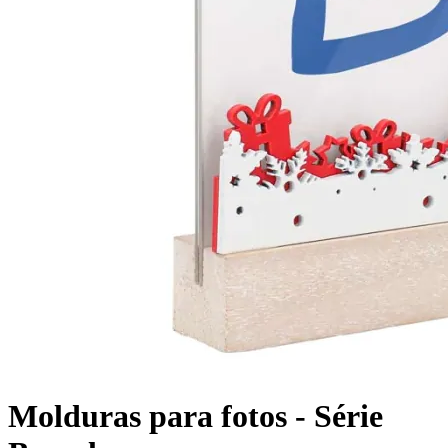
Molduras para fotos - Série