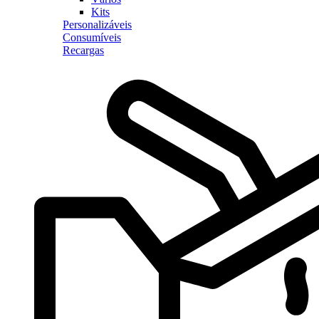
Kits
Personalizáveis
Consumíveis
Recargas