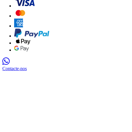
Contacte-nos