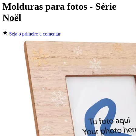
Molduras para fotos - Série
Noël
Seja o primeiro a comentar