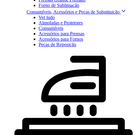
Forno de Sublimação
Consumíveis, Acessórios e Peças de Substituição
Ver tudo
Almofadas e Protetores
Consumíveis
Acessórios para Prensas
Acessórios para Fornos
Peças de Reposição