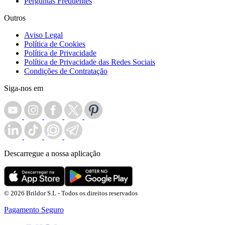
Perguntas Frequentes
Outros
Aviso Legal
Política de Cookies
Política de Privacidade
Política de Privacidade das Redes Sociais
Condições de Contratação
Siga-nos em
Descarregue a nossa aplicação
© 2026 Brildor S.L - Todos os direitos reservados
Pagamento Seguro