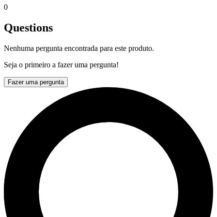
0
Questions
Nenhuma pergunta encontrada para este produto.
Seja o primeiro a fazer uma pergunta!
Fazer uma pergunta