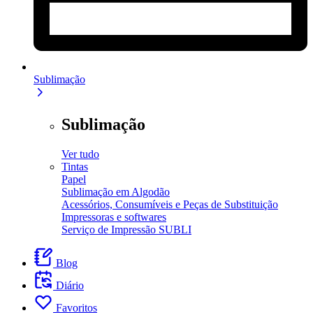
Sublimação
Sublimação
Ver tudo
Tintas
Papel
Sublimação em Algodão
Acessórios, Consumíveis e Peças de Substituição
Impressoras e softwares
Serviço de Impressão SUBLI
Blog
Diário
Favoritos