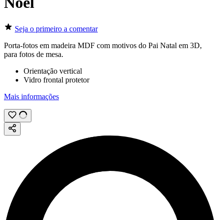
Noël
Seja o primeiro a comentar
Porta-fotos em madeira MDF com motivos do Pai Natal em 3D,
para fotos de mesa.
Orientação vertical
Vidro frontal protetor
Mais informações