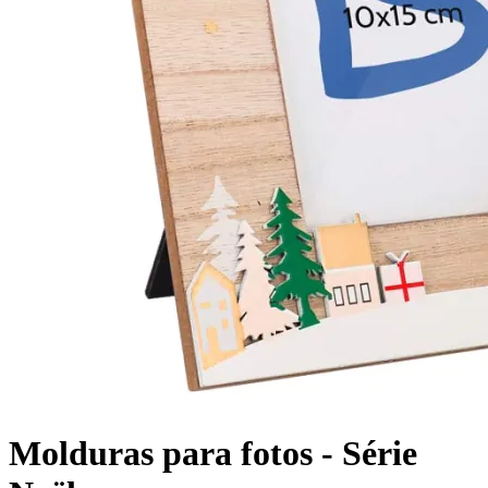
Molduras para fotos - Série