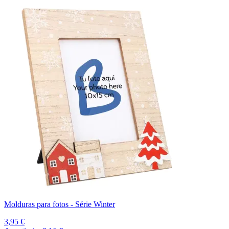
Molduras para fotos - Série Winter
3,95 €