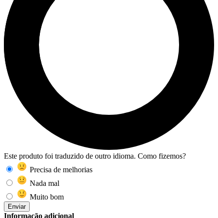
Este produto foi traduzido de outro idioma. Como fizemos?
Precisa de melhorias
Nada mal
Muito bom
Enviar
Informação adicional