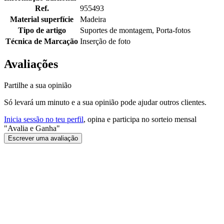
Ref.
955493
Material superfície
Madeira
Tipo de artigo
Suportes de montagem, Porta-fotos
Técnica de Marcação
Inserção de foto
Avaliações
Partilhe a sua opinião
Só levará um minuto e a sua opinião pode ajudar outros clientes.
Inicia sessão no teu perfil
, opina e participa no sorteio mensal
"Avalia e Ganha"
Escrever uma avaliação