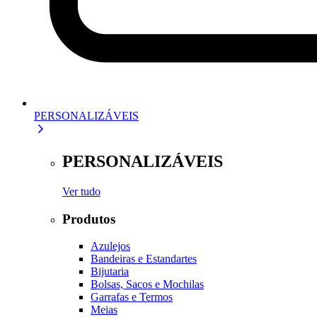
PERSONALIZÁVEIS
PERSONALIZÁVEIS
Ver tudo
Produtos
Azulejos
Bandeiras e Estandartes
Bijutaria
Bolsas, Sacos e Mochilas
Garrafas e Termos
Meias