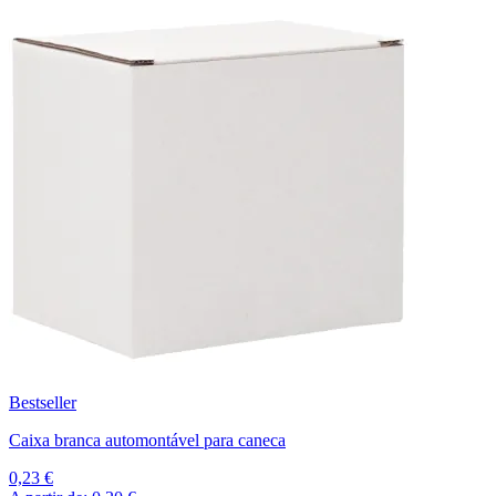
Bestseller
Caixa branca automontável para caneca
0,23 €