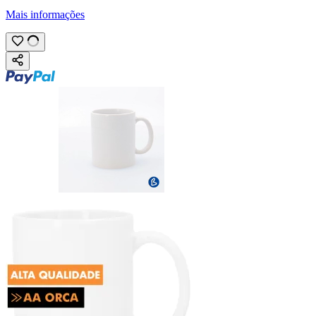
Mais informações