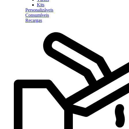
Kits
Personalizáveis
Consumíveis
Recargas