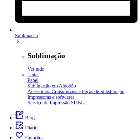
Sublimação
Sublimação
Ver tudo
Tintas
Papel
Sublimação em Algodão
Acessórios, Consumíveis e Peças de Substituição
Impressoras e softwares
Serviço de Impressão SUBLI
Blog
Diário
Favoritos