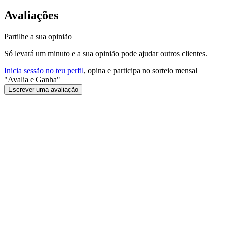
Avaliações
Partilhe a sua opinião
Só levará um minuto e a sua opinião pode ajudar outros clientes.
Inicia sessão no teu perfil
, opina e participa no sorteio mensal
"Avalia e Ganha"
Escrever uma avaliação