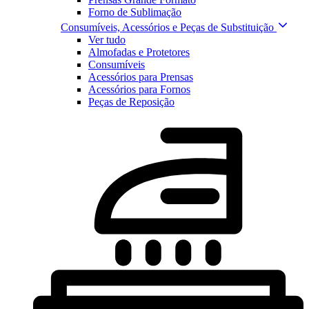
Forno de Sublimação
Consumíveis, Acessórios e Peças de Substituição
Ver tudo
Almofadas e Protetores
Consumíveis
Acessórios para Prensas
Acessórios para Fornos
Peças de Reposição