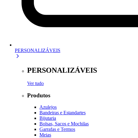
PERSONALIZÁVEIS
PERSONALIZÁVEIS
Ver tudo
Produtos
Azulejos
Bandeiras e Estandartes
Bijutaria
Bolsas, Sacos e Mochilas
Garrafas e Termos
Meias