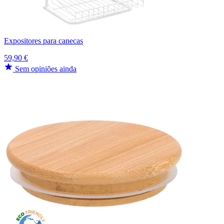
Expositores para canecas
59,90 €
Sem opiniões ainda