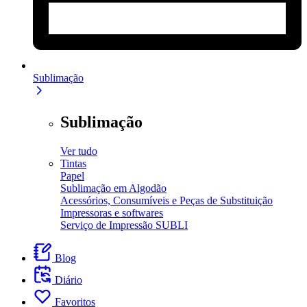
Sublimação
Sublimação
Ver tudo
Tintas
Papel
Sublimação em Algodão
Acessórios, Consumíveis e Peças de Substituição
Impressoras e softwares
Serviço de Impressão SUBLI
Blog
Diário
Favoritos