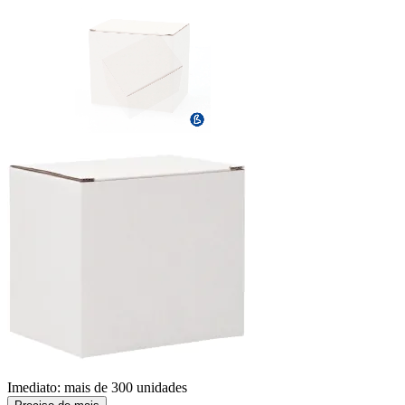
Imediato:
mais de
300
unidades