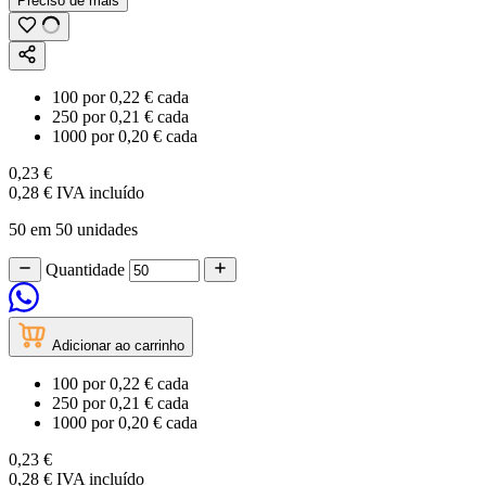
Preciso de mais
100
por
0,22 €
cada
250
por
0,21 €
cada
1000
por
0,20 €
cada
0,23 €
0,28 €
IVA incluído
50 em 50 unidades
Quantidade
Adicionar ao carrinho
100
por
0,22 €
cada
250
por
0,21 €
cada
1000
por
0,20 €
cada
0,23 €
0,28 €
IVA incluído