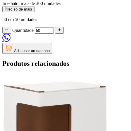
Imediato:
mais de
300
unidades
Preciso de mais
50 em 50 unidades
Quantidade
Adicionar ao carrinho
Produtos relacionados