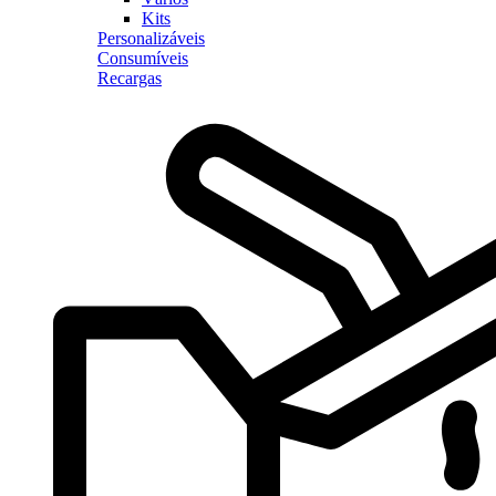
Kits
Personalizáveis
Consumíveis
Recargas