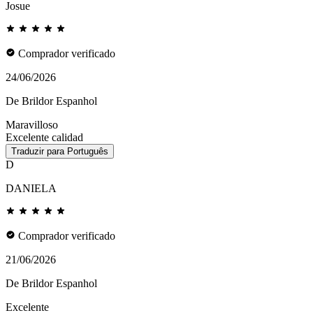
Josue
Comprador verificado
24/06/2026
De Brildor Espanhol
Maravilloso
Excelente calidad
Traduzir para Português
D
DANIELA
Comprador verificado
21/06/2026
De Brildor Espanhol
Excelente