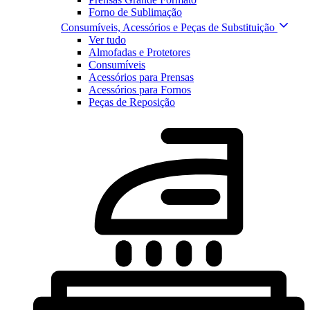
Forno de Sublimação
Consumíveis, Acessórios e Peças de Substituição
Ver tudo
Almofadas e Protetores
Consumíveis
Acessórios para Prensas
Acessórios para Fornos
Peças de Reposição