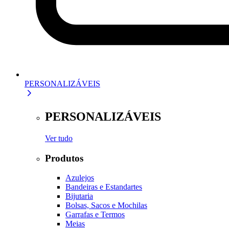
PERSONALIZÁVEIS
PERSONALIZÁVEIS
Ver tudo
Produtos
Azulejos
Bandeiras e Estandartes
Bijutaria
Bolsas, Sacos e Mochilas
Garrafas e Termos
Meias