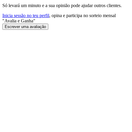
Só levará um minuto e a sua opinião pode ajudar outros clientes.
Inicia sessão no teu perfil
, opina e participa no sorteio mensal
"Avalia e Ganha"
Escrever uma avaliação