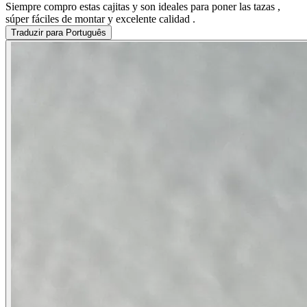
Siempre compro estas cajitas y son ideales para poner las tazas ,
súper fáciles de montar y excelente calidad .
Traduzir para Português