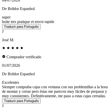
04/07/2026
De Brildor Espanhol
super
boite tres pratique et envoi rapide
Traduzir para Português
J
José M.
Comprador verificado
01/07/2026
De Brildor Espanhol
Excelentes
Siempre compraba cajas con ventana con sus problemillas a la hora
de montar y cerrar pero éstas me parecen muy fáciles de preparar y
muy consistentes. Definitivamente, me paso a estas cajas cerradas.
Traduzir para Português
J