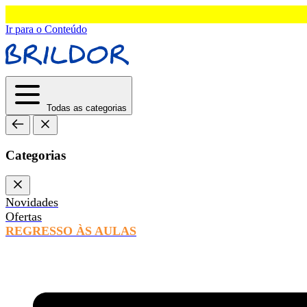
Ir para o Conteúdo
Todas as categorias
Categorias
Novidades
Ofertas
REGRESSO ÀS AULAS