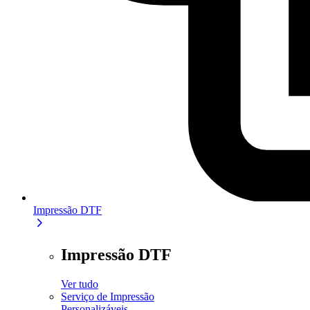
Impressão DTF
Impressão DTF
Ver tudo
Serviço de Impressão
Personalizáveis