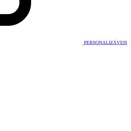
PERSONALIZÁVEIS