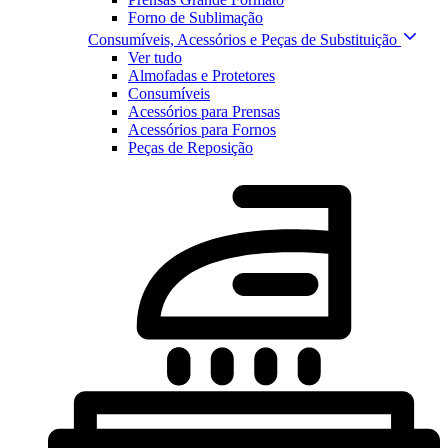
Forno de Sublimação
Consumíveis, Acessórios e Peças de Substituição
Ver tudo
Almofadas e Protetores
Consumíveis
Acessórios para Prensas
Acessórios para Fornos
Peças de Reposição