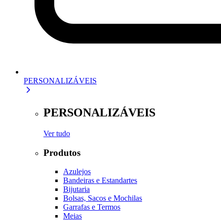
PERSONALIZÁVEIS
PERSONALIZÁVEIS
Ver tudo
Produtos
Azulejos
Bandeiras e Estandartes
Bijutaria
Bolsas, Sacos e Mochilas
Garrafas e Termos
Meias