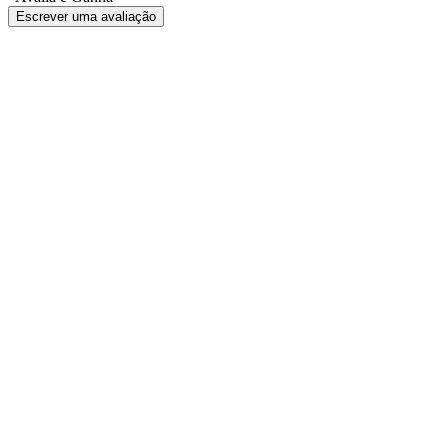
Escrever uma avaliação