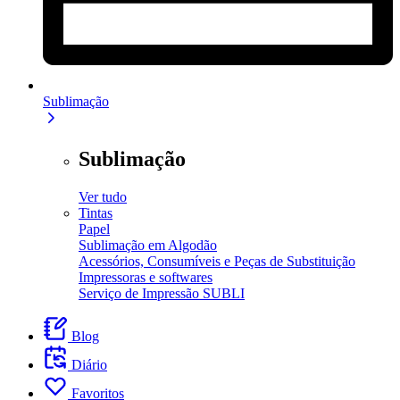
Sublimação
Sublimação
Ver tudo
Tintas
Papel
Sublimação em Algodão
Acessórios, Consumíveis e Peças de Substituição
Impressoras e softwares
Serviço de Impressão SUBLI
Blog
Diário
Favoritos