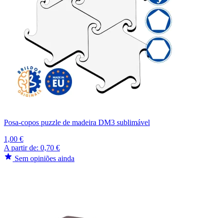
Posa-copos puzzle de madeira DM3 sublimável
1,00 €
A partir de:
0,70 €
Sem opiniões ainda