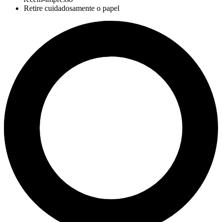
Retire cuidadosamente o papel