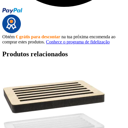
Obtém
€ grátis para descontar
na tua próxima encomenda ao
comprar estes produtos.
Conhece o programa de fidelização
Produtos relacionados