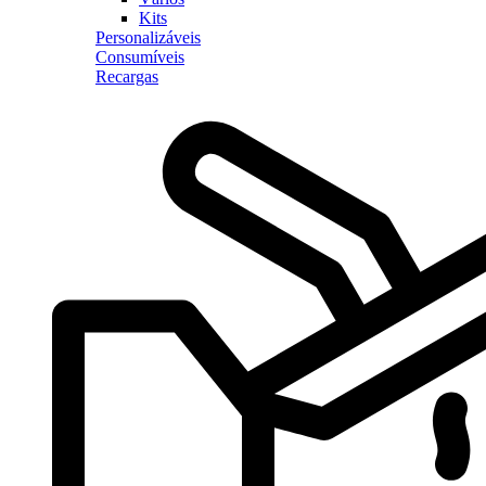
Kits
Personalizáveis
Consumíveis
Recargas