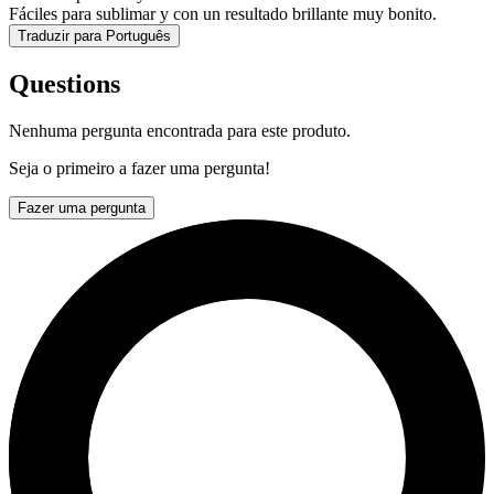
Fáciles para sublimar y con un resultado brillante muy bonito.
Traduzir para Português
Questions
Nenhuma pergunta encontrada para este produto.
Seja o primeiro a fazer uma pergunta!
Fazer uma pergunta