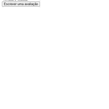
Escrever uma avaliação