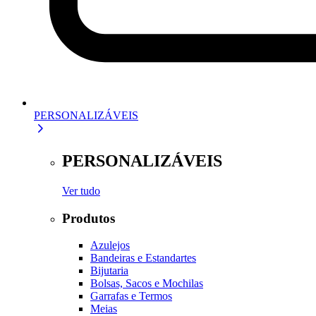
PERSONALIZÁVEIS
PERSONALIZÁVEIS
Ver tudo
Produtos
Azulejos
Bandeiras e Estandartes
Bijutaria
Bolsas, Sacos e Mochilas
Garrafas e Termos
Meias