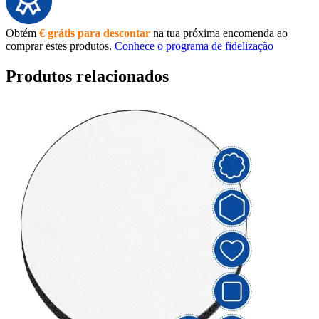
Obtém
€ grátis para descontar
na tua próxima encomenda ao
comprar estes produtos.
Conhece o programa de fidelização
Produtos relacionados