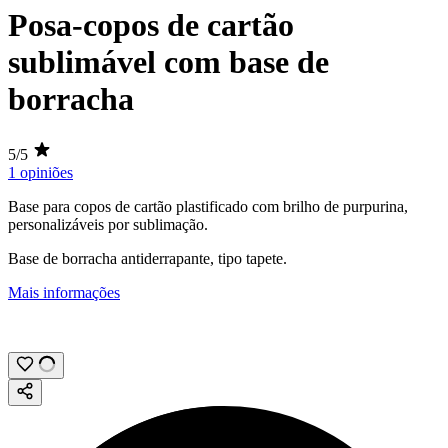
Posa-copos de cartão
sublimável com base de
borracha
5/5
1 opiniões
Base para copos de cartão plastificado com brilho de purpurina,
personalizáveis por
sublimação
.
Base de borracha antiderrapante, tipo tapete.
Mais informações