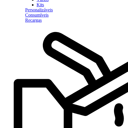
Kits
Personalizáveis
Consumíveis
Recargas