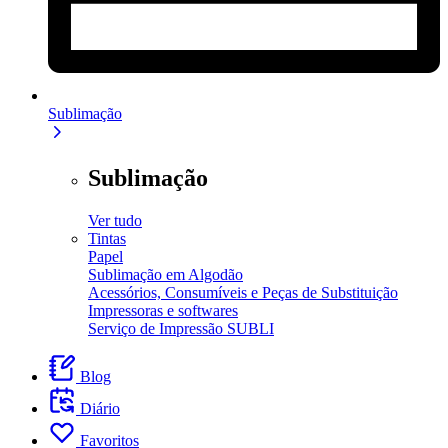
Sublimação
Sublimação
Ver tudo
Tintas
Papel
Sublimação em Algodão
Acessórios, Consumíveis e Peças de Substituição
Impressoras e softwares
Serviço de Impressão SUBLI
Blog
Diário
Favoritos