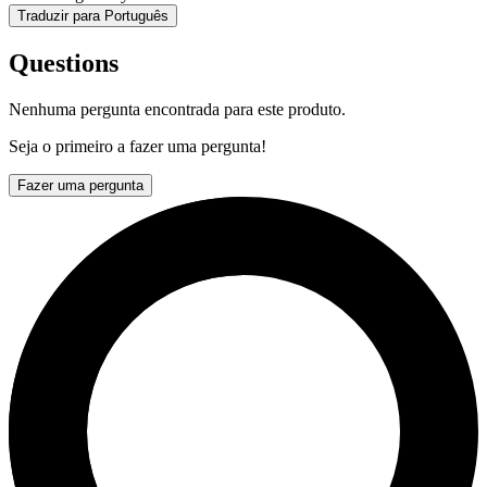
Traduzir para Português
Questions
Nenhuma pergunta encontrada para este produto.
Seja o primeiro a fazer uma pergunta!
Fazer uma pergunta