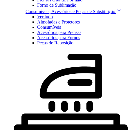
Forno de Sublimação
Consumíveis, Acessórios e Peças de Substituição
Ver tudo
Almofadas e Protetores
Consumíveis
Acessórios para Prensas
Acessórios para Fornos
Peças de Reposição