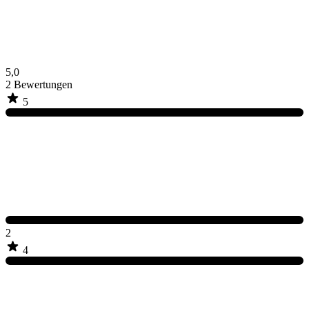
5,0
2
Bewertungen
5
2
4