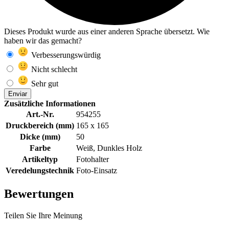
Dieses Produkt wurde aus einer anderen Sprache übersetzt. Wie
haben wir das gemacht?
Verbesserungswürdig
Nicht schlecht
Sehr gut
Enviar
Zusätzliche Informationen
Art.-Nr.
954255
Druckbereich (mm)
165 x 165
Dicke (mm)
50
Farbe
Weiß, Dunkles Holz
Artikeltyp
Fotohalter
Veredelungstechnik
Foto-Einsatz
Bewertungen
Teilen Sie Ihre Meinung