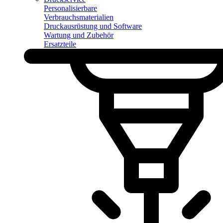
Personalisierbare
Verbrauchsmaterialien
Druckausrüstung und Software
Wartung und Zubehör
Ersatzteile