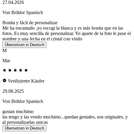
27.04.2026
Von Brildor Spanisch
Bonita y fácil de personalizar
Me ha encantado ,yo escogí la blanca y es más bonita que en las
fotos. Es muy sencilla de personalizar. Yo aparte de la foto le puse el
nombre y una fecha en el cristal con vinilo
Übersetzen in Deutsch
M
Mar
Verifizierter Käufer
29.08.2025
Von Brildor Spanisch
gustan muchimo
las tengo y las vendo muchimo...quedan geniales, son originales, y
al personalizarlas unicas
Übersetzen in Deutsch