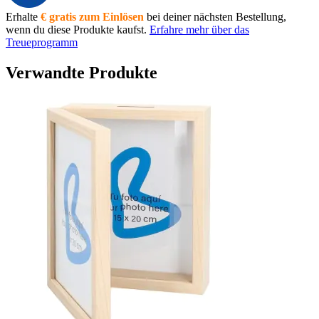
Erhalte
€ gratis zum Einlösen
bei deiner nächsten Bestellung,
wenn du diese Produkte kaufst.
Erfahre mehr über das
Treueprogramm
Verwandte Produkte