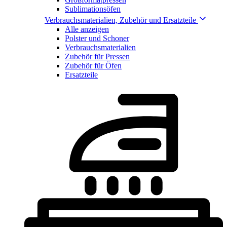
Sublimationsöfen
Verbrauchsmaterialien, Zubehör und Ersatzteile
Alle anzeigen
Polster und Schoner
Verbrauchsmaterialien
Zubehör für Pressen
Zubehör für Öfen
Ersatzteile