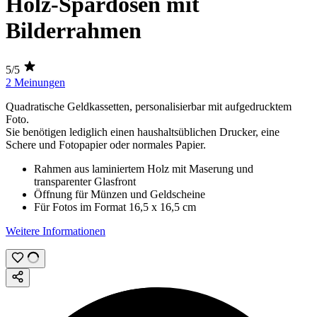
Holz-Spardosen mit
Bilderrahmen
5/5
2 Meinungen
Quadratische Geldkassetten, personalisierbar mit
aufgedrucktem
Foto
.
Sie benötigen lediglich einen haushaltsüblichen Drucker, eine
Schere und Fotopapier oder normales Papier.
Rahmen aus laminiertem Holz mit Maserung und
transparenter Glasfront
Öffnung für Münzen und Geldscheine
Für Fotos im Format
16,5 x 16,5 cm
Weitere Informationen