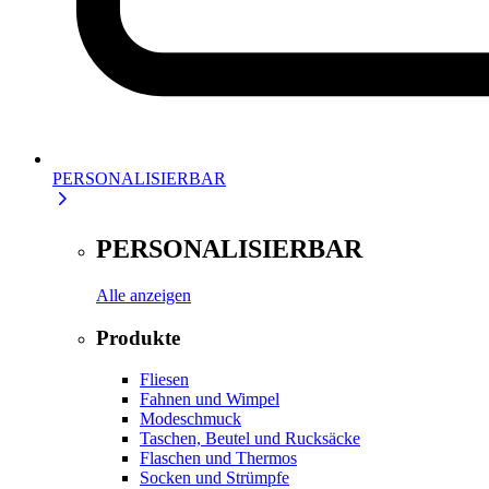
PERSONALISIERBAR
PERSONALISIERBAR
Alle anzeigen
Produkte
Fliesen
Fahnen und Wimpel
Modeschmuck
Taschen, Beutel und Rucksäcke
Flaschen und Thermos
Socken und Strümpfe