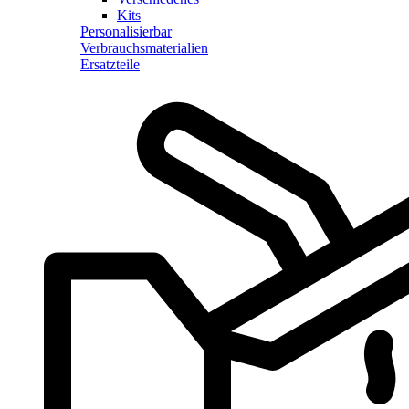
Kits
Personalisierbar
Verbrauchsmaterialien
Ersatzteile