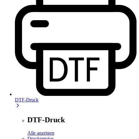
DTF-Druck
DTF-Druck
Alle anzeigen
Druckservice