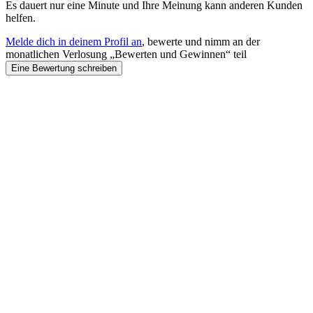
Es dauert nur eine Minute und Ihre Meinung kann anderen Kunden
helfen.
Melde dich in deinem Profil an
, bewerte und nimm an der
monatlichen Verlosung „Bewerten und Gewinnen“ teil
Eine Bewertung schreiben