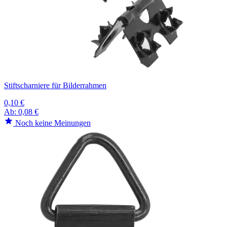
Stiftscharniere für Bilderrahmen
0,10 €
Ab:
0,08 €
Noch keine Meinungen