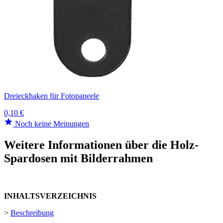
Dreieckhaken für Fotopaneele
0,10 €
Noch keine Meinungen
Weitere Informationen über die Holz-
Spardosen mit Bilderrahmen
INHALTSVERZEICHNIS
>
Beschreibung