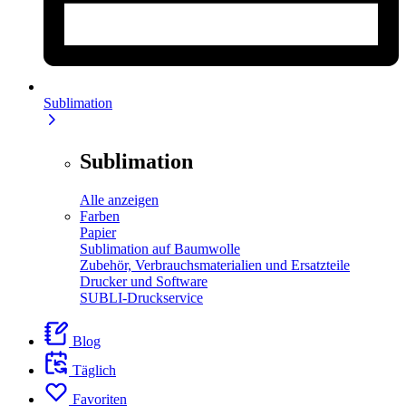
Sublimation
Sublimation
Alle anzeigen
Farben
Papier
Sublimation auf Baumwolle
Zubehör, Verbrauchsmaterialien und Ersatzteile
Drucker und Software
SUBLI-Druckservice
Blog
Täglich
Favoriten