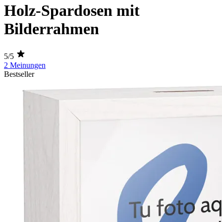
Holz-Spardosen mit
Bilderrahmen
5/5
2 Meinungen
Bestseller