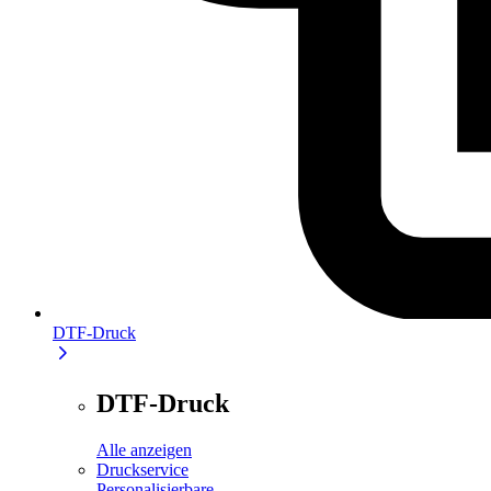
DTF-Druck
DTF-Druck
Alle anzeigen
Druckservice
Personalisierbare