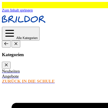
Zum Inhalt springen
Alle Kategorien
Kategorien
Neuheiten
Angebote
ZURÜCK IN DIE SCHULE