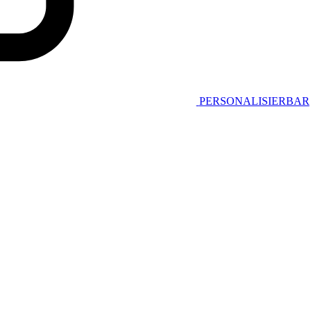
PERSONALISIERBAR