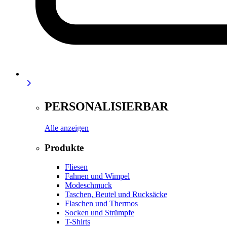
PERSONALISIERBAR
Alle anzeigen
Produkte
Fliesen
Fahnen und Wimpel
Modeschmuck
Taschen, Beutel und Rucksäcke
Flaschen und Thermos
Socken und Strümpfe
T-Shirts