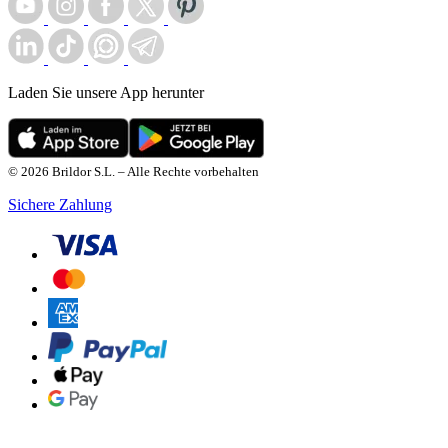
Laden Sie unsere App herunter
© 2026 Brildor S.L. – Alle Rechte vorbehalten
Sichere Zahlung