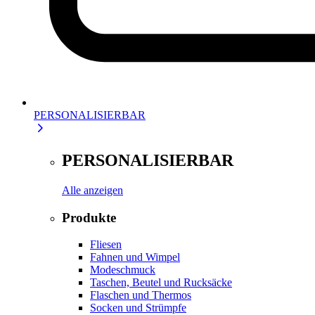
PERSONALISIERBAR
PERSONALISIERBAR
Alle anzeigen
Produkte
Fliesen
Fahnen und Wimpel
Modeschmuck
Taschen, Beutel und Rucksäcke
Flaschen und Thermos
Socken und Strümpfe