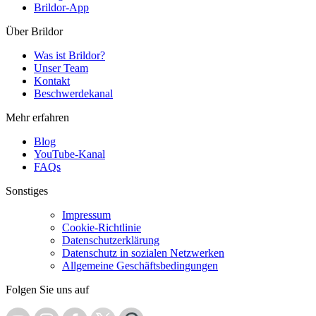
Brildor-App
Über Brildor
Was ist Brildor?
Unser Team
Kontakt
Beschwerdekanal
Mehr erfahren
Blog
YouTube-Kanal
FAQs
Sonstiges
Impressum
Cookie-Richtlinie
Datenschutzerklärung
Datenschutz in sozialen Netzwerken
Allgemeine Geschäftsbedingungen
Folgen Sie uns auf