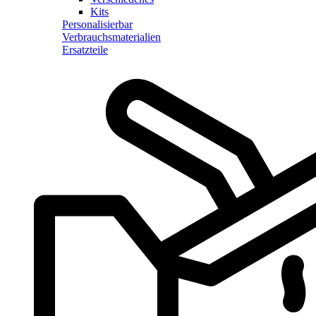
Kits
Personalisierbar
Verbrauchsmaterialien
Ersatzteile