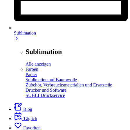
Sublimation
Sublimation
Alle anzeigen
Farben
Papier
Sublimation auf Baumwolle
Zubehör, Verbrauchsmaterialien und Ersatzteile
Drucker und Software
SUBLI-Druckservice
Blog
Täglich
Favoriten