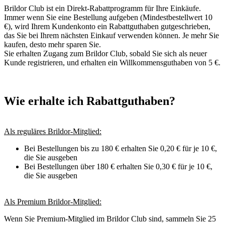
Brildor Club ist ein Direkt-Rabattprogramm für Ihre Einkäufe.
Immer wenn Sie eine Bestellung aufgeben (Mindestbestellwert 10
€), wird Ihrem Kundenkonto ein Rabattguthaben gutgeschrieben,
das Sie bei Ihrem nächsten Einkauf verwenden können. Je mehr Sie
kaufen, desto mehr sparen Sie.
Sie erhalten Zugang zum Brildor Club, sobald Sie sich als neuer
Kunde registrieren, und erhalten ein Willkommensguthaben von 5 €.
Wie erhalte ich Rabattguthaben?
Als reguläres Brildor-Mitglied:
Bei Bestellungen bis zu 180 € erhalten Sie 0,20 € für je 10 €,
die Sie ausgeben
Bei Bestellungen über 180 € erhalten Sie 0,30 € für je 10 €,
die Sie ausgeben
Als Premium Brildor-Mitglied:
Wenn Sie Premium-Mitglied im Brildor Club sind, sammeln Sie 25