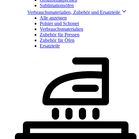
Sublimationsöfen
Verbrauchsmaterialien, Zubehör und Ersatzteile
Alle anzeigen
Polster und Schoner
Verbrauchsmaterialien
Zubehör für Pressen
Zubehör für Öfen
Ersatzteile