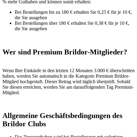
% mehr Guthaben und können somit erhalten:
Bei Bestellungen bis zu 180 € erhalten Sie 0,25 € für je 10 €,
die Sie ausgeben
Bei Bestellungen über 180 € erhalten Sie 0,38 € für je 10 €,
die Sie ausgeben
Wer sind Premium Brildor-Mitglieder?
Wenn Ihre Einkäufe in den letzten 12 Monaten 3.000 € überschritten
haben, werden Sie automatisch in die Kategorie Premium Brildor-
Mitglied hochgestuft. Dieser Betrag wird täglich überprüft. Sobald
Sie diesen erreichen, werden Sie am darauffolgenden Tag Premium-
Mitglied.
Allgemeine Geschäftsbedingungen des
Brildor Clubs
Das Treueguthaben wird bei Bestellungen mit sofortiger