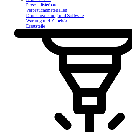
Personalisierbare
Verbrauchsmaterialien
Druckausrüstung und Software
Wartung und Zubehör
Ersatzteile