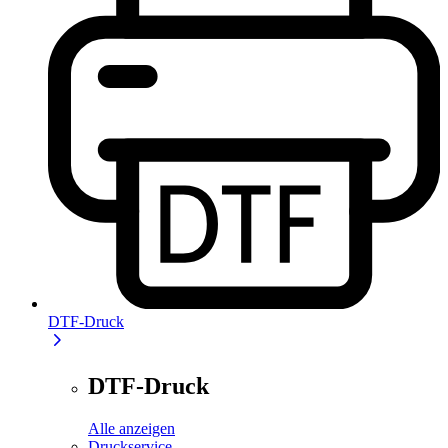
DTF-Druck
DTF-Druck
Alle anzeigen
Druckservice