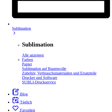
Sublimation
Sublimation
Alle anzeigen
Farben
Papier
Sublimation auf Baumwolle
Zubehör, Verbrauchsmaterialien und Ersatzteile
Drucker und Software
SUBLI-Druckservice
Blog
Täglich
Favoriten