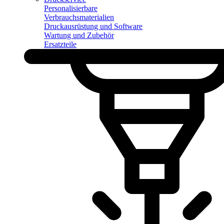
Personalisierbare
Verbrauchsmaterialien
Druckausrüstung und Software
Wartung und Zubehör
Ersatzteile