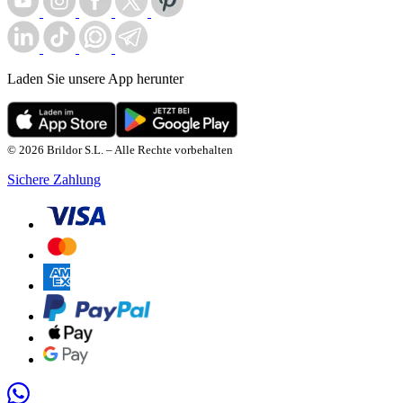
Laden Sie unsere App herunter
© 2026 Brildor S.L. – Alle Rechte vorbehalten
Sichere Zahlung