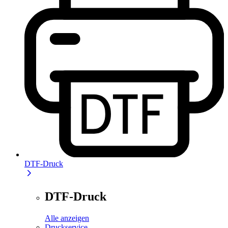
DTF-Druck
DTF-Druck
Alle anzeigen
Druckservice