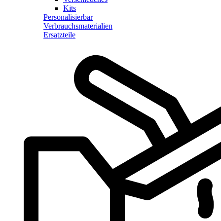
Kits
Personalisierbar
Verbrauchsmaterialien
Ersatzteile