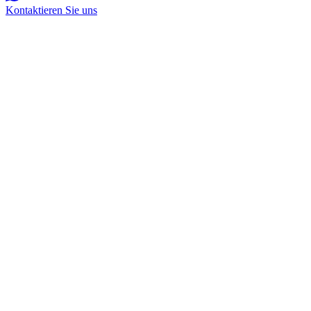
Kontaktieren Sie uns