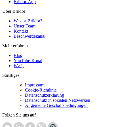
Brildor-App
Über Brildor
Was ist Brildor?
Unser Team
Kontakt
Beschwerdekanal
Mehr erfahren
Blog
YouTube-Kanal
FAQs
Sonstiges
Impressum
Cookie-Richtlinie
Datenschutzerklärung
Datenschutz in sozialen Netzwerken
Allgemeine Geschäftsbedingungen
Folgen Sie uns auf