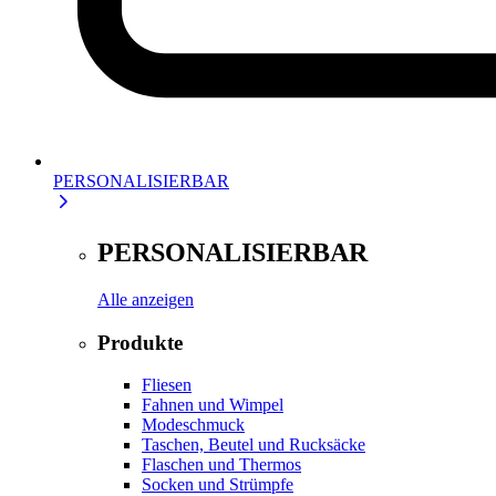
PERSONALISIERBAR
PERSONALISIERBAR
Alle anzeigen
Produkte
Fliesen
Fahnen und Wimpel
Modeschmuck
Taschen, Beutel und Rucksäcke
Flaschen und Thermos
Socken und Strümpfe