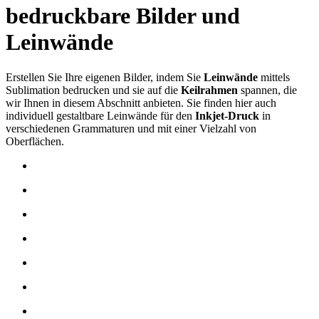
bedruckbare Bilder und
Leinwände
Erstellen Sie Ihre eigenen Bilder, indem Sie
Leinwände
mittels
Sublimation
bedrucken und sie auf die
Keilrahmen
spannen, die
wir Ihnen in diesem Abschnitt anbieten. Sie finden hier auch
individuell gestaltbare Leinwände für den
Inkjet-Druck
in
verschiedenen Grammaturen und mit einer Vielzahl von
Oberflächen.