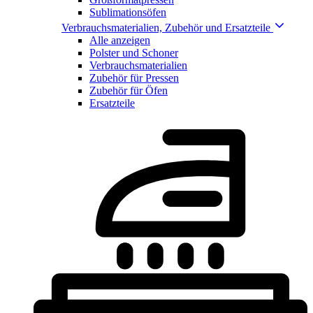
Sublimationsöfen
Verbrauchsmaterialien, Zubehör und Ersatzteile
Alle anzeigen
Polster und Schoner
Verbrauchsmaterialien
Zubehör für Pressen
Zubehör für Öfen
Ersatzteile