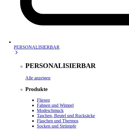
PERSONALISIERBAR
PERSONALISIERBAR
Alle anzeigen
Produkte
Fliesen
Fahnen und Wimpel
Modeschmuck
Taschen, Beutel und Rucksäcke
Flaschen und Thermos
Socken und Strümpfe