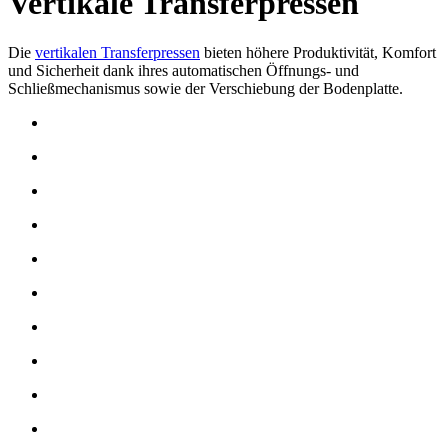
Vertikale Transferpressen
Die
vertikalen Transferpressen
bieten höhere Produktivität, Komfort
und Sicherheit dank ihres automatischen Öffnungs- und
Schließmechanismus sowie der Verschiebung der Bodenplatte.