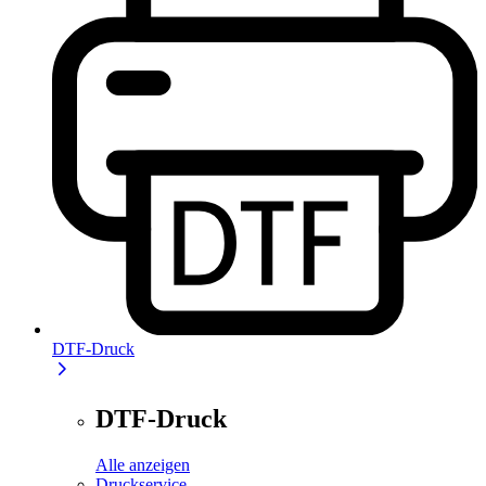
DTF-Druck
DTF-Druck
Alle anzeigen
Druckservice