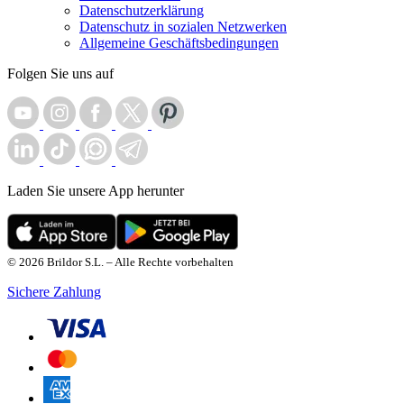
Datenschutzerklärung
Datenschutz in sozialen Netzwerken
Allgemeine Geschäftsbedingungen
Folgen Sie uns auf
Laden Sie unsere App herunter
© 2026 Brildor S.L. – Alle Rechte vorbehalten
Sichere Zahlung