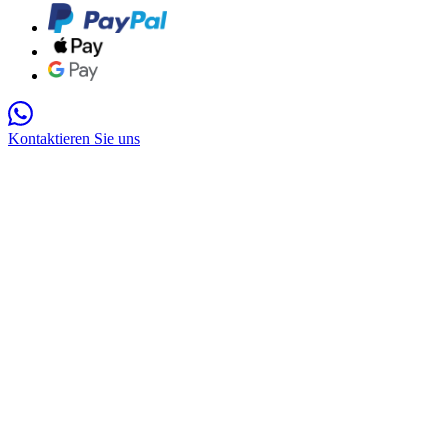
Kontaktieren Sie uns