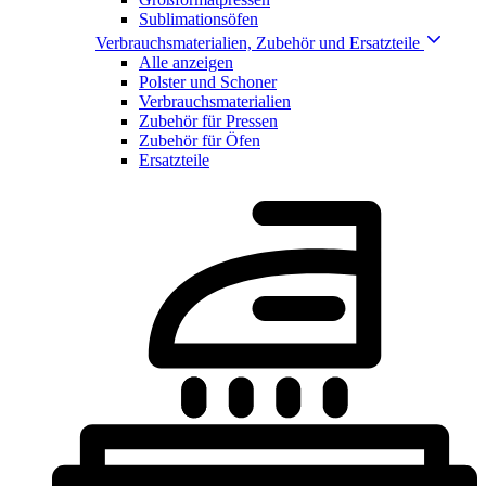
Sublimationsöfen
Verbrauchsmaterialien, Zubehör und Ersatzteile
Alle anzeigen
Polster und Schoner
Verbrauchsmaterialien
Zubehör für Pressen
Zubehör für Öfen
Ersatzteile