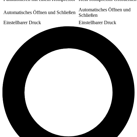
Automatisches Öffnen und
Automatisches Öffnen und Schließen
Schließen
Einstellbarer Druck
Einstellbarer Druck