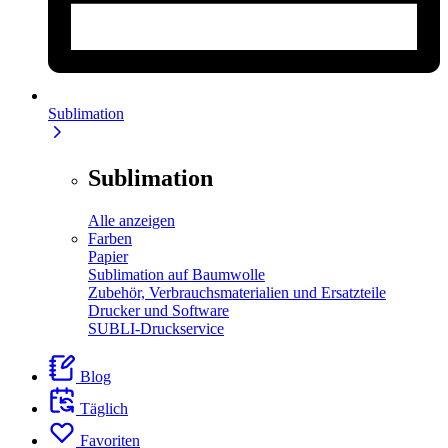
Sublimation
Sublimation
Alle anzeigen
Farben
Papier
Sublimation auf Baumwolle
Zubehör, Verbrauchsmaterialien und Ersatzteile
Drucker und Software
SUBLI-Druckservice
Blog
Täglich
Favoriten