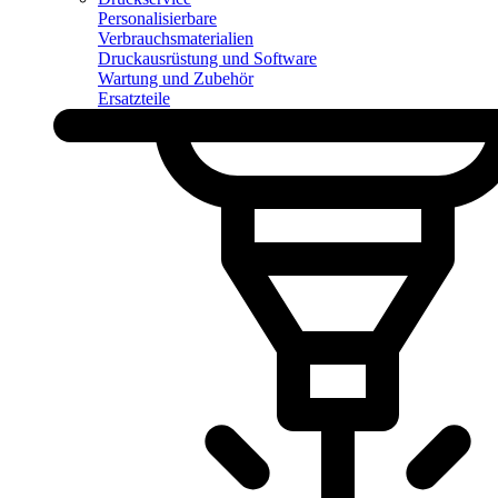
Personalisierbare
Verbrauchsmaterialien
Druckausrüstung und Software
Wartung und Zubehör
Ersatzteile