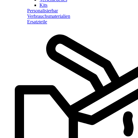
Kits
Personalisierbar
Verbrauchsmaterialien
Ersatzteile