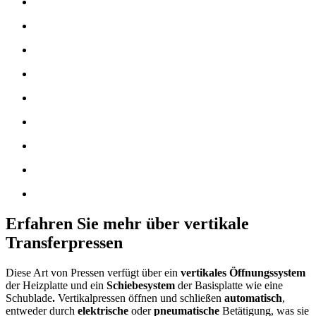
Erfahren Sie mehr über vertikale
Transferpressen
Diese Art von Pressen verfügt über ein
vertikales Öffnungssystem
der Heizplatte und ein
Schiebesystem
der Basisplatte wie eine
Schublade
.
Vertikalpressen öffnen und schließen
automatisch
,
entweder durch
elektrische
oder
pneumatische
Betätigung
, was sie