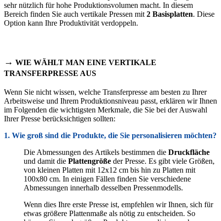
sehr nützlich für hohe Produktionsvolumen macht. In diesem
Bereich finden Sie auch vertikale Pressen mit
2 Basisplatten
. Diese
Option kann Ihre Produktivität verdoppeln.
→
WIE WÄHLT MAN EINE VERTIKALE
TRANSFERPRESSE AUS
Wenn Sie nicht wissen, welche Transferpresse am besten zu Ihrer
Arbeitsweise und Ihrem Produktionsniveau passt, erklären wir Ihnen
im Folgenden
die wichtigsten Merkmale, die Sie bei der Auswahl
Ihrer Presse berücksichtigen sollten:
1. Wie groß sind die Produkte, die Sie personalisieren möchten?
Die Abmessungen des Artikels bestimmen die
Druckfläche
und damit die
Plattengröße
der Presse. Es gibt viele Größen,
von kleinen Platten mit 12x12 cm bis hin zu Platten mit
100x80 cm. In einigen Fällen finden Sie verschiedene
Abmessungen innerhalb desselben Pressenmodells
.
Wenn dies Ihre erste Presse ist, empfehlen wir Ihnen, sich für
etwas größere Plattenmaße als nötig zu entscheiden. So