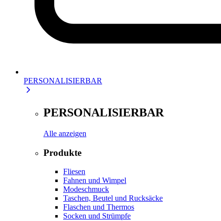
PERSONALISIERBAR
PERSONALISIERBAR
Alle anzeigen
Produkte
Fliesen
Fahnen und Wimpel
Modeschmuck
Taschen, Beutel und Rucksäcke
Flaschen und Thermos
Socken und Strümpfe