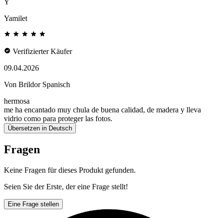
Y
Yamilet
Verifizierter Käufer
09.04.2026
Von Brildor Spanisch
hermosa
me ha encantado muy chula de buena calidad, de madera y lleva
vidrio como para proteger las fotos.
Übersetzen in Deutsch
Fragen
Keine Fragen für dieses Produkt gefunden.
Seien Sie der Erste, der eine Frage stellt!
Eine Frage stellen