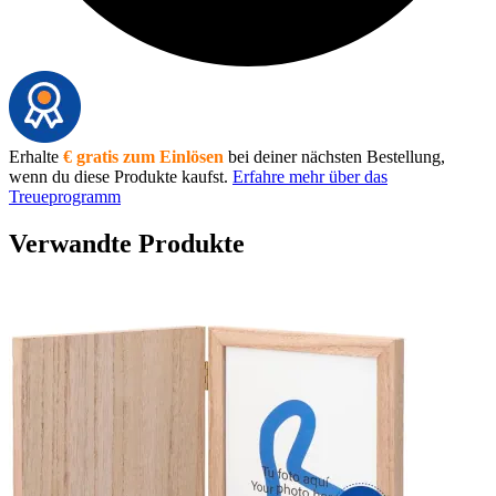
Erhalte
€ gratis zum Einlösen
bei deiner nächsten Bestellung,
wenn du diese Produkte kaufst.
Erfahre mehr über das
Treueprogramm
Verwandte Produkte