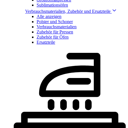
Sublimationsöfen
Verbrauchsmaterialien, Zubehör und Ersatzteile
Alle anzeigen
Polster und Schoner
Verbrauchsmaterialien
Zubehör für Pressen
Zubehör für Öfen
Ersatzteile