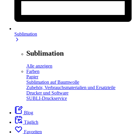
Sublimation
Sublimation
Alle anzeigen
Farben
Papier
Sublimation auf Baumwolle
Zubehör, Verbrauchsmaterialien und Ersatzteile
Drucker und Software
SUBLI-Druckservice
Blog
Täglich
Favoriten