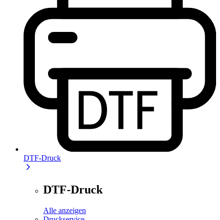
DTF-Druck
DTF-Druck
Alle anzeigen
Druckservice