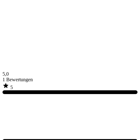
5,0
1
Bewertungen
5