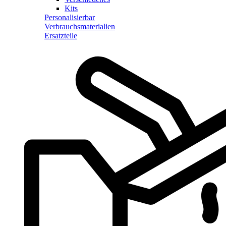
Kits
Personalisierbar
Verbrauchsmaterialien
Ersatzteile