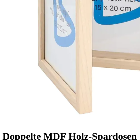
Doppelte MDF Holz-Spardosen