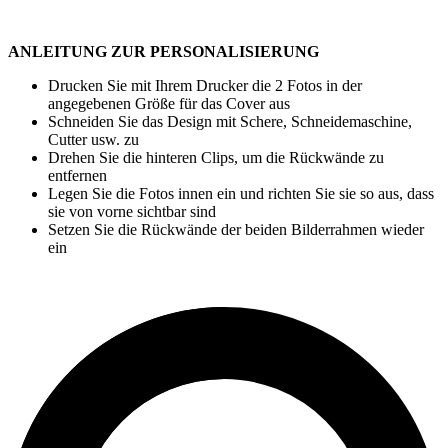
ANLEITUNG ZUR PERSONALISIERUNG
Drucken Sie mit Ihrem Drucker die 2 Fotos in der
angegebenen Größe für das Cover aus
Schneiden Sie das Design mit Schere, Schneidemaschine,
Cutter usw. zu
Drehen Sie die hinteren Clips, um die Rückwände zu
entfernen
Legen Sie die Fotos innen ein und richten Sie sie so aus, dass
sie von vorne sichtbar sind
Setzen Sie die Rückwände der beiden Bilderrahmen wieder
ein