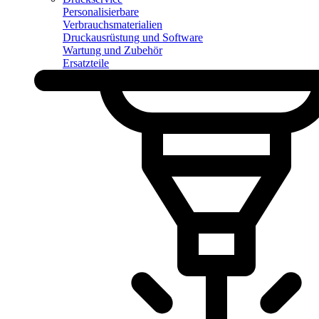
Personalisierbare
Verbrauchsmaterialien
Druckausrüstung und Software
Wartung und Zubehör
Ersatzteile