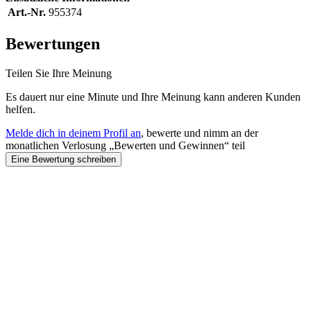
Art.-Nr.
955374
Bewertungen
Teilen Sie Ihre Meinung
Es dauert nur eine Minute und Ihre Meinung kann anderen Kunden
helfen.
Melde dich in deinem Profil an
, bewerte und nimm an der
monatlichen Verlosung „Bewerten und Gewinnen“ teil
Eine Bewertung schreiben