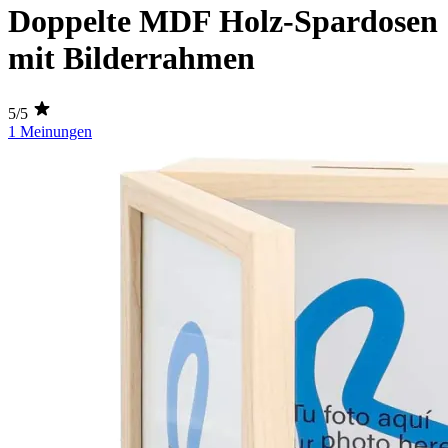
Doppelte MDF Holz-Spardosen
mit Bilderrahmen
5/5
1 Meinungen