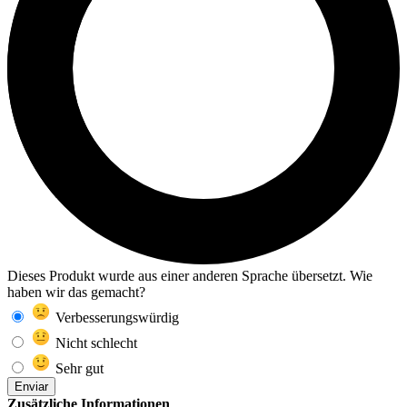
Dieses Produkt wurde aus einer anderen Sprache übersetzt. Wie
haben wir das gemacht?
Verbesserungswürdig
Nicht schlecht
Sehr gut
Enviar
Zusätzliche Informationen