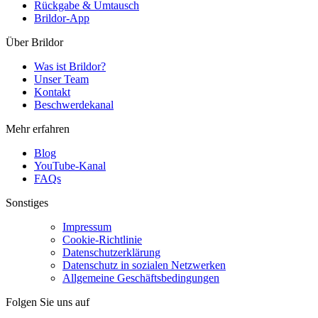
Rückgabe & Umtausch
Brildor-App
Über Brildor
Was ist Brildor?
Unser Team
Kontakt
Beschwerdekanal
Mehr erfahren
Blog
YouTube-Kanal
FAQs
Sonstiges
Impressum
Cookie-Richtlinie
Datenschutzerklärung
Datenschutz in sozialen Netzwerken
Allgemeine Geschäftsbedingungen
Folgen Sie uns auf