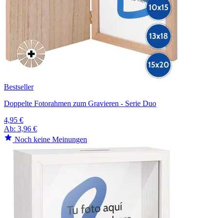
Bestseller
Doppelte Fotorahmen zum Gravieren - Serie Duo
4,95 €
Ab:
3,96 €
Noch keine Meinungen