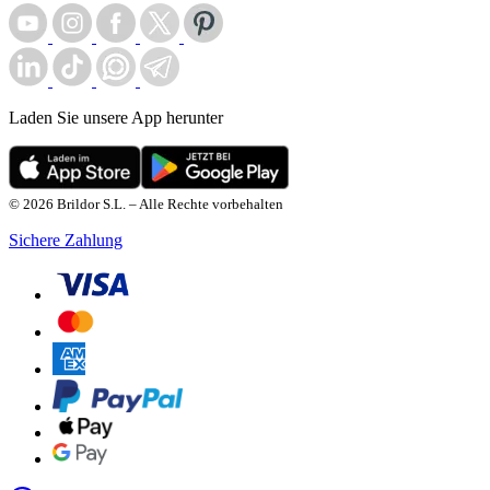
Laden Sie unsere App herunter
© 2026 Brildor S.L. – Alle Rechte vorbehalten
Sichere Zahlung