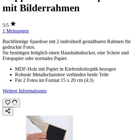
mit Bilderrahmen
5/5
1 Meinungen
Buchförmige Spardose mit 2 individuell gestaltbaren Rahmen für
gedruckte Fotos
.
Sie benötigen lediglich einen Haushaltsdrucker, eine Schere und
Fotopapier oder normales Papier.
MDF-Holz mit Papier in Kiefernholzoptik bezogen
Robuste Metallscharniere verbinden beide Teile
Für 2 Fotos im Format
15 x 20 cm
(
4:3
)
Weitere Informationen