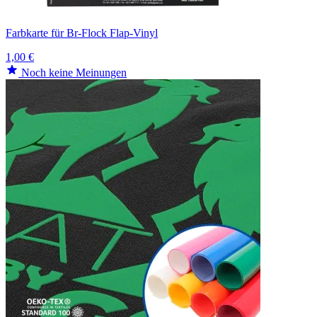
Farbkarte für Br-Flock Flap-Vinyl
1,00 €
Noch keine Meinungen