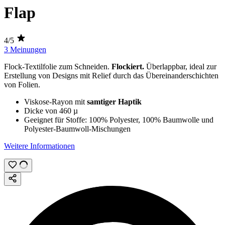
Flap
4/5
3 Meinungen
Flock-Textilfolie zum Schneiden.
Flockiert.
Überlappbar, ideal zur
Erstellung von Designs mit Relief durch das Übereinanderschichten
von Folien.
Viskose-Rayon mit
samtiger Haptik
Dicke von
460 µ
Geeignet für Stoffe: 100% Polyester, 100% Baumwolle und
Polyester-Baumwoll-Mischungen
Weitere Informationen