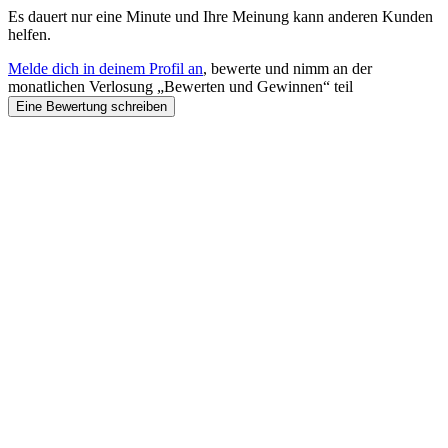
Es dauert nur eine Minute und Ihre Meinung kann anderen Kunden
helfen.
Melde dich in deinem Profil an
, bewerte und nimm an der
monatlichen Verlosung „Bewerten und Gewinnen“ teil
Eine Bewertung schreiben