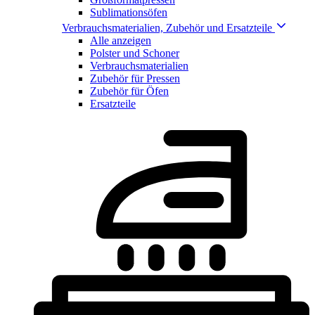
Sublimationsöfen
Verbrauchsmaterialien, Zubehör und Ersatzteile
Alle anzeigen
Polster und Schoner
Verbrauchsmaterialien
Zubehör für Pressen
Zubehör für Öfen
Ersatzteile