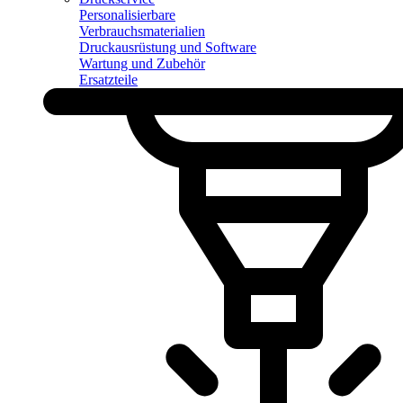
Personalisierbare
Verbrauchsmaterialien
Druckausrüstung und Software
Wartung und Zubehör
Ersatzteile