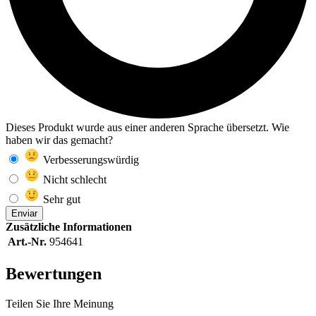
Dieses Produkt wurde aus einer anderen Sprache übersetzt. Wie
haben wir das gemacht?
Verbesserungswürdig
Nicht schlecht
Sehr gut
Enviar
Zusätzliche Informationen
Art.-Nr.
954641
Bewertungen
Teilen Sie Ihre Meinung