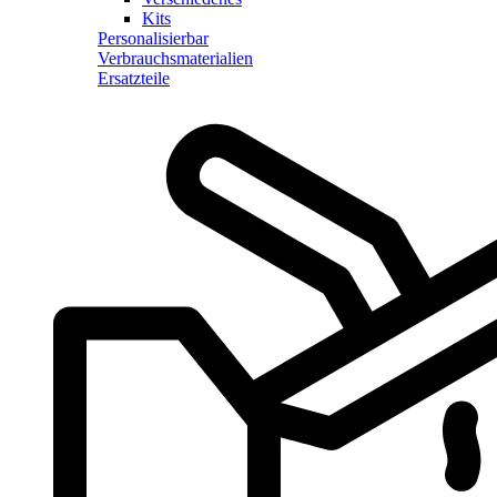
Kits
Personalisierbar
Verbrauchsmaterialien
Ersatzteile