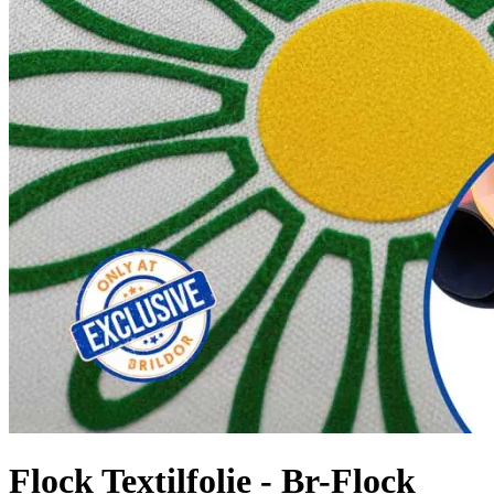
Flock Textilfolie - Br-Flock