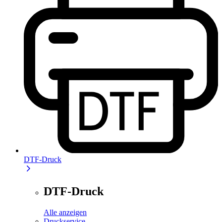
DTF-Druck
DTF-Druck
Alle anzeigen
Druckservice