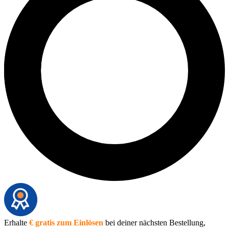
Erhalte
€ gratis zum Einlösen
bei deiner nächsten Bestellung,