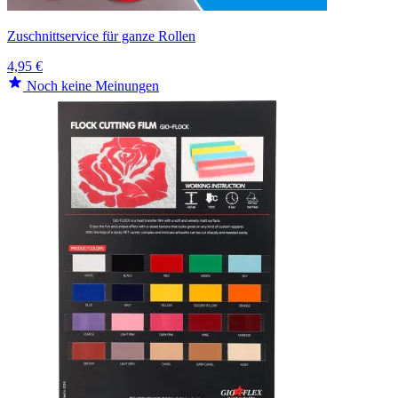
Zuschnittservice für ganze Rollen
4,95 €
Noch keine Meinungen