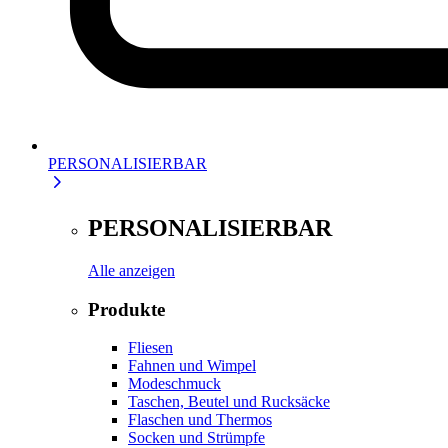
PERSONALISIERBAR
PERSONALISIERBAR
Alle anzeigen
Produkte
Fliesen
Fahnen und Wimpel
Modeschmuck
Taschen, Beutel und Rucksäcke
Flaschen und Thermos
Socken und Strümpfe