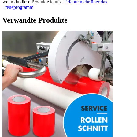
wenn du diese Produkte kaufst.
Erfahre mehr über das
Treueprogramm
Verwandte Produkte