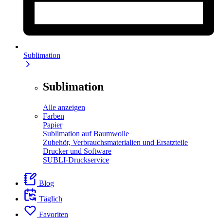
Sublimation
Sublimation
Alle anzeigen
Farben
Papier
Sublimation auf Baumwolle
Zubehör, Verbrauchsmaterialien und Ersatzteile
Drucker und Software
SUBLI-Druckservice
Blog
Täglich
Favoriten