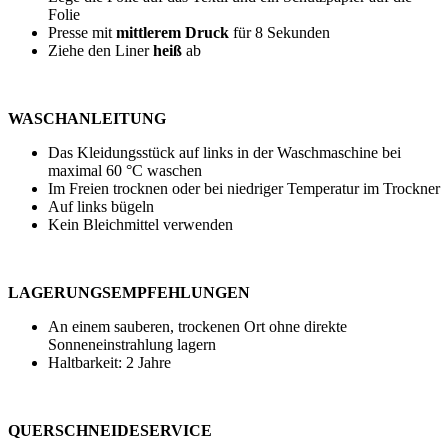
Folie
Presse mit
mittlerem Druck
für
8 Sekunden
Ziehe den Liner
heiß
ab
WASCHANLEITUNG
Das Kleidungsstück auf links in der Waschmaschine bei
maximal
60 °C
waschen
Im Freien trocknen oder bei niedriger Temperatur im Trockner
Auf links bügeln
Kein Bleichmittel verwenden
LAGERUNGSEMPFEHLUNGEN
An einem sauberen, trockenen Ort ohne direkte
Sonneneinstrahlung lagern
Haltbarkeit: 2 Jahre
QUERSCHNEIDESERVICE