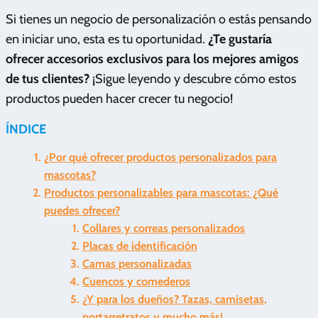
Si tienes un negocio de personalización o estás pensando
en iniciar uno, esta es tu oportunidad.
¿Te gustaría
ofrecer accesorios exclusivos para los mejores amigos
de tus clientes?
¡Sigue leyendo y descubre cómo estos
productos pueden hacer crecer tu negocio!
ÍNDICE
¿Por qué ofrecer productos personalizados para
mascotas?
Productos personalizables para mascotas: ¿Qué
puedes ofrecer?
Collares y correas personalizados
Placas de identificación
Camas personalizadas
Cuencos y comederos
¿Y para los dueños? Tazas, camisetas,
portarretratos y mucho más!