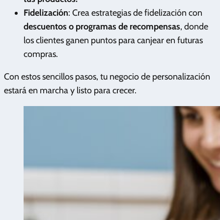
Fidelización
: Crea estrategias de fidelización con
descuentos o programas de recompensas
, donde
los clientes ganen puntos para canjear en futuras
compras.
Con estos sencillos pasos, tu negocio de personalización
estará en marcha y listo para crecer.