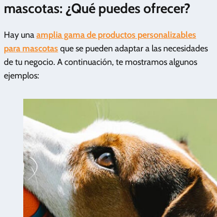
mascotas: ¿Qué puedes ofrecer?
Hay una
amplia gama de productos personalizables
para mascotas
que se pueden adaptar a las necesidades
de tu negocio. A continuación, te mostramos algunos
ejemplos: