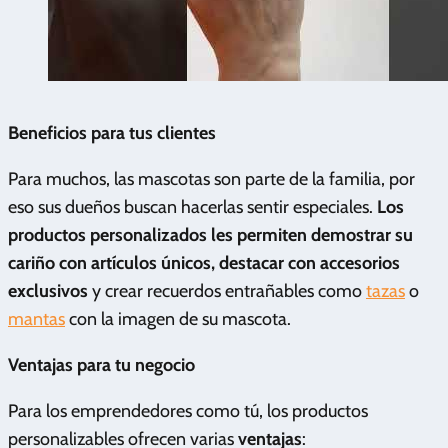
Beneficios para tus clientes
Para muchos, las mascotas son parte de la familia, por
eso sus dueños buscan hacerlas sentir especiales.
Los
productos personalizados les permiten demostrar su
cariño con artículos únicos, destacar con accesorios
exclusivos
y crear recuerdos entrañables como
tazas
o
mantas
con la imagen de su mascota.
Ventajas para tu negocio
Para los emprendedores como tú, los productos
personalizables ofrecen varias
ventajas
: