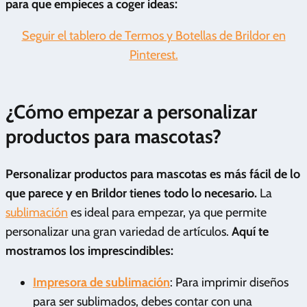
para que empieces a coger ideas:
Seguir el tablero de Termos y Botellas de Brildor en
Pinterest.
¿Cómo empezar a personalizar
productos para mascotas?
Personalizar productos para mascotas es más fácil de lo
que parece y en Brildor tienes todo lo necesario.
La
sublimación
es ideal para empezar, ya que permite
personalizar una gran variedad de artículos.
Aquí te
mostramos los imprescindibles:
Impresora de sublimación
: Para imprimir diseños
para ser sublimados, debes contar con una