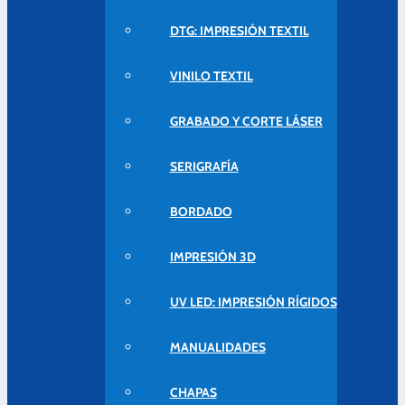
DTG: IMPRESIÓN TEXTIL
VINILO TEXTIL
GRABADO Y CORTE LÁSER
SERIGRAFÍA
BORDADO
IMPRESIÓN 3D
UV LED: IMPRESIÓN RÍGIDOS
MANUALIDADES
CHAPAS