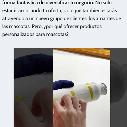
forma fantástica de diversificar tu negocio.
No solo
estarás ampliando tu oferta, sino que también estarás
atrayendo a un nuevo grupo de clientes: los amantes de
las mascotas. Pero, ¿por qué ofrecer productos
personalizados para mascotas?