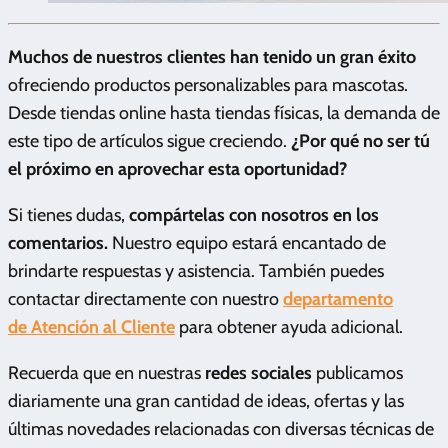
Muchos de nuestros clientes han tenido un gran éxito
ofreciendo productos personalizables para mascotas.
Desde tiendas online hasta tiendas físicas, la demanda de
este tipo de artículos sigue creciendo.
¿Por qué no ser tú
el próximo en aprovechar esta oportunidad?
Si tienes dudas,
compártelas con nosotros en los
comentarios.
Nuestro equipo estará encantado de
brindarte respuestas y asistencia. También puedes
contactar directamente con nuestro
departamento
de Atención al Cliente
para obtener ayuda adicional.
Recuerda que en nuestras
redes sociales
publicamos
diariamente una gran cantidad de ideas, ofertas y las
últimas novedades relacionadas con diversas técnicas de