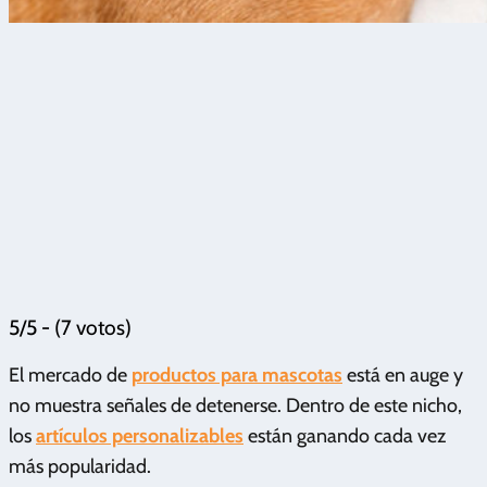
5/5 - (7 votos)
El mercado de
productos para mascotas
está en auge y
no muestra señales de detenerse. Dentro de este nicho,
los
artículos personalizables
están ganando cada vez
más popularidad.