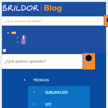
TÉCNICAS
SUBLIMACIÓN
DTF