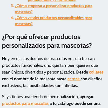
¿Cómo empezar a personalizar productos para
mascotas?
¿Cómo vender productos personalizables para
mascotas?
¿Por qué ofrecer productos
personalizados para mascotas?
Hoy en día, los dueños de mascotas no solo buscan
productos funcionales, sino que también quieren que
sean únicos, divertidos y personalizados.
Desde
collares
con el nombre de la mascota hasta
camas
con diseños
exclusivos, las posibilidades son infinitas.
Si ya tienes una tienda de personalización,
agregar
productos para mascotas
a tu catálogo puede ser una