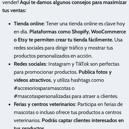
vender!
Aquí te damos algunos consejos para maximizar
tus ventas:
Tienda online
: Tener una tienda online es clave hoy
en día.
Plataformas como Shopify, WooCommerce
o Etsy te permiten crear tu tienda fácilmente.
Usa
redes sociales para dirigir tráfico y mostrar tus
productos personalizados en acción.
Redes sociales
: Instagram y TikTok son perfectas
para promocionar productos.
Publica fotos y
videos atractivos
, y utiliza hashtags como
#accesoriosparamascotas o
#mascotaspersonalizadas para atraer a clientes.
Ferias y centros veterinarios
: Participa en ferias de
mascotas o incluso ofrece tus productos a centros
veterinarios.
Podrás captar clientes interesados en
tus productos.