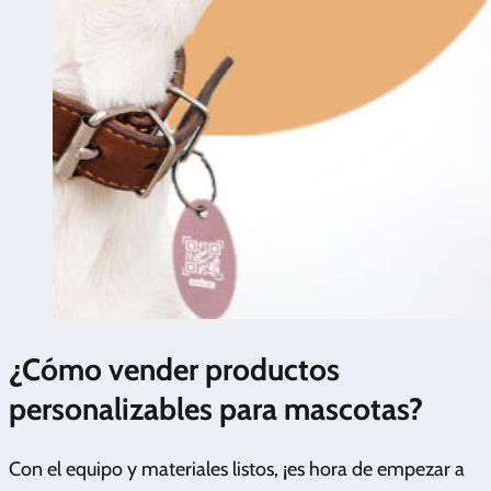
¿Cómo vender productos
personalizables para mascotas?
Con el equipo y materiales listos, ¡es hora de empezar a