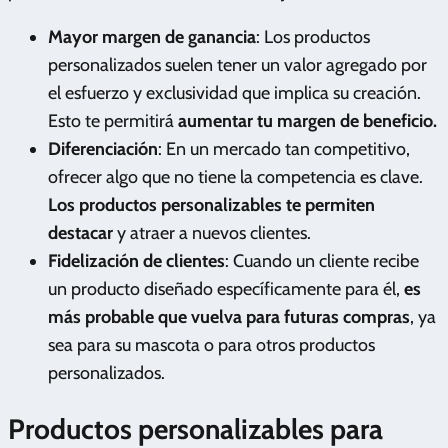
Mayor margen de ganancia
: Los productos
personalizados suelen tener un valor agregado por
el esfuerzo y exclusividad que implica su creación.
Esto te permitirá
aumentar tu margen de beneficio.
Diferenciación
: En un mercado tan competitivo,
ofrecer algo que no tiene la competencia es clave.
Los productos personalizables te permiten
destacar
y atraer a nuevos clientes.
Fidelización de clientes
: Cuando un cliente recibe
un producto diseñado específicamente para él,
es
más probable que vuelva para futuras compras
, ya
sea para su mascota o para otros productos
personalizados.
Productos personalizables para