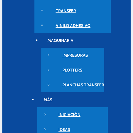
TRANSFER
VINILO ADHESIVO
MAQUINARIA
IMPRESORAS
PLOTTERS
PLANCHAS TRANSFER
MÁS
INICIACIÓN
IDEAS