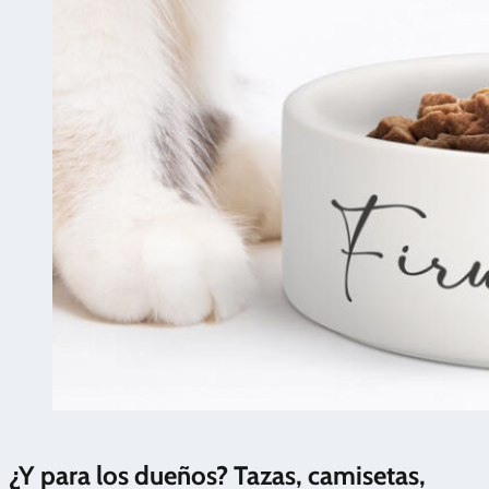
¿Y para los dueños? Tazas, camisetas,