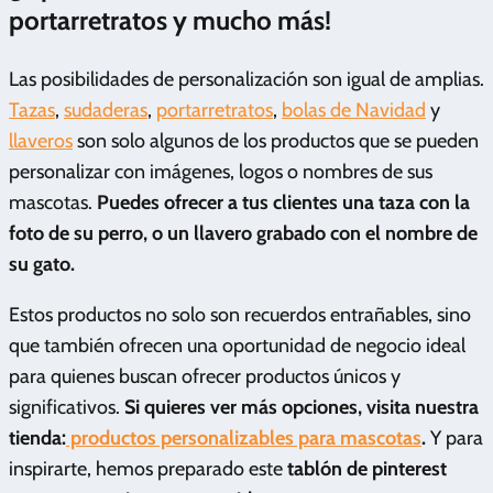
portarretratos y mucho más!
Las posibilidades de personalización son igual de amplias.
Tazas
,
sudaderas
,
portarretratos
,
bolas de Navidad
y
llaveros
son solo algunos de los productos que se pueden
personalizar con imágenes, logos o nombres de sus
mascotas.
Puedes ofrecer a tus clientes una taza con la
foto de su perro, o un llavero grabado con el nombre de
su gato.
Estos productos no solo son recuerdos entrañables, sino
que también ofrecen una oportunidad de negocio ideal
para quienes buscan ofrecer productos únicos y
significativos.
Si quieres ver más opciones, visita nuestra
tienda:
productos personalizables para mascotas
.
Y para
inspirarte, hemos preparado este
tablón de pinterest