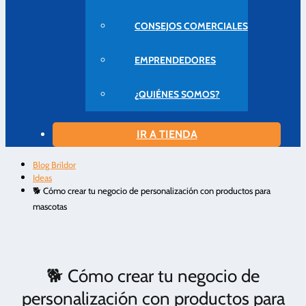
CONSEJOS COMERCIALES
EMPRENDEDORES
¿QUIÉNES SOMOS?
IR A TIENDA
Blog Brildor
Ideas
🐕 Cómo crear tu negocio de personalización con productos para
mascotas
🐕 Cómo crear tu negocio de
personalización con productos para