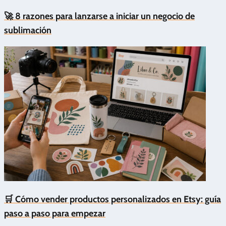
🚀 8 razones para lanzarse a iniciar un negocio de
sublimación
🛒 Cómo vender productos personalizados en Etsy: guía
paso a paso para empezar