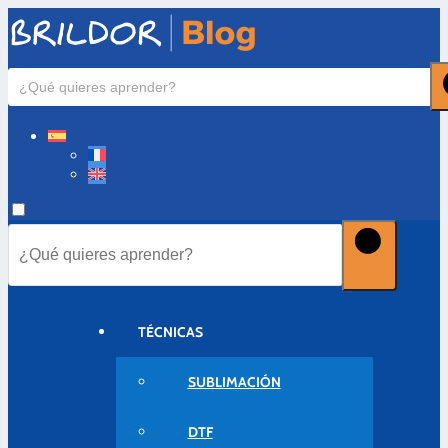
TÉCNICAS
SUBLIMACIÓN
DTF