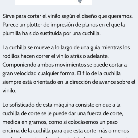
Sirve para cortar el vinilo según el diseño que queramos.
Parece un plotter de impresión de planos en el que la
plumilla ha sido sustituida por una cuchilla.
La cuchilla se mueve a lo largo de una guía mientras los
rodillos hacen correr el vinilo atrás o adelante.
Componiendo ambos movimientos se puede cortar a
gran velocidad cualquier forma. El filo de la cuchilla
siempre está orientado en la dirección de avance sobre el
vinilo.
Lo sofisticado de esta máquina consiste en que a la
cuchilla de corte se le puede dar una fuerza de corte,
medida en gramos, como si colocásemos un peso
encima de la cuchilla para que esta corte más o menos