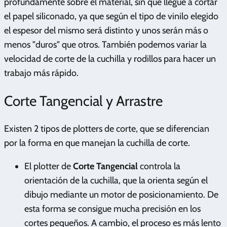
profundamente sobre el material, sin que llegue a cortar
el papel siliconado, ya que según el tipo de vinilo elegido
el espesor del mismo será distinto y unos serán más o
menos "duros" que otros. También podemos variar la
velocidad de corte de la cuchilla y rodillos para hacer un
trabajo más rápido.
Corte Tangencial y Arrastre
Existen 2 tipos de plotters de corte, que se diferencian
por la forma en que manejan la cuchilla de corte.
El plotter de
Corte Tangencial
controla la
orientación de la cuchilla, que la orienta según el
dibujo mediante un motor de posicionamiento. De
esta forma se consigue mucha precisión en los
cortes pequeños. A cambio, el proceso es más lento