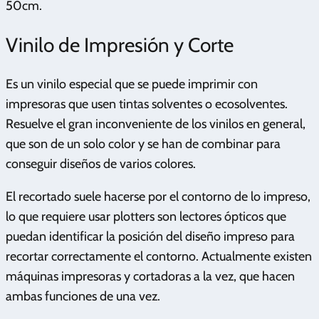
50cm.
Vinilo de Impresión y Corte
Es un vinilo especial que se puede imprimir con
impresoras que usen tintas solventes o ecosolventes.
Resuelve el gran inconveniente de los vinilos en general,
que son de un solo color y se han de combinar para
conseguir diseños de varios colores.
El recortado suele hacerse por el contorno de lo impreso,
lo que requiere usar plotters son lectores ópticos que
puedan identificar la posición del diseño impreso para
recortar correctamente el contorno. Actualmente existen
máquinas impresoras y cortadoras a la vez, que hacen
ambas funciones de una vez.