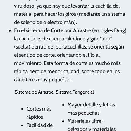
y ruidoso, ya que hay que levantar la cuchilla del
material para hacer los giros (mediante un sistema
de solenoide o electroimán).
En el sistema de
Corte por Arrastre
(en ingles Drag)
la cuchilla es de cuerpo cilíndrico y gira “loca”
(suelta) dentro del portacuchillas: se orienta según
el sentido de corte, orientando el filo al
movimiento. Esta forma de corte es mucho más
rápida pero de menor calidad, sobre todo en los
caracteres muy pequeños.
Sistema de Arrastre
Sistema Tangencial
Mayor detalle y letras
Cortes más
mas pequeñas
rápidos
Materiales ultra-
Facilidad de
delgados y materiales