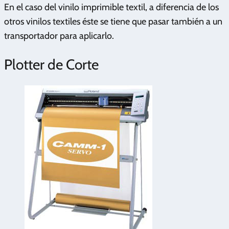
En el caso del vinilo imprimible textil, a diferencia de los
otros vinilos textiles éste se tiene que pasar también a un
transportador para aplicarlo.
Plotter de Corte