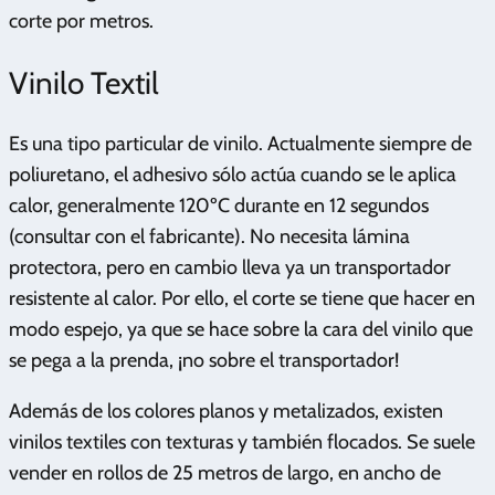
corte por metros.
Vinilo Textil
Es una tipo particular de vinilo. Actualmente siempre de
poliuretano, el adhesivo sólo actúa cuando se le aplica
calor, generalmente 120ºC durante en 12 segundos
(consultar con el fabricante). No necesita lámina
protectora, pero en cambio lleva ya un transportador
resistente al calor. Por ello, el corte se tiene que hacer en
modo espejo, ya que se hace sobre la cara del vinilo que
se pega a la prenda, ¡no sobre el transportador!
Además de los colores planos y metalizados, existen
vinilos textiles con texturas y también flocados. Se suele
vender en rollos de 25 metros de largo, en ancho de