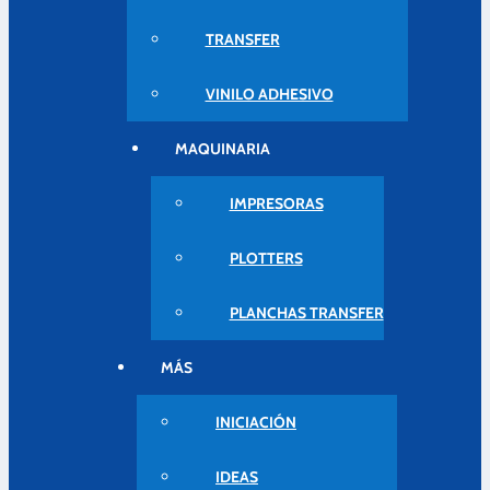
TRANSFER
VINILO ADHESIVO
MAQUINARIA
IMPRESORAS
PLOTTERS
PLANCHAS TRANSFER
MÁS
INICIACIÓN
IDEAS