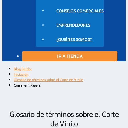
CONSEJOS COMERCIALES
EMPRENDEDORES
¿QUIÉNES SOMOS?
IR A TIENDA
Blog Brildor
Iniciación
Glosario de términos sobre el Corte de Vinilo
Comment Page 2
Glosario de términos sobre el Corte
de Vinilo