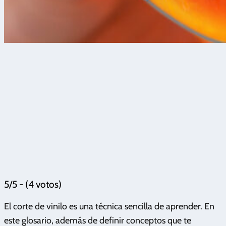
5/5 - (4 votos)
El corte de vinilo es una técnica sencilla de aprender. En
este glosario, además de definir conceptos que te