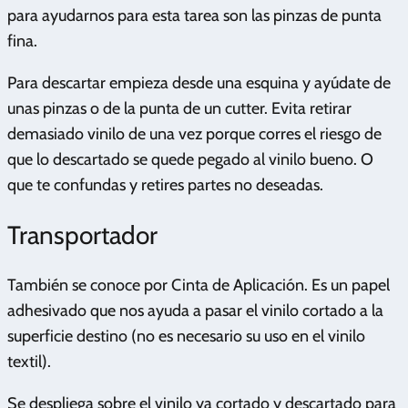
para ayudarnos para esta tarea son las pinzas de punta
fina.
Para descartar empieza desde una esquina y ayúdate de
unas pinzas o de la punta de un cutter. Evita retirar
demasiado vinilo de una vez porque corres el riesgo de
que lo descartado se quede pegado al vinilo bueno. O
que te confundas y retires partes no deseadas.
Transportador
También se conoce por Cinta de Aplicación. Es un papel
adhesivado que nos ayuda a pasar el vinilo cortado a la
superficie destino (no es necesario su uso en el vinilo
textil).
Se despliega sobre el vinilo ya cortado y descartado para