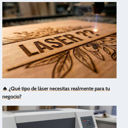
🔥 ¿Qué tipo de láser necesitas realmente para tu
negocio?