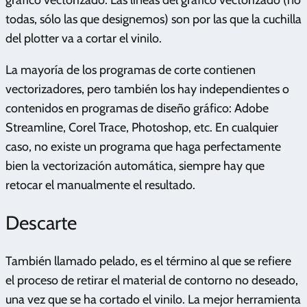
gráfico vectorizado. Las líneas del gráfico vectorizado (no
todas, sólo las que designemos) son por las que la cuchilla
del plotter va a cortar el vinilo.
La mayoría de los programas de corte contienen
vectorizadores, pero también los hay independientes o
contenidos en programas de diseño gráfico: Adobe
Streamline, Corel Trace, Photoshop, etc. En cualquier
caso, no existe un programa que haga perfectamente
bien la vectorización automática, siempre hay que
retocar el manualmente el resultado.
Descarte
También llamado pelado, es el término al que se refiere
el proceso de retirar el material de contorno no deseado,
una vez que se ha cortado el vinilo. La mejor herramienta