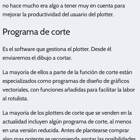
no hace mucho era algo a tener muy en cuenta para
mejorar la productividad del usuario del plotter.
Programa de corte
Es el software que gestiona el plotter. Desde él
enviaremos el dibujo a cortar.
La mayoría de ellos a parte de la función de corte están
especializados como programas de diseño de gráficos
vectoriales, con funciones añadidas para facilitar la labor
al rotulista.
La mayoría de los plotters de corte que se venden en la
actualidad incluyen algún programa de corte, al menos
en una versión reducida. Antes de plantearse comprar
algo mas potente se recomienda agotar las posibilidades