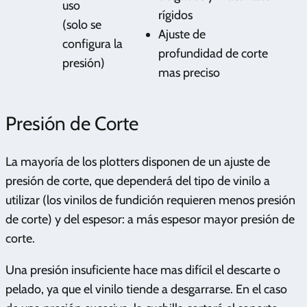
uso
rígidos
(solo se
Ajuste de
configura la
profundidad de corte
presión)
mas preciso
Presión de Corte
La mayoría de los plotters disponen de un ajuste de
presión de corte, que dependerá del tipo de vinilo a
utilizar (los vinilos de fundición requieren menos presión
de corte) y del espesor: a más espesor mayor presión de
corte.
Una presión insuficiente hace mas difícil el descarte o
pelado, ya que el vinilo tiende a desgarrarse. En el caso