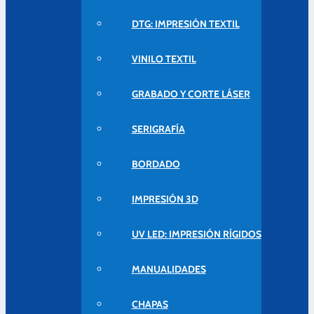
DTG: IMPRESIÓN TEXTIL
VINILO TEXTIL
GRABADO Y CORTE LÁSER
SERIGRAFÍA
BORDADO
IMPRESIÓN 3D
UV LED: IMPRESIÓN RÍGIDOS
MANUALIDADES
CHAPAS