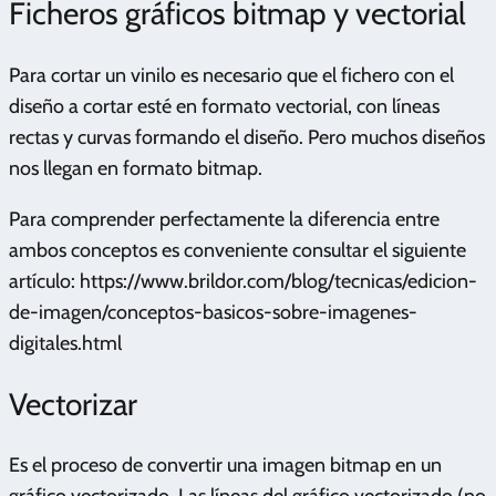
Ficheros gráficos bitmap y vectorial
Para cortar un vinilo es necesario que el fichero con el
diseño a cortar esté en formato vectorial, con líneas
rectas y curvas formando el diseño. Pero muchos diseños
nos llegan en formato bitmap.
Para comprender perfectamente la diferencia entre
ambos conceptos es conveniente consultar el siguiente
artículo: https://www.brildor.com/blog/tecnicas/edicion-
de-imagen/conceptos-basicos-sobre-imagenes-
digitales.html
Vectorizar
Es el proceso de convertir una imagen bitmap en un