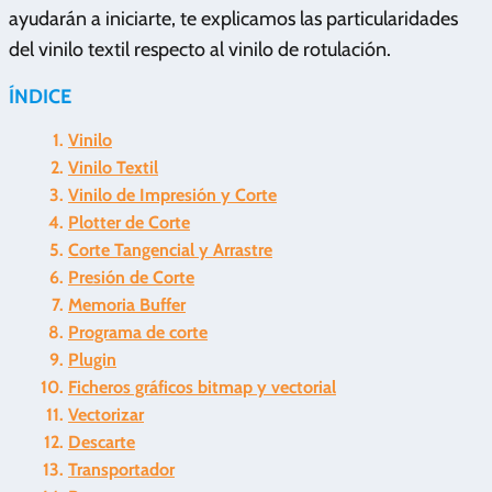
ayudarán a iniciarte, te explicamos las particularidades
del vinilo textil respecto al vinilo de rotulación.
ÍNDICE
Vinilo
Vinilo Textil
Vinilo de Impresión y Corte
Plotter de Corte
Corte Tangencial y Arrastre
Presión de Corte
Memoria Buffer
Programa de corte
Plugin
Ficheros gráficos bitmap y vectorial
Vectorizar
Descarte
Transportador