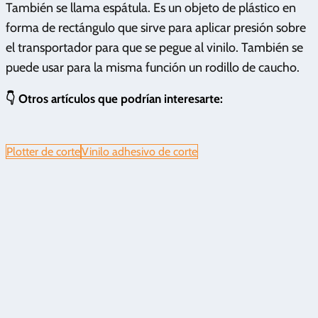
También se llama espátula. Es un objeto de plástico en
forma de rectángulo que sirve para aplicar presión sobre
el transportador para que se pegue al vinilo. También se
puede usar para la misma función un rodillo de caucho.
👇 Otros artículos que podrían interesarte:
Plotter de corte
Vinilo adhesivo de corte