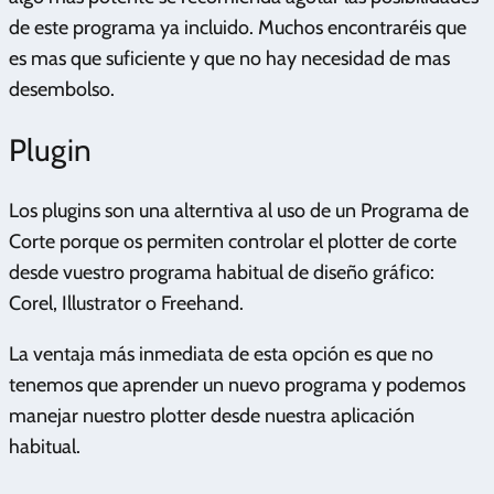
de este programa ya incluido. Muchos encontraréis que
es mas que suficiente y que no hay necesidad de mas
desembolso.
Plugin
Los plugins son una alterntiva al uso de un Programa de
Corte porque os permiten controlar el plotter de corte
desde vuestro programa habitual de diseño gráfico:
Corel, Illustrator o Freehand.
La ventaja más inmediata de esta opción es que no
tenemos que aprender un nuevo programa y podemos
manejar nuestro plotter desde nuestra aplicación
habitual.