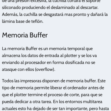
de una presión excesiva, la cuchilla cortará el soporte
siliconado produciendo el deslaminado al descartar.
Además, la cuchilla se desgastará mas pronto y dañará la
lámina base de teflón.
Memoria Buffer
La memoria Buffer es un memoria temporal que
almacena los datos de entrada al plotter y se los va
enviando al procesador en forma dosificada no se
atasque con ellos (overflow).
Todos las impresoras disponen de memoria buffer. Este
tipo de memoria permite liberar el ordenador antes de
que el plotter termine el proceso de corte, para que se
pueda dedicar a otra tarea. En los entornos multitarea
actuales esto ha dejado de ser tan importante, pero hasta