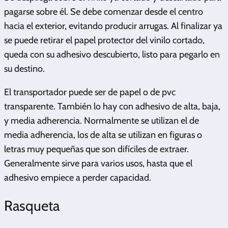
pagarse sobre él. Se debe comenzar desde el centro
hacia el exterior, evitando producir arrugas. Al finalizar ya
se puede retirar el papel protector del vinilo cortado,
queda con su adhesivo descubierto, listo para pegarlo en
su destino.
El transportador puede ser de papel o de pvc
transparente. También lo hay con adhesivo de alta, baja,
y media adherencia. Normalmente se utilizan el de
media adherencia, los de alta se utilizan en figuras o
letras muy pequeñas que son difíciles de extraer.
Generalmente sirve para varios usos, hasta que el
adhesivo empiece a perder capacidad.
Rasqueta