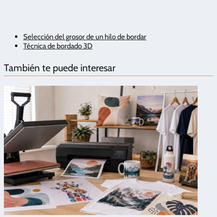
Selección del grosor de un hilo de bordar
Técnica de bordado 3D
También te puede interesar