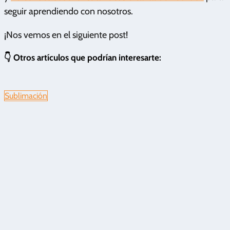
seguir aprendiendo con nosotros.
¡Nos vemos en el siguiente post!
👇 Otros artículos que podrían interesarte:
Sublimación