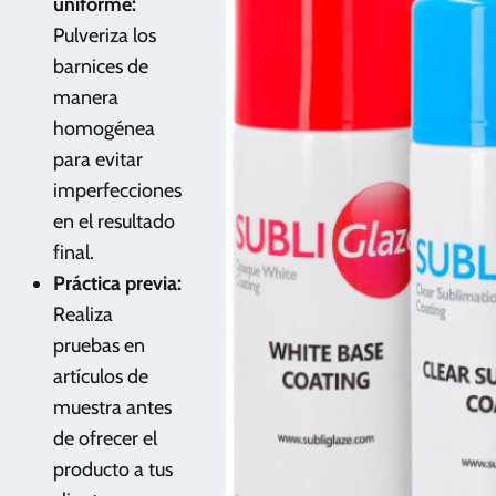
uniforme:
Pulveriza los
barnices de
manera
homogénea
para evitar
imperfecciones
en el resultado
final.
Práctica previa:
Realiza
pruebas en
artículos de
muestra antes
de ofrecer el
producto a tus