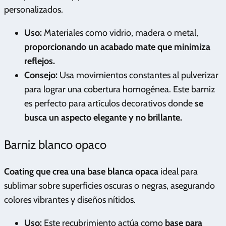
personalizados.
Uso:
Materiales como vidrio, madera o metal,
proporcionando un acabado mate que minimiza
reflejos.
Consejo:
Usa movimientos constantes al pulverizar
para lograr una cobertura homogénea. Este barniz
es perfecto para artículos decorativos donde
se
busca un aspecto elegante y no brillante.
Barniz blanco opaco
Coating que crea una base blanca opaca
ideal para
sublimar sobre superficies oscuras o negras, asegurando
colores vibrantes y diseños nítidos.
Uso:
Este recubrimiento actúa como
base para