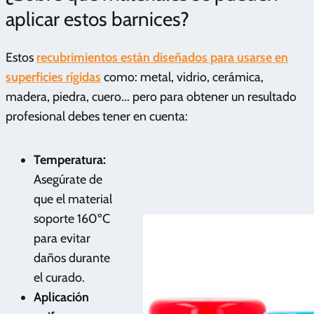
aplicar estos barnices?
Estos
recubrimientos están
diseñados para usarse en
superficies rígidas
como: metal, vidrio, cerámica,
madera, piedra, cuero... pero para obtener un resultado
profesional debes tener en cuenta:
Temperatura:
Asegúrate de
que el material
soporte 160ºC
para evitar
daños durante
el curado.
Aplicación