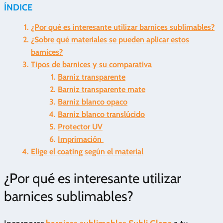
ÍNDICE
¿Por qué es interesante utilizar barnices sublimables?
¿Sobre qué materiales se pueden aplicar estos
barnices?
Tipos de barnices y su comparativa
Barniz transparente
Barniz transparente mate
Barniz blanco opaco
Barniz blanco translúcido
Protector UV
Imprimación
Elige el coating según el material
¿Por qué es interesante utilizar
barnices sublimables?