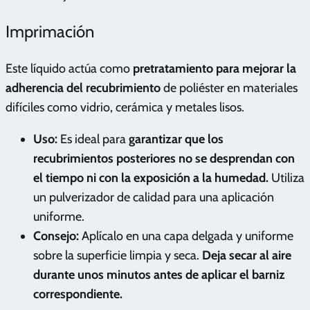
Imprimación
Este líquido actúa como
pretratamiento para mejorar la
adherencia del recubrimiento
de poliéster en materiales
difíciles como vidrio, cerámica y metales lisos.
Uso:
Es ideal para
garantizar que los
recubrimientos posteriores no se desprendan con
el tiempo ni con la exposición a la humedad.
Utiliza
un pulverizador de calidad para una aplicación
uniforme.
Consejo:
Aplícalo en una capa delgada y uniforme
sobre la superficie limpia y seca.
Deja secar al aire
durante unos minutos antes de aplicar el barniz
correspondiente.