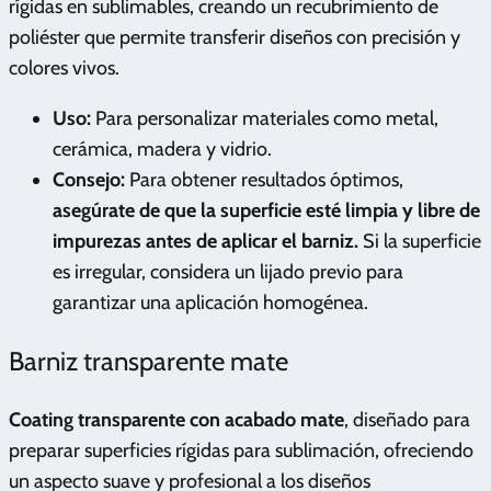
rígidas en sublimables, creando un recubrimiento de
poliéster que permite transferir diseños con precisión y
colores vivos.
Uso:
Para personalizar materiales como metal,
cerámica, madera y vidrio.
Consejo:
Para obtener resultados óptimos,
asegúrate de que la superficie esté limpia y libre de
impurezas antes de aplicar el barniz.
Si la superficie
es irregular, considera un lijado previo para
garantizar una aplicación homogénea.
Barniz transparente mate
Coating transparente con acabado mate
, diseñado para
preparar superficies rígidas para sublimación, ofreciendo
un aspecto suave y profesional a los diseños