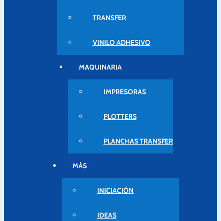
TRANSFER
VINILO ADHESIVO
MAQUINARIA
IMPRESORAS
PLOTTERS
PLANCHAS TRANSFER
MÁS
INICIACIÓN
IDEAS