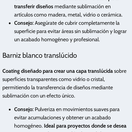
transferir diseños
mediante sublimación en
artículos como madera, metal, vidrio o cerámica.
Consejo:
Asegúrate de cubrir completamente la
superficie para evitar áreas sin sublimación y lograr
un acabado homogéneo y profesional.
Barniz blanco translúcido
Coating diseñado para crear una capa translúcida
sobre
superficies transparentes como vidrio o cristal,
permitiendo la transferencia de diseños mediante
sublimación con un efecto único.
Consejo:
Pulveriza en movimientos suaves para
evitar acumulaciones y obtener un acabado
homogéneo.
Ideal para proyectos donde se desea