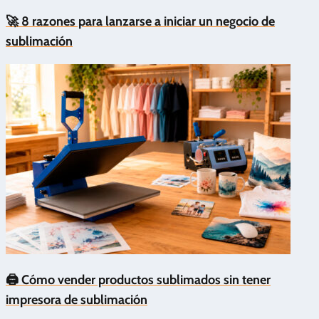
🚀 8 razones para lanzarse a iniciar un negocio de
sublimación
🖨️ Cómo vender productos sublimados sin tener
impresora de sublimación