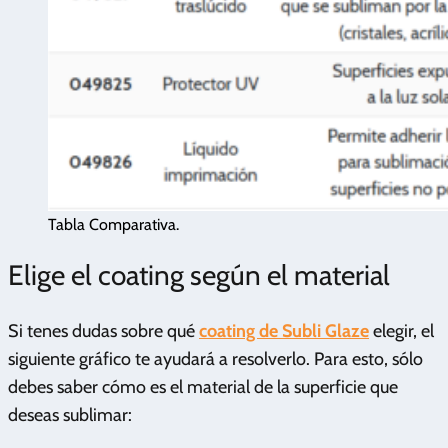
Tabla Comparativa.
Elige el coating según el material
Si tenes dudas sobre qué
coating de Subli Glaze
elegir, el
siguiente gráfico te ayudará a resolverlo. Para esto, sólo
debes saber cómo es el material de la superficie que
deseas sublimar: