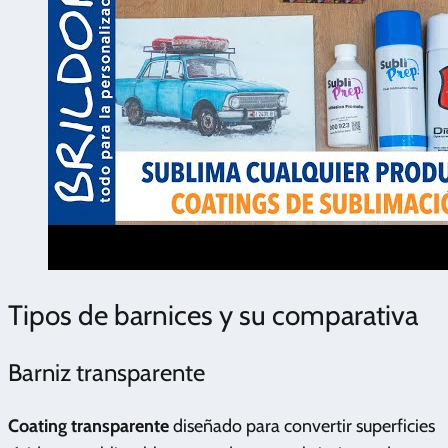
Tipos de barnices y su comparativa
Barniz transparente
Coating transparente
diseñado para convertir superficies