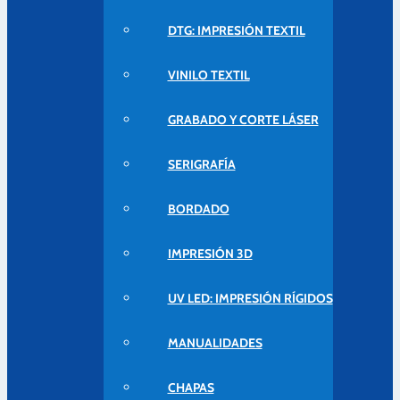
DTG: IMPRESIÓN TEXTIL
VINILO TEXTIL
GRABADO Y CORTE LÁSER
SERIGRAFÍA
BORDADO
IMPRESIÓN 3D
UV LED: IMPRESIÓN RÍGIDOS
MANUALIDADES
CHAPAS