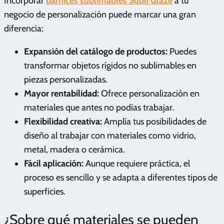
Incorporar
barnices sublimables Subli Glaze
a tu
negocio de personalización puede marcar una gran
diferencia:
Expansión del catálogo de productos:
Puedes
transformar objetos rígidos no sublimables en
piezas personalizadas.
Mayor rentabilidad:
Ofrece personalización en
materiales que antes no podías trabajar.
Flexibilidad creativa:
Amplía tus posibilidades de
diseño al trabajar con materiales como vidrio,
metal, madera o cerámica.
Fácil aplicación:
Aunque requiere práctica, el
proceso es sencillo y se adapta a diferentes tipos de
superficies.
¿Sobre qué materiales se pueden