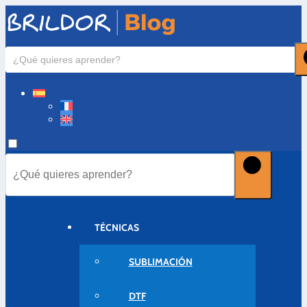
TÉCNICAS
SUBLIMACIÓN
DTF