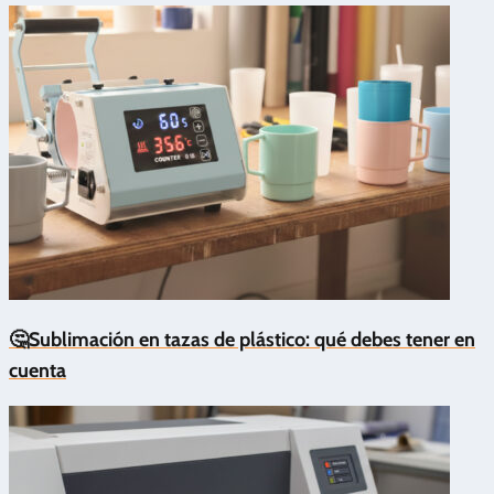
🤔Sublimación en tazas de plástico: qué debes tener en
cuenta