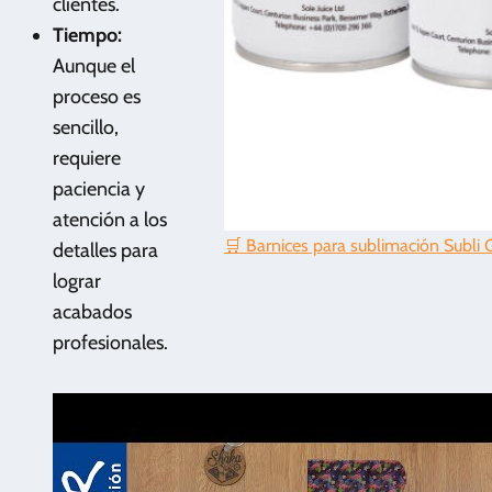
clientes.
Tiempo:
Aunque el
proceso es
sencillo,
requiere
paciencia y
atención a los
🛒 Barnices para sublimación Subli 
detalles para
lograr
acabados
profesionales.