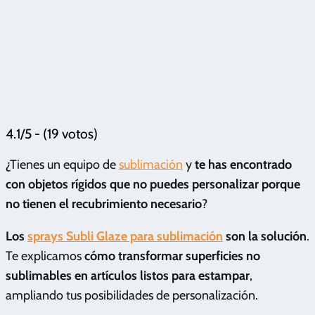
4.1/5 - (19 votos)
¿Tienes un equipo de
sublimación
y
te has encontrado
con objetos rígidos que no puedes personalizar porque
no tienen el recubrimiento necesario
?
Los
sprays Subli Glaze para sublimación
son la solución
.
Te explicamos
cómo transformar superficies no
sublimables en artículos listos para estampar
,
ampliando tus posibilidades de personalización.