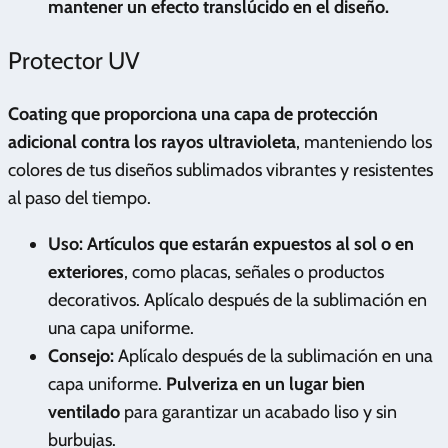
mantener un efecto translúcido en el diseño.
Protector UV
Coating que proporciona una capa de protección
adicional contra los rayos ultravioleta
, manteniendo los
colores de tus diseños sublimados vibrantes y resistentes
al paso del tiempo.
Uso:
Artículos que estarán expuestos al sol o en
exteriores
, como placas, señales o productos
decorativos. Aplícalo después de la sublimación en
una capa uniforme.
Consejo:
Aplícalo después de la sublimación en una
capa uniforme.
Pulveriza en un lugar bien
ventilado
para garantizar un acabado liso y sin
burbujas.