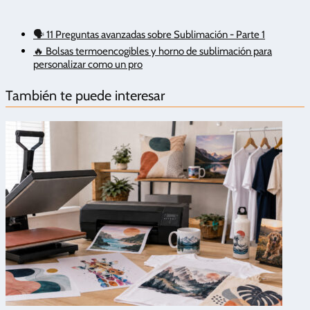
🗣️ 11 Preguntas avanzadas sobre Sublimación - Parte 1
🔥 Bolsas termoencogibles y horno de sublimación para
personalizar como un pro
También te puede interesar