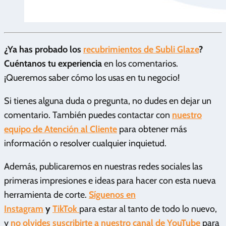
¿Ya has probado los
recubrimientos de Subli Glaze
?
Cuéntanos tu experiencia
en los comentarios.
¡Queremos saber cómo los usas en tu negocio!
Si tienes alguna duda o pregunta, no dudes en dejar un
comentario. También puedes contactar con
nuestro
equipo de Atención al Cliente
para obtener más
información o resolver cualquier inquietud.
Además, publicaremos en nuestras redes sociales las
primeras impresiones e ideas para hacer con esta nueva
herramienta de corte.
Síguenos en
Instagram
y
TikTok
para estar al tanto de todo lo nuevo,
y
no olvides suscribirte a nuestro canal de YouTube
para