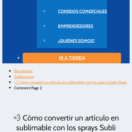
CONSEJOS COMERCIALES
EMPRENDEDORES
¿QUIÉNES SOMOS?
IR A TIENDA
Blog Brildor
Sublimación
💨 Cómo convertir un artículo en sublimable con los sprays Subli Glaze
Comment Page 2
💨 Cómo convertir un artículo en
sublimable con los sprays Subli