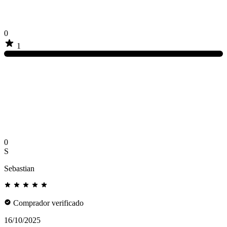
0
1
0
S
Sebastian
Comprador verificado
16/10/2025