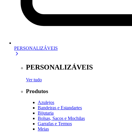
PERSONALIZÁVEIS
PERSONALIZÁVEIS
Ver tudo
Produtos
Azulejos
Bandeiras e Estandartes
Bijutaria
Bolsas, Sacos e Mochilas
Garrafas e Termos
Meias