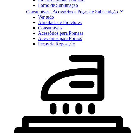
Forno de Sublimação
Consumíveis, Acessórios e Peças de Substituição
Ver tudo
Almofadas e Protetores
Consumíveis
Acessórios para Prensas
Acessórios para Fornos
Peças de Reposição