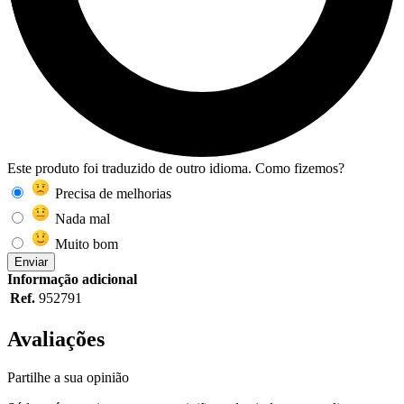
Este produto foi traduzido de outro idioma. Como fizemos?
Precisa de melhorias
Nada mal
Muito bom
Enviar
Informação adicional
Ref.
952791
Avaliações
Partilhe a sua opinião