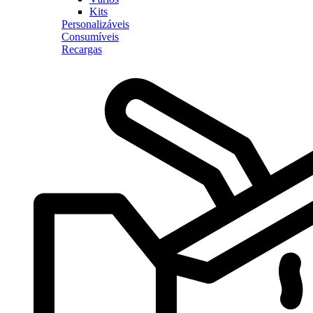
Kits
Personalizáveis
Consumíveis
Recargas