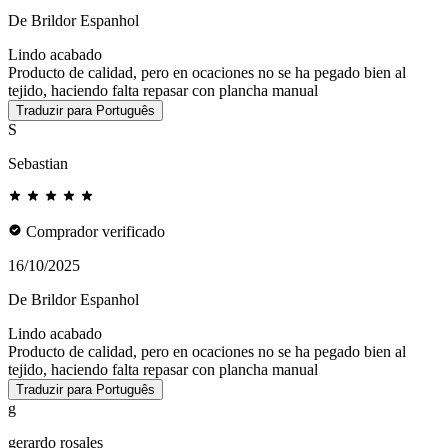
De Brildor Espanhol
Lindo acabado
Producto de calidad, pero en ocaciones no se ha pegado bien al
tejido, haciendo falta repasar con plancha manual
Traduzir para Português
S
Sebastian
Comprador verificado
16/10/2025
De Brildor Espanhol
Lindo acabado
Producto de calidad, pero en ocaciones no se ha pegado bien al
tejido, haciendo falta repasar con plancha manual
Traduzir para Português
g
gerardo rosales