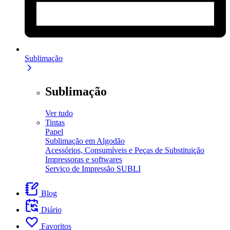
Sublimação
Sublimação
Ver tudo
Tintas
Papel
Sublimação em Algodão
Acessórios, Consumíveis e Peças de Substituição
Impressoras e softwares
Serviço de Impressão SUBLI
Blog
Diário
Favoritos