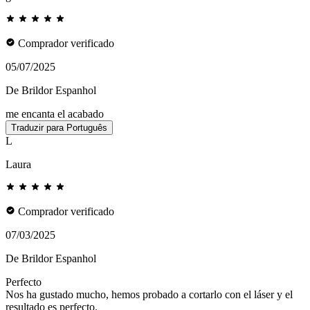
Comprador verificado
05/07/2025
De Brildor Espanhol
me encanta el acabado
Traduzir para Português
L
Laura
Comprador verificado
07/03/2025
De Brildor Espanhol
Perfecto
Nos ha gustado mucho, hemos probado a cortarlo con el láser y el
resultado es perfecto.