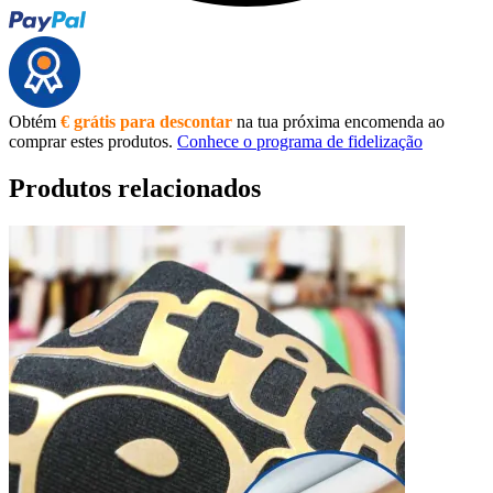
Obtém
€ grátis para descontar
na tua próxima encomenda ao
comprar estes produtos.
Conhece o programa de fidelização
Produtos relacionados