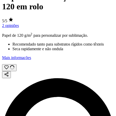
120 em rolo
5/5
2 opiniões
2
Papel de
120 g/m
para personalizar por
sublimação
.
Recomendado tanto para substratos rígidos como têxteis
Seca rapidamente e não ondula
Mais informações