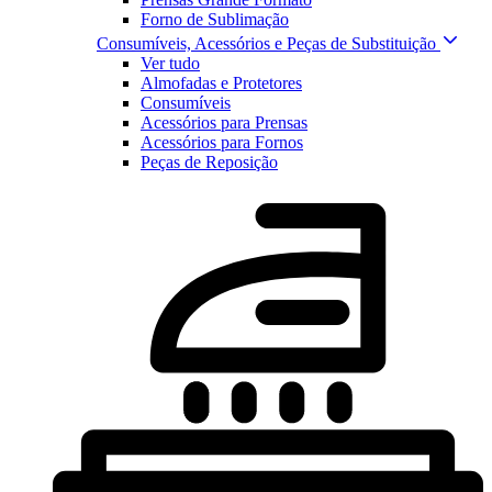
Forno de Sublimação
Consumíveis, Acessórios e Peças de Substituição
Ver tudo
Almofadas e Protetores
Consumíveis
Acessórios para Prensas
Acessórios para Fornos
Peças de Reposição