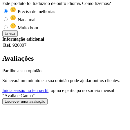
Este produto foi traduzido de outro idioma. Como fizemos?
Precisa de melhorias
Nada mal
Muito bom
Enviar
Informação adicional
Ref.
926007
Avaliações
Partilhe a sua opinião
Só levará um minuto e a sua opinião pode ajudar outros clientes.
Inicia sessão no teu perfil
, opina e participa no sorteio mensal
"Avalia e Ganha"
Escrever uma avaliação