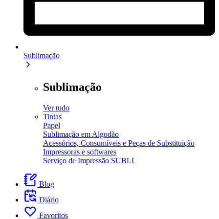
Sublimação
Sublimação
Ver tudo
Tintas
Papel
Sublimação em Algodão
Acessórios, Consumíveis e Peças de Substituição
Impressoras e softwares
Serviço de Impressão SUBLI
Blog
Diário
Favoritos