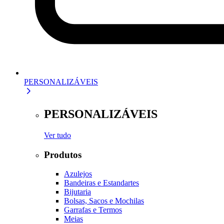
PERSONALIZÁVEIS
PERSONALIZÁVEIS
Ver tudo
Produtos
Azulejos
Bandeiras e Estandartes
Bijutaria
Bolsas, Sacos e Mochilas
Garrafas e Termos
Meias