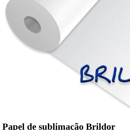
Papel de sublimação Brildor