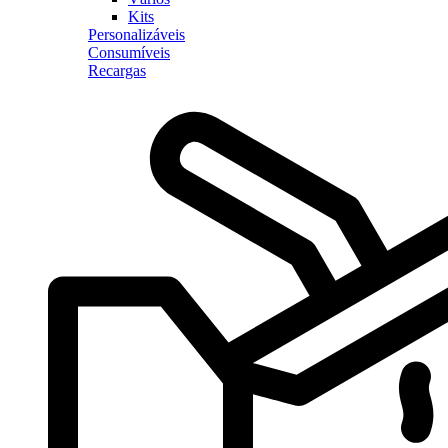
Kits
Personalizáveis
Consumíveis
Recargas