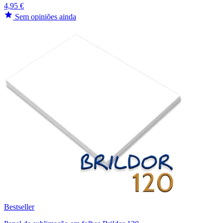
4,95 €
Sem opiniões ainda
Bestseller