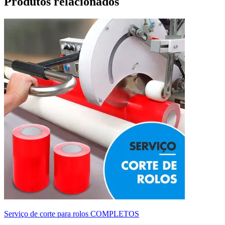
Produtos relacionados
Serviço de corte para rolos COMPLETOS