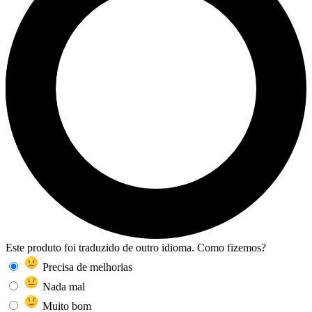
Este produto foi traduzido de outro idioma. Como fizemos?
Precisa de melhorias
Nada mal
Muito bom