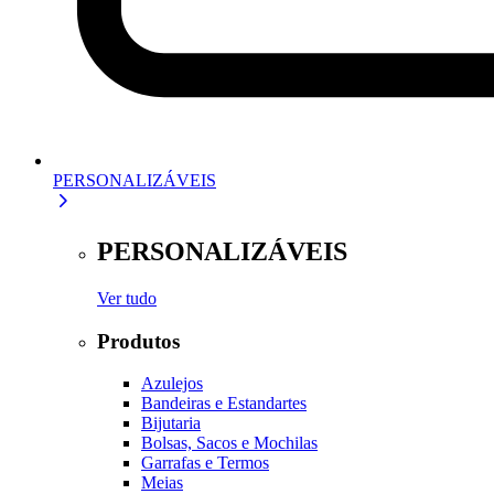
PERSONALIZÁVEIS
PERSONALIZÁVEIS
Ver tudo
Produtos
Azulejos
Bandeiras e Estandartes
Bijutaria
Bolsas, Sacos e Mochilas
Garrafas e Termos
Meias