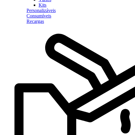
Kits
Personalizáveis
Consumíveis
Recargas