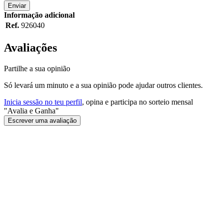
Enviar
Informação adicional
Ref.
926040
Avaliações
Partilhe a sua opinião
Só levará um minuto e a sua opinião pode ajudar outros clientes.
Inicia sessão no teu perfil
, opina e participa no sorteio mensal
"Avalia e Ganha"
Escrever uma avaliação