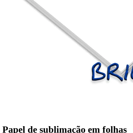
Papel de sublimação em folhas