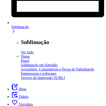
Sublimação
Sublimação
Ver tudo
Tintas
Papel
Sublimação em Algodão
Acessórios, Consumíveis e Peças de Substituição
Impressoras e softwares
Serviço de Impressão SUBLI
Blog
Diário
Favoritos