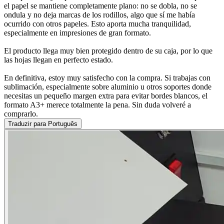
el papel se mantiene completamente plano: no se dobla, no se
ondula y no deja marcas de los rodillos, algo que sí me había
ocurrido con otros papeles. Esto aporta mucha tranquilidad,
especialmente en impresiones de gran formato.
El producto llega muy bien protegido dentro de su caja, por lo que
las hojas llegan en perfecto estado.
En definitiva, estoy muy satisfecho con la compra. Si trabajas con
sublimación, especialmente sobre aluminio u otros soportes donde
necesitas un pequeño margen extra para evitar bordes blancos, el
formato A3+ merece totalmente la pena. Sin duda volveré a
comprarlo.
Traduzir para Português