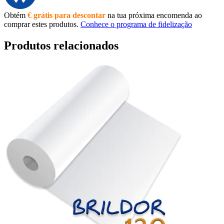
Obtém
€ grátis para descontar
na tua próxima encomenda ao
comprar estes produtos.
Conhece o programa de fidelização
Produtos relacionados