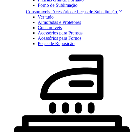
Forno de Sublimação
Consumíveis, Acessórios e Peças de Substituição
Ver tudo
Almofadas e Protetores
Consumíveis
Acessórios para Prensas
Acessórios para Fornos
Peças de Reposição