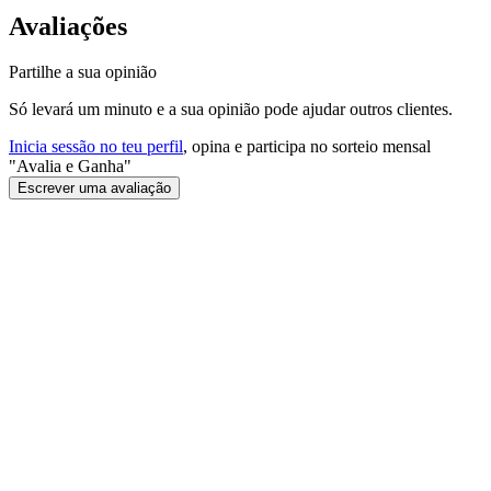
Avaliações
Partilhe a sua opinião
Só levará um minuto e a sua opinião pode ajudar outros clientes.
Inicia sessão no teu perfil
, opina e participa no sorteio mensal
"Avalia e Ganha"
Escrever uma avaliação