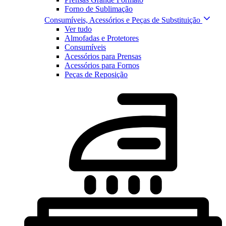
Forno de Sublimação
Consumíveis, Acessórios e Peças de Substituição
Ver tudo
Almofadas e Protetores
Consumíveis
Acessórios para Prensas
Acessórios para Fornos
Peças de Reposição