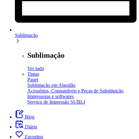
Sublimação
Sublimação
Ver tudo
Tintas
Papel
Sublimação em Algodão
Acessórios, Consumíveis e Peças de Substituição
Impressoras e softwares
Serviço de Impressão SUBLI
Blog
Diário
Favoritos