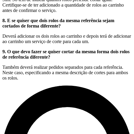
Certifique-se de ter adicionado a quantidade de rolos ao carrinho
antes de confirmar o serviço.
8. E se quiser que dois rolos da mesma referência sejam
cortados de forma diferente?
Deverá adicionar os dois rolos ao carrinho e depois terá de adicionar
ao carrinho um serviço de corte para cada um.
9. O que devo fazer se quiser cortar da mesma forma dois rolos
de referência diferente?
Também deverá realizar pedidos separados para cada referência.
Neste caso, especificando a mesma descrição de cortes para ambos
os rolos.