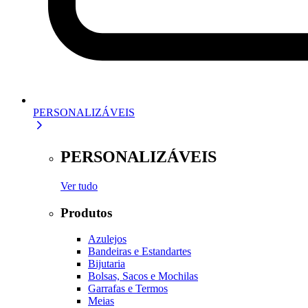
PERSONALIZÁVEIS
PERSONALIZÁVEIS
Ver tudo
Produtos
Azulejos
Bandeiras e Estandartes
Bijutaria
Bolsas, Sacos e Mochilas
Garrafas e Termos
Meias