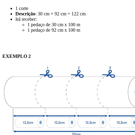
1 corte
Descrição
:
30 cm + 92 cm = 122 cm
Irá receber:
1 pedaço de
30 cm x 100 m
1 pedaço de
92 cm x 100 m
EXEMPLO 2