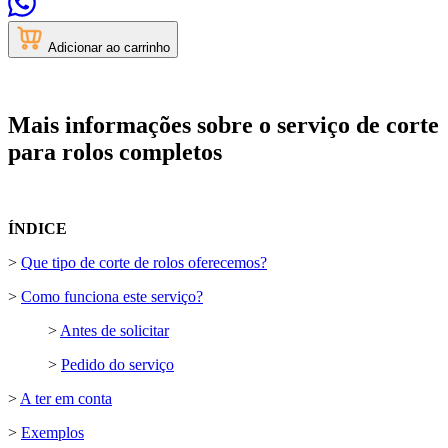
Adicionar ao carrinho
Mais informações sobre o serviço de corte
para rolos completos
ÍNDICE
>
Que tipo de corte de rolos oferecemos?
>
Como funciona este serviço?
>
Antes de solicitar
>
Pedido do serviço
>
A ter em conta
>
Exemplos