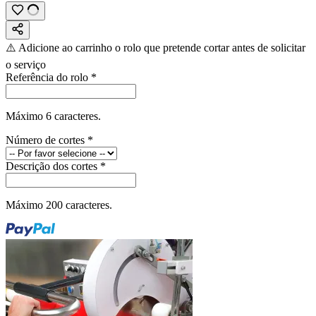
⚠️ Adicione ao carrinho o rolo que pretende cortar antes de solicitar
o serviço
Referência do rolo
*
Máximo 6 caracteres.
Número de cortes
*
Descrição dos cortes
*
Máximo 200 caracteres.