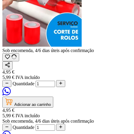
Sob encomenda, 4/6 dias úteis após confirmação
4,95 €
5,99 €
IVA incluído
Quantidade
Adicionar ao carrinho
4,95 €
5,99 €
IVA incluído
Sob encomenda, 4/6 dias úteis após confirmação
Quantidade