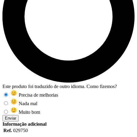
Este produto foi traduzido de outro idioma. Como fizemos?
Precisa de melhorias
Nada mal
Muito bom
Enviar
Informação adicional
Ref.
029750