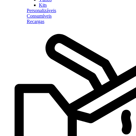
Kits
Personalizáveis
Consumíveis
Recargas