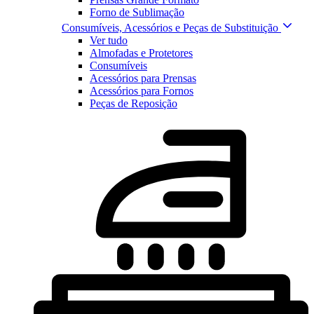
Forno de Sublimação
Consumíveis, Acessórios e Peças de Substituição
Ver tudo
Almofadas e Protetores
Consumíveis
Acessórios para Prensas
Acessórios para Fornos
Peças de Reposição