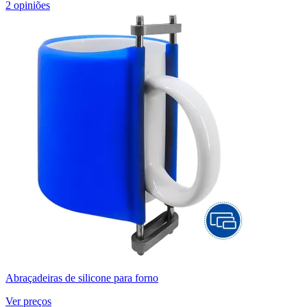
2 opiniões
Abraçadeiras de silicone para forno
Ver preços