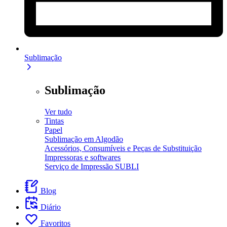
Sublimação
Sublimação
Ver tudo
Tintas
Papel
Sublimação em Algodão
Acessórios, Consumíveis e Peças de Substituição
Impressoras e softwares
Serviço de Impressão SUBLI
Blog
Diário
Favoritos