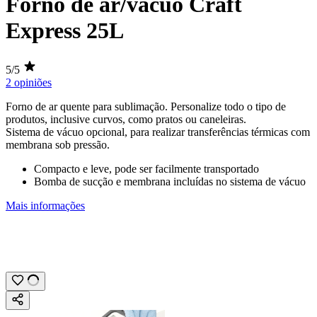
Forno de ar/vácuo Craft
Express 25L
5/5
2 opiniões
Forno de ar quente para
sublimação
. Personalize todo o tipo de
produtos, inclusive curvos, como pratos ou caneleiras.
Sistema de vácuo opcional, para realizar transferências térmicas com
membrana sob pressão.
Compacto e leve, pode ser facilmente transportado
Bomba de sucção e membrana incluídas no sistema de vácuo
Mais informações