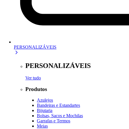
PERSONALIZÁVEIS
PERSONALIZÁVEIS
Ver tudo
Produtos
Azulejos
Bandeiras e Estandartes
Bijutaria
Bolsas, Sacos e Mochilas
Garrafas e Termos
Meias