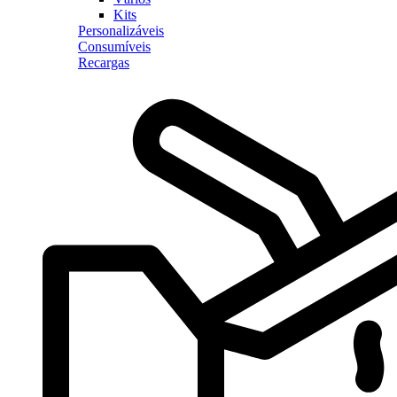
Kits
Personalizáveis
Consumíveis
Recargas