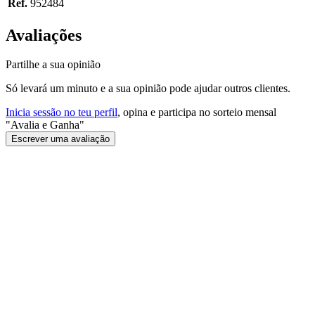
Ref.
952484
Avaliações
Partilhe a sua opinião
Só levará um minuto e a sua opinião pode ajudar outros clientes.
Inicia sessão no teu perfil
, opina e participa no sorteio mensal
"Avalia e Ganha"
Escrever uma avaliação