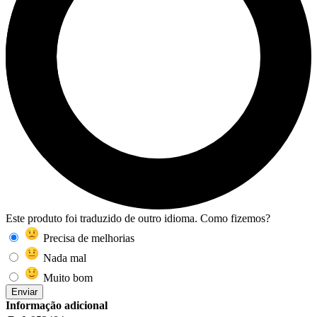
Este produto foi traduzido de outro idioma. Como fizemos?
Precisa de melhorias
Nada mal
Muito bom
Enviar
Informação adicional