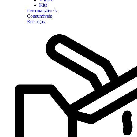
Kits
Personalizáveis
Consumíveis
Recargas