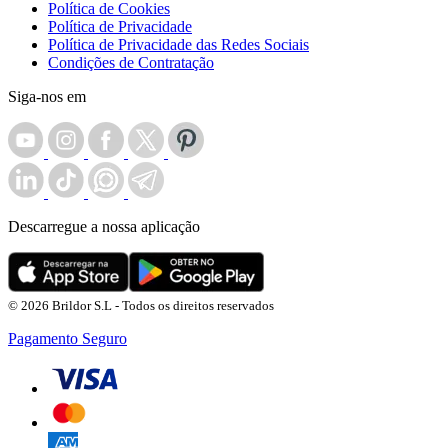
Política de Cookies
Política de Privacidade
Política de Privacidade das Redes Sociais
Condições de Contratação
Siga-nos em
Descarregue a nossa aplicação
© 2026 Brildor S.L - Todos os direitos reservados
Pagamento Seguro