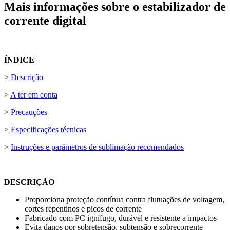
Mais informações sobre o estabilizador de
corrente digital
ÍNDICE
>
Descrição
>
A ter em conta
>
Precauções
>
Especificações técnicas
>
Instruções e parâmetros de sublimação recomendados
DESCRIÇÃO
Proporciona proteção contínua contra flutuações de voltagem,
cortes repentinos e picos de corrente
Fabricado com PC ignífugo, durável e resistente a impactos
Evita danos por sobretensão, subtensão e sobrecorrente