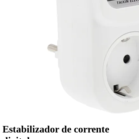
Estabilizador de corrente