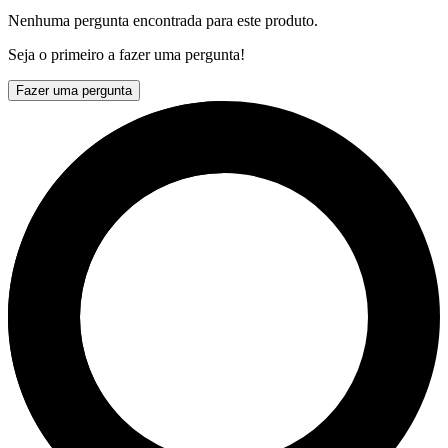
Nenhuma pergunta encontrada para este produto.
Seja o primeiro a fazer uma pergunta!
Fazer uma pergunta