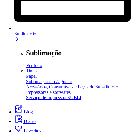
Sublimação
Sublimação
Ver tudo
Tintas
Papel
Sublimação em Algodão
Acessórios, Consumíveis e Peças de Substituição
Impressoras e softwares
Serviço de Impressão SUBLI
Blog
Diário
Favoritos