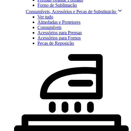
Forno de Sublimação
Consumíveis, Acessórios e Peças de Substituição
Ver tudo
Almofadas e Protetores
Consumíveis
Acessórios para Prensas
Acessórios para Fornos
Peças de Reposição