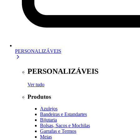
PERSONALIZÁVEIS
PERSONALIZÁVEIS
Ver tudo
Produtos
Azulejos
Bandeiras e Estandartes
Bijutaria
Bolsas, Sacos e Mochilas
Garrafas e Termos
Meias