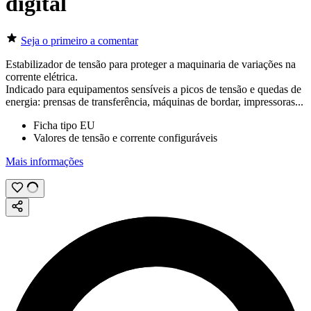
digital
Seja o primeiro a comentar
Estabilizador de tensão para proteger a maquinaria de variações na
corrente elétrica.
Indicado para equipamentos sensíveis a picos de tensão e quedas de
energia: prensas de transferência, máquinas de bordar, impressoras...
Ficha tipo EU
Valores de tensão e corrente configuráveis
Mais informações