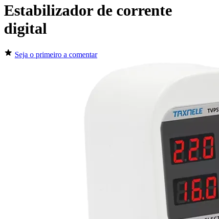
Estabilizador de corrente
digital
Seja o primeiro a comentar