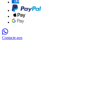
Contacte-nos