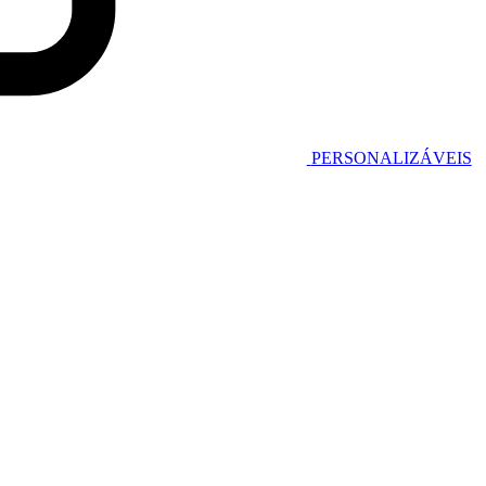
PERSONALIZÁVEIS