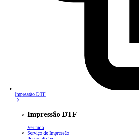
Impressão DTF
Impressão DTF
Ver tudo
Serviço de Impressão
Personalizáveis