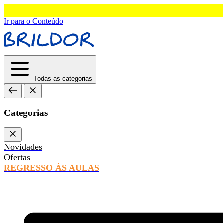
Ir para o Conteúdo
Todas as categorias
Categorias
Novidades
Ofertas
REGRESSO ÀS AULAS