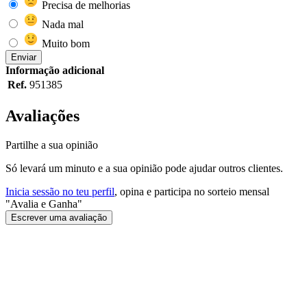
Precisa de melhorias
Nada mal
Muito bom
Enviar
Informação adicional
Ref.
951385
Avaliações
Partilhe a sua opinião
Só levará um minuto e a sua opinião pode ajudar outros clientes.
Inicia sessão no teu perfil
, opina e participa no sorteio mensal
"Avalia e Ganha"
Escrever uma avaliação