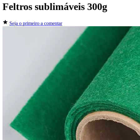
Feltros sublimáveis 300g
Seja o primeiro a comentar