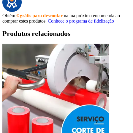
Obtém
€ grátis para descontar
na tua próxima encomenda ao
comprar estes produtos.
Conhece o programa de fidelização
Produtos relacionados