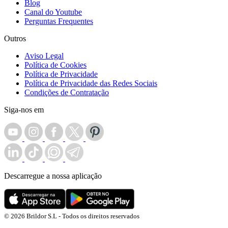
Blog
Canal do Youtube
Perguntas Frequentes
Outros
Aviso Legal
Política de Cookies
Política de Privacidade
Política de Privacidade das Redes Sociais
Condições de Contratação
Siga-nos em
Descarregue a nossa aplicação
© 2026 Brildor S.L - Todos os direitos reservados