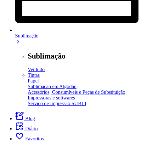
Sublimação
Sublimação
Ver tudo
Tintas
Papel
Sublimação em Algodão
Acessórios, Consumíveis e Peças de Substituição
Impressoras e softwares
Serviço de Impressão SUBLI
Blog
Diário
Favoritos