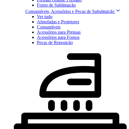
Forno de Sublimação
Consumíveis, Acessórios e Peças de Substituição
Ver tudo
Almofadas e Protetores
Consumíveis
Acessórios para Prensas
Acessórios para Fornos
Peças de Reposição