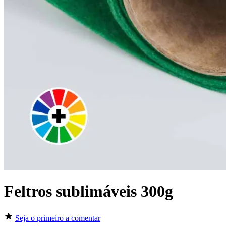
Feltros sublimáveis 300g
Seja o primeiro a comentar