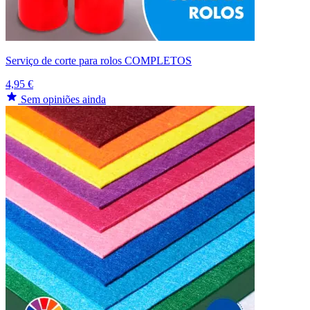
Serviço de corte para rolos COMPLETOS
4,95 €
Sem opiniões ainda