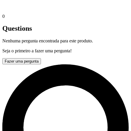
0
Questions
Nenhuma pergunta encontrada para este produto.
Seja o primeiro a fazer uma pergunta!
Fazer uma pergunta