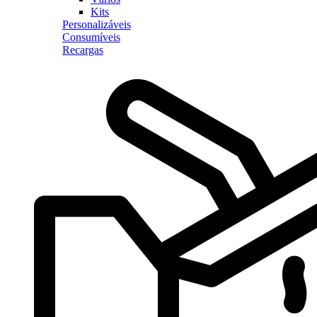
Kits
Personalizáveis
Consumíveis
Recargas