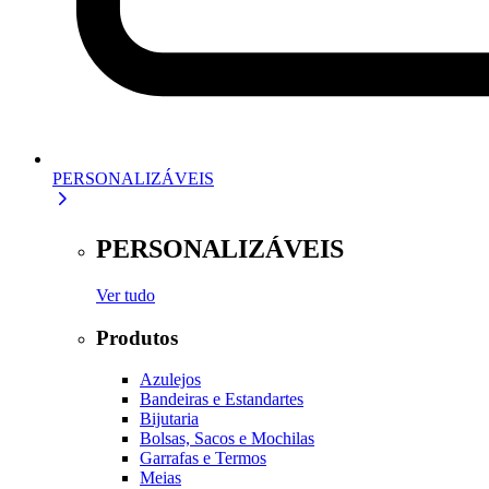
PERSONALIZÁVEIS
PERSONALIZÁVEIS
Ver tudo
Produtos
Azulejos
Bandeiras e Estandartes
Bijutaria
Bolsas, Sacos e Mochilas
Garrafas e Termos
Meias