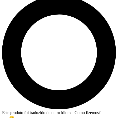
Este produto foi traduzido de outro idioma. Como fizemos?