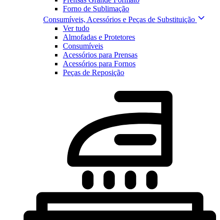
Forno de Sublimação
Consumíveis, Acessórios e Peças de Substituição
Ver tudo
Almofadas e Protetores
Consumíveis
Acessórios para Prensas
Acessórios para Fornos
Peças de Reposição