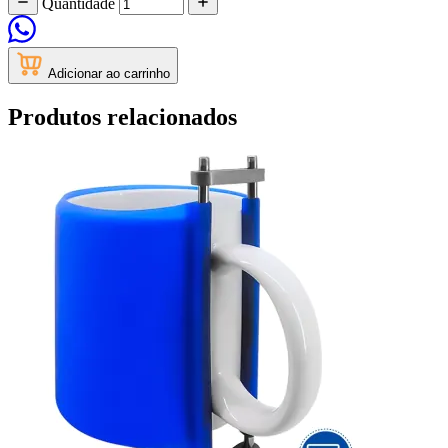
Quantidade
Adicionar ao carrinho
Produtos relacionados