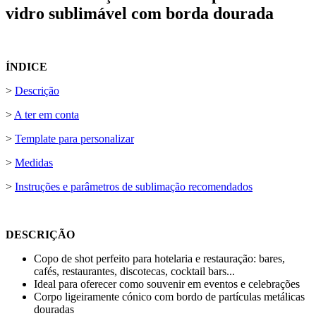
vidro sublimável com borda dourada
ÍNDICE
>
Descrição
>
A ter em conta
>
Template para personalizar
>
Medidas
>
Instruções e parâmetros de sublimação recomendados
DESCRIÇÃO
Copo de shot perfeito para hotelaria e restauração: bares,
cafés, restaurantes, discotecas, cocktail bars...
Ideal para oferecer como souvenir em eventos e celebrações
Corpo ligeiramente cónico com bordo de partículas metálicas
douradas