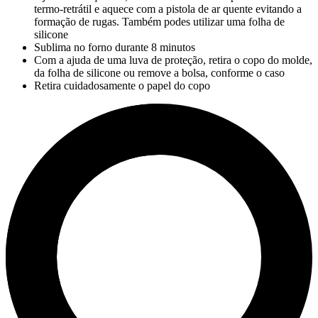
termo-retrátil e aquece com a pistola de ar quente evitando a
formação de rugas. Também podes utilizar uma folha de
silicone
Sublima no forno durante
8 minutos
Com a ajuda de uma luva de proteção, retira o copo do molde,
da folha de silicone ou remove a bolsa, conforme o caso
Retira cuidadosamente o papel do copo