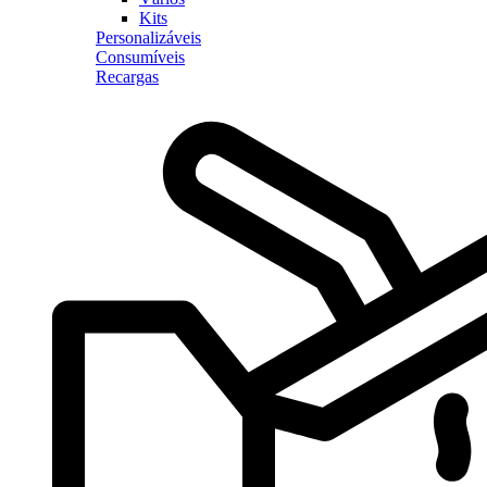
Kits
Personalizáveis
Consumíveis
Recargas