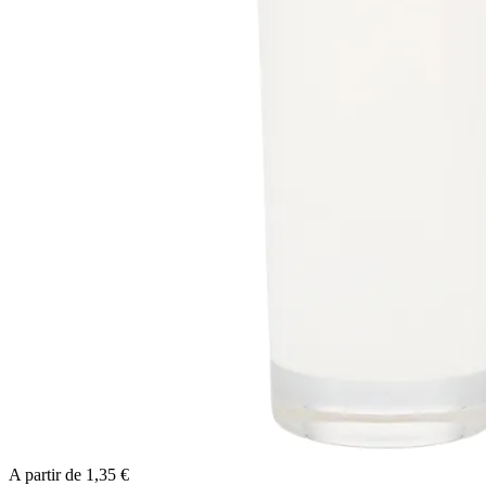
A partir de
1,35 €