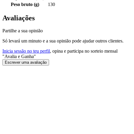
Peso bruto (g)
130
Avaliações
Partilhe a sua opinião
Só levará um minuto e a sua opinião pode ajudar outros clientes.
Inicia sessão no teu perfil
, opina e participa no sorteio mensal
"Avalia e Ganha"
Escrever uma avaliação