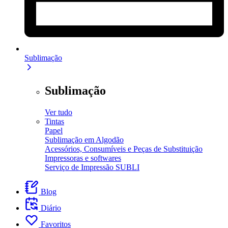
Sublimação
Sublimação
Ver tudo
Tintas
Papel
Sublimação em Algodão
Acessórios, Consumíveis e Peças de Substituição
Impressoras e softwares
Serviço de Impressão SUBLI
Blog
Diário
Favoritos