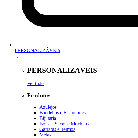
PERSONALIZÁVEIS
PERSONALIZÁVEIS
Ver tudo
Produtos
Azulejos
Bandeiras e Estandartes
Bijutaria
Bolsas, Sacos e Mochilas
Garrafas e Termos
Meias