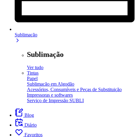
Sublimação
Sublimação
Ver tudo
Tintas
Papel
Sublimação em Algodão
Acessórios, Consumíveis e Peças de Substituição
Impressoras e softwares
Serviço de Impressão SUBLI
Blog
Diário
Favoritos