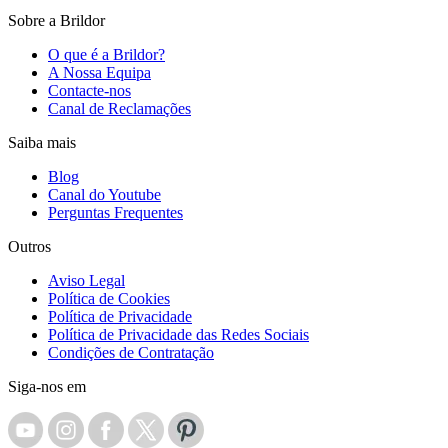
Sobre a Brildor
O que é a Brildor?
A Nossa Equipa
Contacte-nos
Canal de Reclamações
Saiba mais
Blog
Canal do Youtube
Perguntas Frequentes
Outros
Aviso Legal
Política de Cookies
Política de Privacidade
Política de Privacidade das Redes Sociais
Condições de Contratação
Siga-nos em