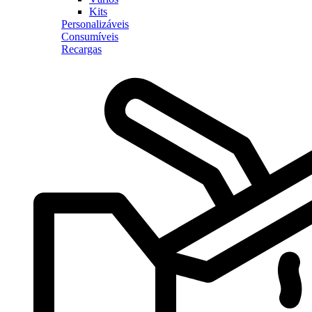
Kits
Personalizáveis
Consumíveis
Recargas