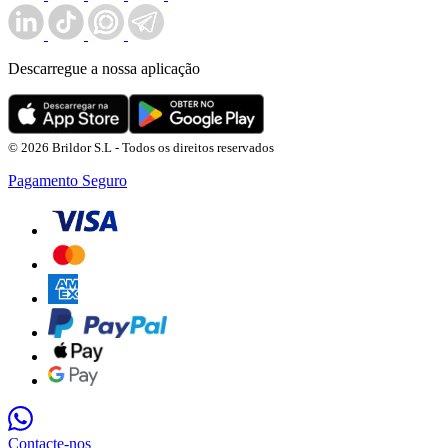
Descarregue a nossa aplicação
© 2026 Brildor S.L - Todos os direitos reservados
Pagamento Seguro
Contacte-nos