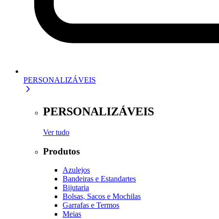
PERSONALIZÁVEIS
PERSONALIZÁVEIS
Ver tudo
Produtos
Azulejos
Bandeiras e Estandartes
Bijutaria
Bolsas, Sacos e Mochilas
Garrafas e Termos
Meias