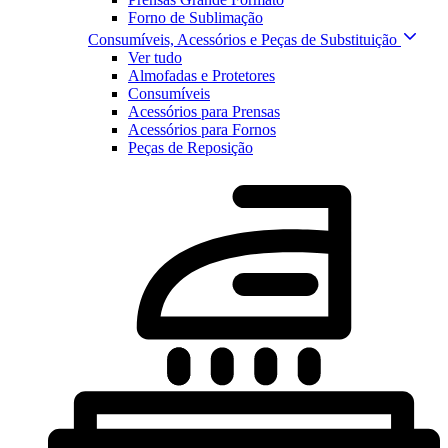
Forno de Sublimação
Consumíveis, Acessórios e Peças de Substituição
Ver tudo
Almofadas e Protetores
Consumíveis
Acessórios para Prensas
Acessórios para Fornos
Peças de Reposição