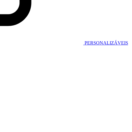
PERSONALIZÁVEIS