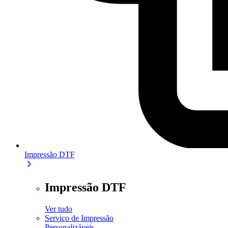
Impressão DTF
Impressão DTF
Ver tudo
Serviço de Impressão
Personalizáveis