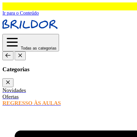
Ir para o Conteúdo
Todas as categorias
Categorias
Novidades
Ofertas
REGRESSO ÀS AULAS