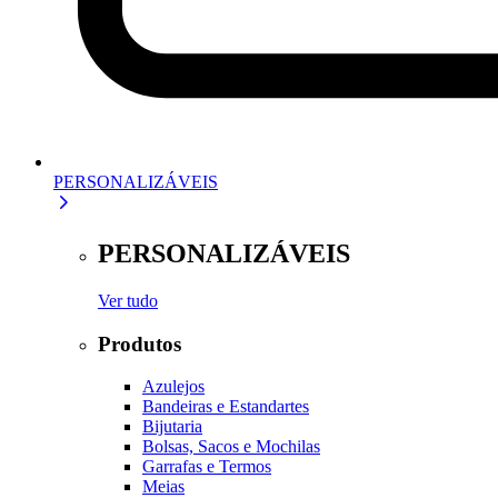
PERSONALIZÁVEIS
PERSONALIZÁVEIS
Ver tudo
Produtos
Azulejos
Bandeiras e Estandartes
Bijutaria
Bolsas, Sacos e Mochilas
Garrafas e Termos
Meias