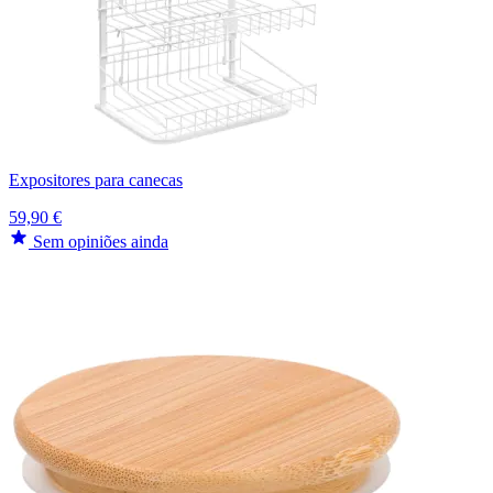
Expositores para canecas
59,90 €
Sem opiniões ainda