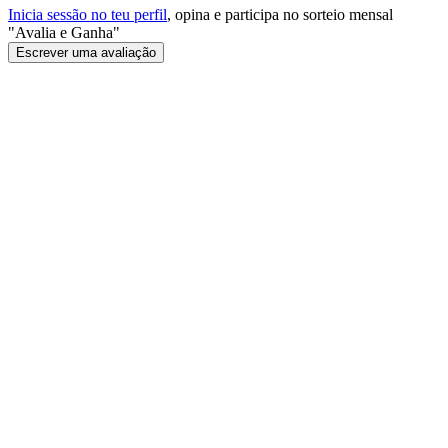
Inicia sessão no teu perfil
, opina e participa no sorteio mensal
"Avalia e Ganha"
Escrever uma avaliação