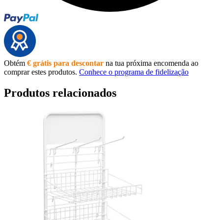
Obtém
€ grátis para descontar
na tua próxima encomenda ao
comprar estes produtos.
Conhece o programa de fidelização
Produtos relacionados