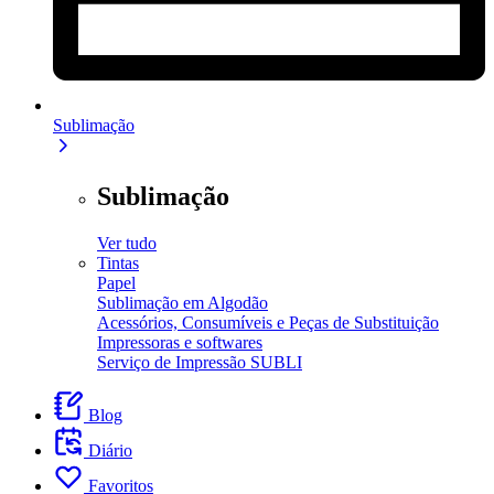
Sublimação
Sublimação
Ver tudo
Tintas
Papel
Sublimação em Algodão
Acessórios, Consumíveis e Peças de Substituição
Impressoras e softwares
Serviço de Impressão SUBLI
Blog
Diário
Favoritos