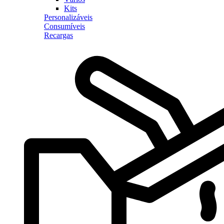
Kits
Personalizáveis
Consumíveis
Recargas