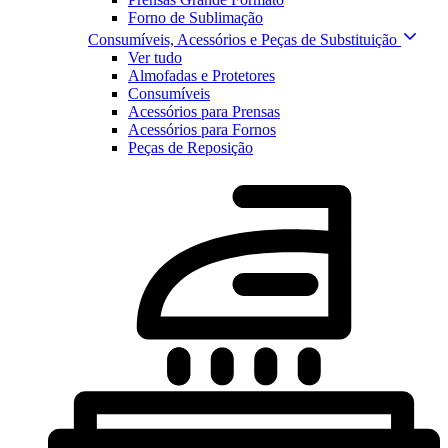
Forno de Sublimação
Consumíveis, Acessórios e Peças de Substituição
Ver tudo
Almofadas e Protetores
Consumíveis
Acessórios para Prensas
Acessórios para Fornos
Peças de Reposição