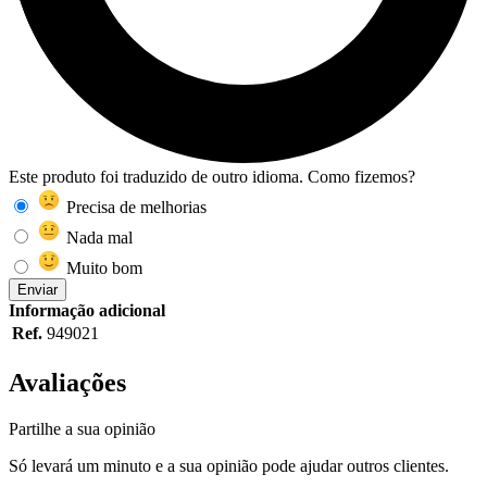
Este produto foi traduzido de outro idioma. Como fizemos?
Precisa de melhorias
Nada mal
Muito bom
Enviar
Informação adicional
Ref.
949021
Avaliações
Partilhe a sua opinião
Só levará um minuto e a sua opinião pode ajudar outros clientes.