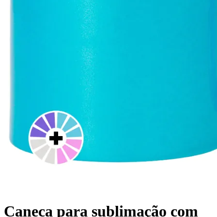
Caneca para sublimação com