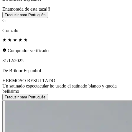
Enamorada de esta taza!!!
Traduzir para Português
G
Gonzalo
Comprador verificado
31/12/2025
De Brildor Espanhol
HERMOSO RESULTADO
Un satinado espectacular he usado el satinado blanco y queda
bellisimo
Traduzir para Português