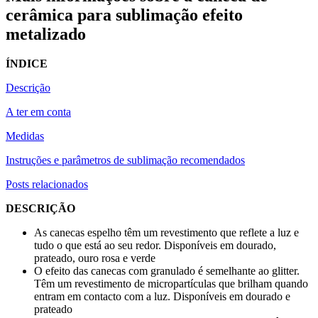
cerâmica para sublimação efeito
metalizado
ÍNDICE
Descrição
A ter em conta
Medidas
Instruções e parâmetros de sublimação recomendados
Posts relacionados
DESCRIÇÃO
As canecas espelho têm um revestimento que reflete a luz e
tudo o que está ao seu redor. Disponíveis em dourado,
prateado, ouro rosa e verde
O efeito das canecas com granulado é semelhante ao glitter.
Têm um revestimento de micropartículas que brilham quando
entram em contacto com a luz. Disponíveis em dourado e
prateado