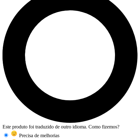
Este produto foi traduzido de outro idioma. Como fizemos?
Precisa de melhorias