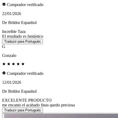
Comprador verificado
22/01/2026
De Brildor Espanhol
Increíble Taza
El resultado es fantástico
Traduzir para Português
G
Gonzalo
Comprador verificado
12/01/2026
De Brildor Espanhol
EXCELENTE PRODUCTO
me encanto el acabado finas quedo preciosa
Traduzir para Português