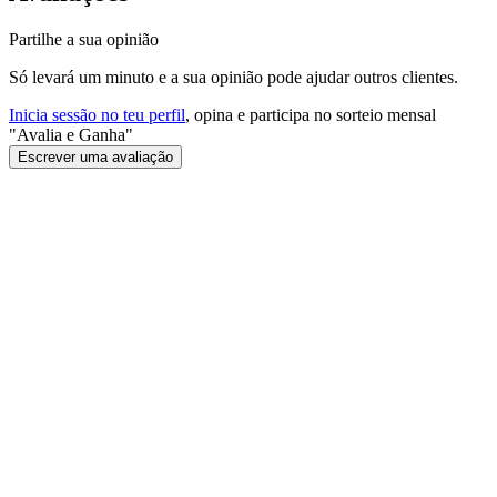
Partilhe a sua opinião
Só levará um minuto e a sua opinião pode ajudar outros clientes.
Inicia sessão no teu perfil
, opina e participa no sorteio mensal
"Avalia e Ganha"
Escrever uma avaliação