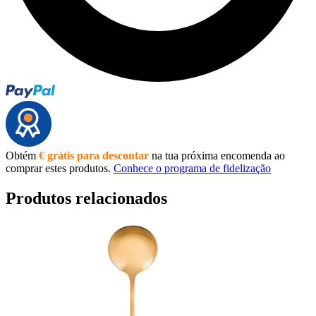
Obtém
€ grátis para descontar
na tua próxima encomenda ao
comprar estes produtos.
Conhece o programa de fidelização
Produtos relacionados