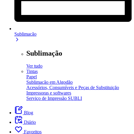
Sublimação
Sublimação
Ver tudo
Tintas
Papel
Sublimação em Algodão
Acessórios, Consumíveis e Peças de Substituição
Impressoras e softwares
Serviço de Impressão SUBLI
Blog
Diário
Favoritos