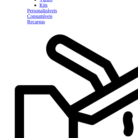
Kits
Personalizáveis
Consumíveis
Recargas