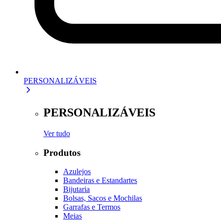
PERSONALIZÁVEIS
PERSONALIZÁVEIS
Ver tudo
Produtos
Azulejos
Bandeiras e Estandartes
Bijutaria
Bolsas, Sacos e Mochilas
Garrafas e Termos
Meias