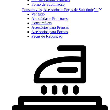
Forno de Sublimação
Consumíveis, Acessórios e Peças de Substituição
Ver tudo
Almofadas e Protetores
Consumíveis
Acessórios para Prensas
Acessórios para Fornos
Peças de Reposição