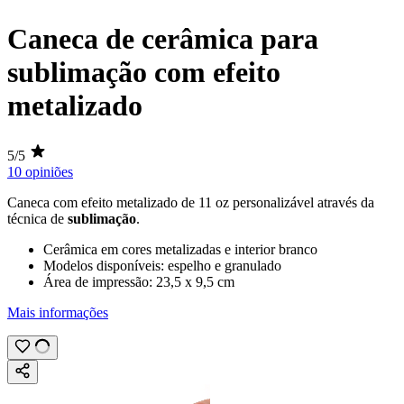
Caneca de cerâmica para
sublimação com efeito
metalizado
5/5
10 opiniões
Caneca com efeito metalizado de
11 oz
personalizável através da
técnica de
sublimação
.
Cerâmica em cores metalizadas e interior branco
Modelos disponíveis: espelho e granulado
Área de impressão:
23,5 x 9,5 cm
Mais informações