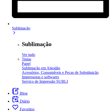
Sublimação
Sublimação
Ver tudo
Tintas
Papel
Sublimação em Algodão
Acessórios, Consumíveis e Peças de Substituição
Impressoras e softwares
Serviço de Impressão SUBLI
Blog
Diário
Favoritos