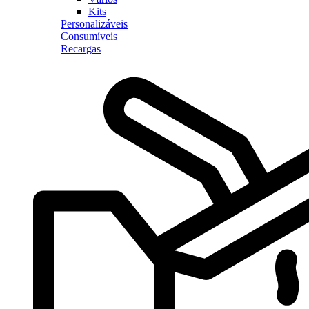
Kits
Personalizáveis
Consumíveis
Recargas