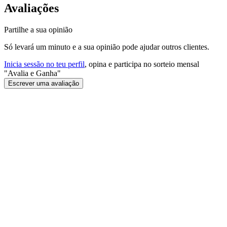
Avaliações
Partilhe a sua opinião
Só levará um minuto e a sua opinião pode ajudar outros clientes.
Inicia sessão no teu perfil
, opina e participa no sorteio mensal
"Avalia e Ganha"
Escrever uma avaliação