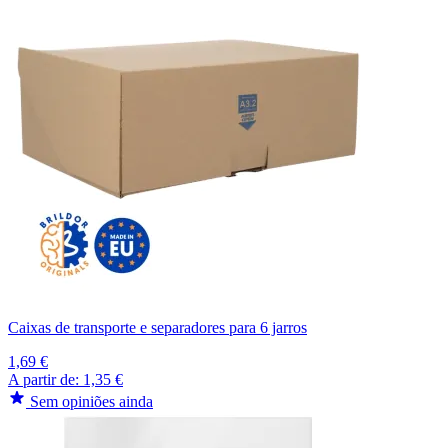
Caixas de transporte e separadores para 6 jarros
1,69 €
A partir de:
1,35 €
Sem opiniões ainda