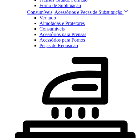
Forno de Sublimação
Consumíveis, Acessórios e Peças de Substituição
Ver tudo
Almofadas e Protetores
Consumíveis
Acessórios para Prensas
Acessórios para Fornos
Peças de Reposição