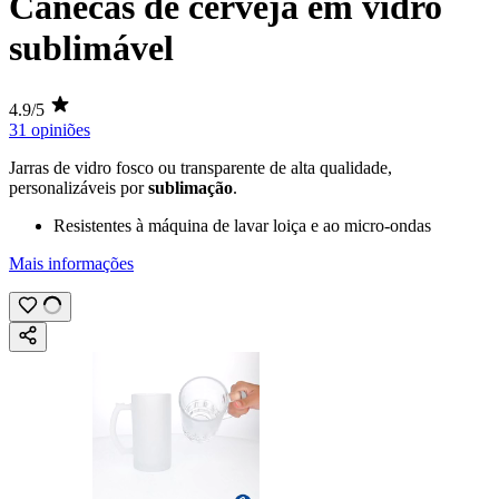
Canecas de cerveja em vidro
sublimável
4.9/5
31 opiniões
Jarras de vidro fosco ou transparente de alta qualidade,
personalizáveis por
sublimação
.
Resistentes à máquina de lavar loiça e ao micro-ondas
Mais informações