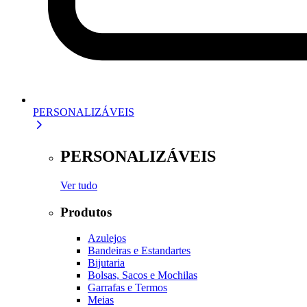
PERSONALIZÁVEIS
PERSONALIZÁVEIS
Ver tudo
Produtos
Azulejos
Bandeiras e Estandartes
Bijutaria
Bolsas, Sacos e Mochilas
Garrafas e Termos
Meias