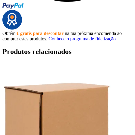
Obtém
€ grátis para descontar
na tua próxima encomenda ao
comprar estes produtos.
Conhece o programa de fidelização
Produtos relacionados