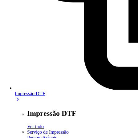
Impressão DTF
Impressão DTF
Ver tudo
Serviço de Impressão
Personalizáveis