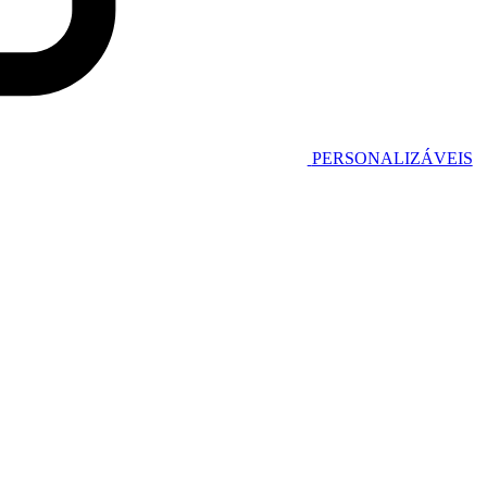
PERSONALIZÁVEIS