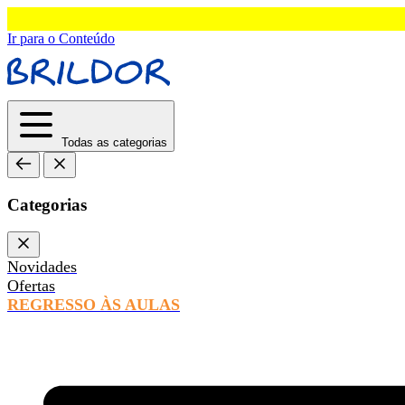
Ir para o Conteúdo
Todas as categorias
Categorias
Novidades
Ofertas
REGRESSO ÀS AULAS