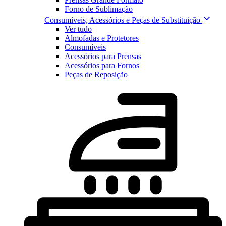
Forno de Sublimação
Consumíveis, Acessórios e Peças de Substituição
Ver tudo
Almofadas e Protetores
Consumíveis
Acessórios para Prensas
Acessórios para Fornos
Peças de Reposição