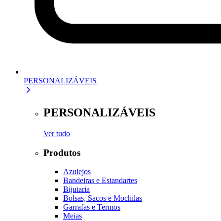
PERSONALIZÁVEIS
PERSONALIZÁVEIS
Ver tudo
Produtos
Azulejos
Bandeiras e Estandartes
Bijutaria
Bolsas, Sacos e Mochilas
Garrafas e Termos
Meias