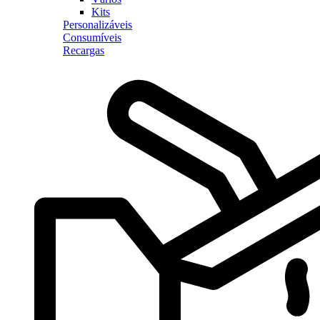
Kits
Personalizáveis
Consumíveis
Recargas