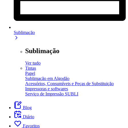
Sublimação
Sublimação
Ver tudo
Tintas
Papel
Sublimação em Algodão
Acessórios, Consumíveis e Peças de Substituição
Impressoras e softwares
Serviço de Impressão SUBLI
Blog
Diário
Favoritos