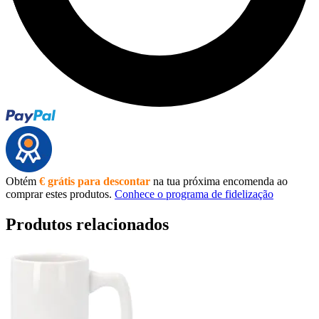
Obtém
€ grátis para descontar
na tua próxima encomenda ao
comprar estes produtos.
Conhece o programa de fidelização
Produtos relacionados