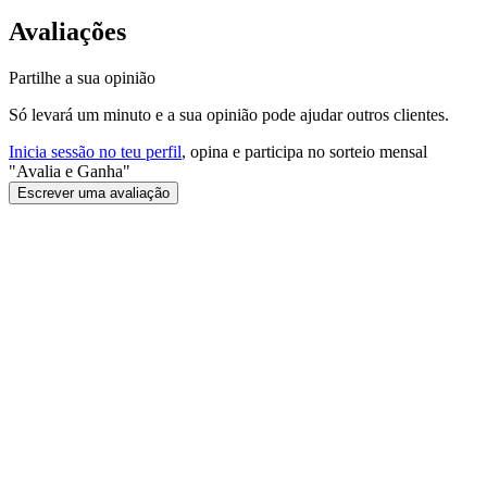
Avaliações
Partilhe a sua opinião
Só levará um minuto e a sua opinião pode ajudar outros clientes.
Inicia sessão no teu perfil
, opina e participa no sorteio mensal
"Avalia e Ganha"
Escrever uma avaliação