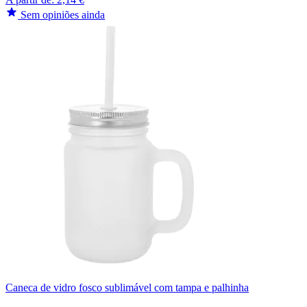
Sem opiniões ainda
Caneca de vidro fosco sublimável com tampa e palhinha