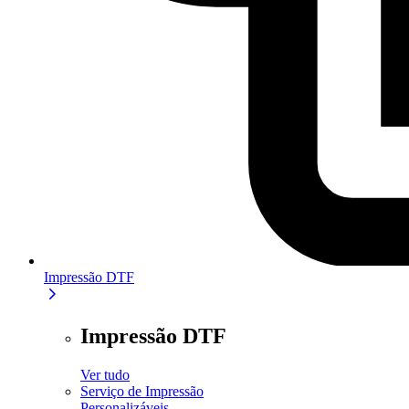
Impressão DTF
Impressão DTF
Ver tudo
Serviço de Impressão
Personalizáveis