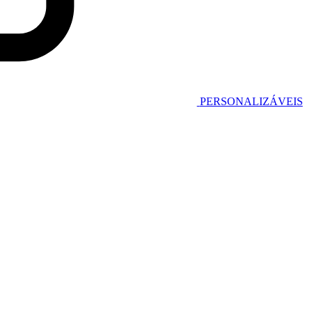
PERSONALIZÁVEIS