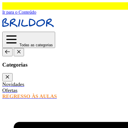
Ir para o Conteúdo
Todas as categorias
Categorias
Novidades
Ofertas
REGRESSO ÀS AULAS