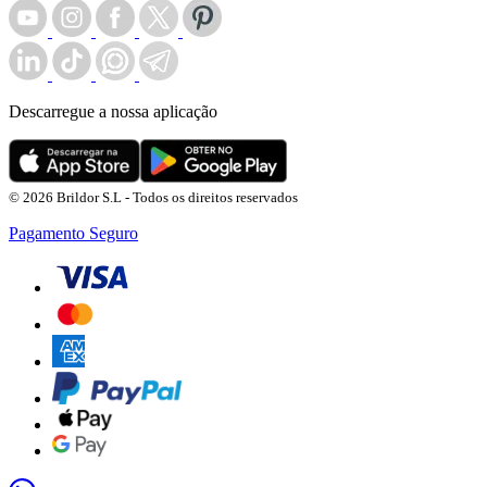
Descarregue a nossa aplicação
© 2026 Brildor S.L - Todos os direitos reservados
Pagamento Seguro