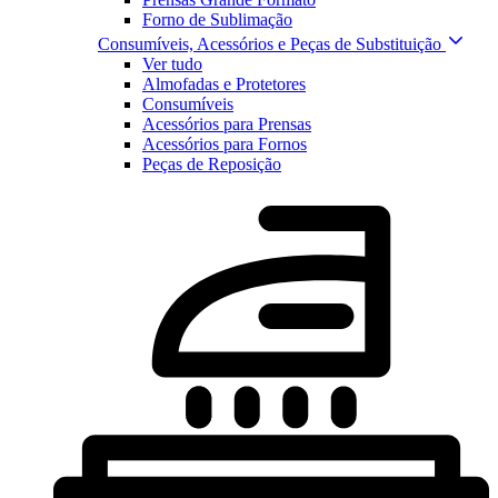
Forno de Sublimação
Consumíveis, Acessórios e Peças de Substituição
Ver tudo
Almofadas e Protetores
Consumíveis
Acessórios para Prensas
Acessórios para Fornos
Peças de Reposição