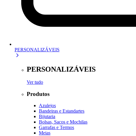
PERSONALIZÁVEIS
PERSONALIZÁVEIS
Ver tudo
Produtos
Azulejos
Bandeiras e Estandartes
Bijutaria
Bolsas, Sacos e Mochilas
Garrafas e Termos
Meias