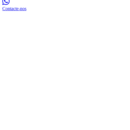
Contacte-nos