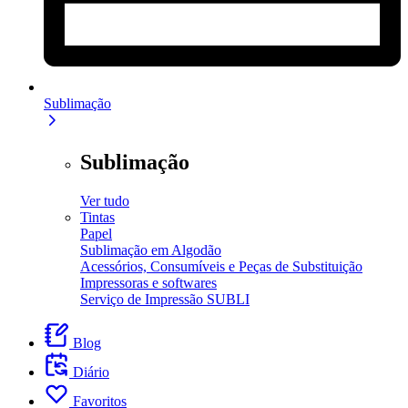
Sublimação
Sublimação
Ver tudo
Tintas
Papel
Sublimação em Algodão
Acessórios, Consumíveis e Peças de Substituição
Impressoras e softwares
Serviço de Impressão SUBLI
Blog
Diário
Favoritos