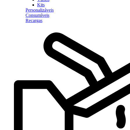
Kits
Personalizáveis
Consumíveis
Recargas