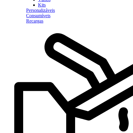
Kits
Personalizáveis
Consumíveis
Recargas