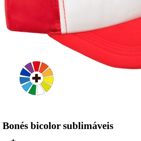
Bonés bicolor sublimáveis