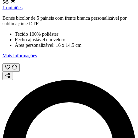
5/5
1 opiniões
Bonés bicolor de 5 painéis com frente branca personalizável por
sublimação
e
DTF
.
Tecido 100% poliéster
Fecho ajustável em velcro
Área personalizável:
16 x 14,5 cm
Mais informações