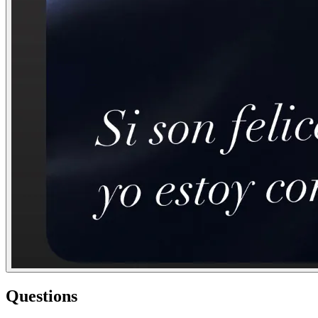
Questions