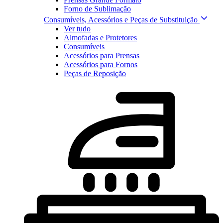
Forno de Sublimação
Consumíveis, Acessórios e Peças de Substituição
Ver tudo
Almofadas e Protetores
Consumíveis
Acessórios para Prensas
Acessórios para Fornos
Peças de Reposição