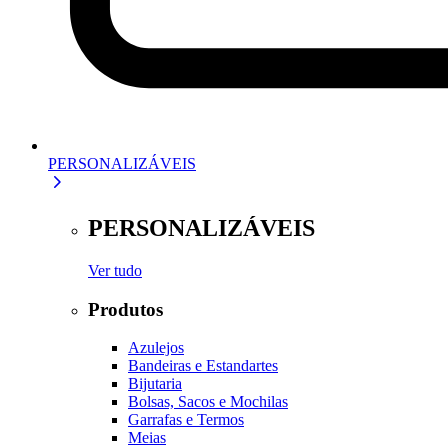
PERSONALIZÁVEIS
PERSONALIZÁVEIS
Ver tudo
Produtos
Azulejos
Bandeiras e Estandartes
Bijutaria
Bolsas, Sacos e Mochilas
Garrafas e Termos
Meias