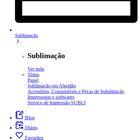
Sublimação
Sublimação
Ver tudo
Tintas
Papel
Sublimação em Algodão
Acessórios, Consumíveis e Peças de Substituição
Impressoras e softwares
Serviço de Impressão SUBLI
Blog
Diário
Favoritos