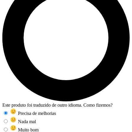
Este produto foi traduzido de outro idioma. Como fizemos?
Precisa de melhorias
Nada mal
Muito bom