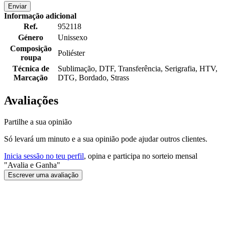
Enviar
Informação adicional
Ref.
952118
Género
Unissexo
Composição
Poliéster
roupa
Técnica de
Sublimação, DTF, Transferência, Serigrafia, HTV,
Marcação
DTG, Bordado, Strass
Avaliações
Partilhe a sua opinião
Só levará um minuto e a sua opinião pode ajudar outros clientes.
Inicia sessão no teu perfil
, opina e participa no sorteio mensal
"Avalia e Ganha"
Escrever uma avaliação