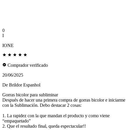
0
I
IONE
Comprador verificado
20/06/2025
De Brildor Espanhol
Gorras bicolor para subliminar
Después de hacer una primera compra de gorras bicolor e iniciarme
con la Sublimación. Debo destacar 2 cosas:
1. La rapidez con la que mandan el producto y como viene
“empaquetado”
2. Que el resultado final, queda espectacular!!