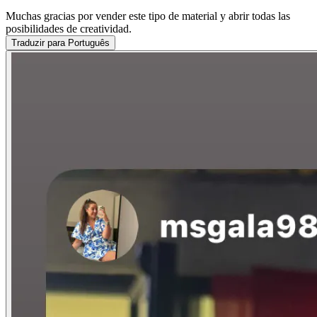
Muchas gracias por vender este tipo de material y abrir todas las
posibilidades de creatividad.
Traduzir para Português