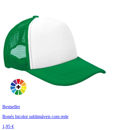
Bestseller
Bonés bicolor sublimáveis com rede
1,95 €