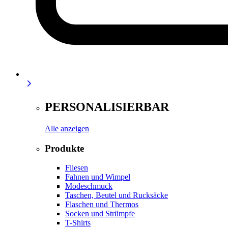
PERSONALISIERBAR
Alle anzeigen
Produkte
Fliesen
Fahnen und Wimpel
Modeschmuck
Taschen, Beutel und Rucksäcke
Flaschen und Thermos
Socken und Strümpfe
T-Shirts