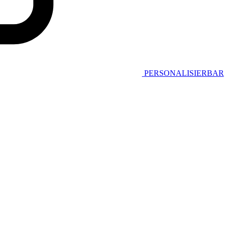
PERSONALISIERBAR