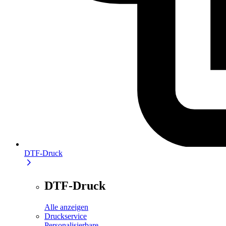
DTF-Druck
DTF-Druck
Alle anzeigen
Druckservice
Personalisierbare