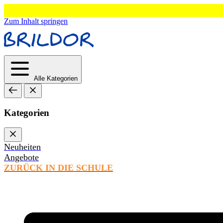
Zum Inhalt springen
Alle Kategorien
Kategorien
Neuheiten
Angebote
ZURÜCK IN DIE SCHULE