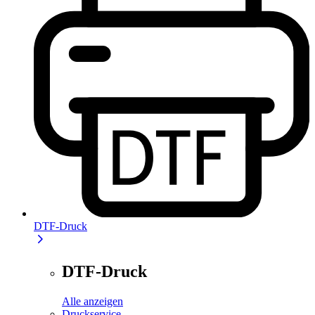
DTF-Druck
DTF-Druck
Alle anzeigen
Druckservice