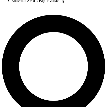
Entfernen Sie das Papier vorsichtig