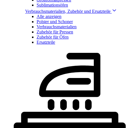
Sublimationsöfen
Verbrauchsmaterialien, Zubehör und Ersatzteile
Alle anzeigen
Polster und Schoner
Verbrauchsmaterialien
Zubehör für Pressen
Zubehör für Öfen
Ersatzteile