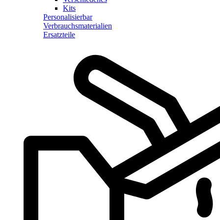
Kits
Personalisierbar
Verbrauchsmaterialien
Ersatzteile