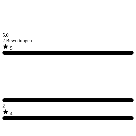
5,0
2
Bewertungen
5
2
4