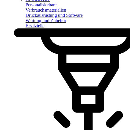
Personalisierbare
Verbrauchsmaterialien
Druckausrüstung und Software
Wartung und Zubehör
Ersatzteile