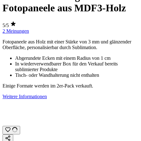
Fotopaneele aus MDF3-Holz
5/5
2 Meinungen
Fotopaneele aus Holz mit einer Stärke von
3 mm
und glänzender
Oberfläche, personalisierbar durch
Sublimation
.
Abgerundete Ecken mit einem Radius von
1 cm
In wiederverwendbarer Box für den Verkauf bereits
sublimierter Produkte
Tisch- oder Wandhalterung nicht enthalten
Einige Formate werden im 2er-Pack verkauft.
Weitere Informationen