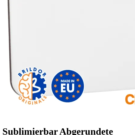
Sublimierbar Abgerundete