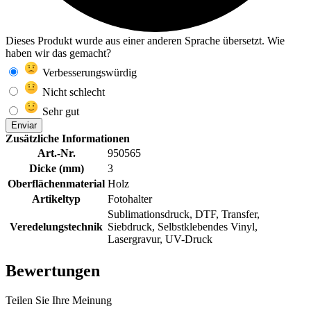
Dieses Produkt wurde aus einer anderen Sprache übersetzt. Wie
haben wir das gemacht?
Verbesserungswürdig
Nicht schlecht
Sehr gut
Enviar
Zusätzliche Informationen
Art.-Nr.
950565
Dicke (mm)
3
Oberflächenmaterial
Holz
Artikeltyp
Fotohalter
Sublimationsdruck, DTF, Transfer,
Veredelungstechnik
Siebdruck, Selbstklebendes Vinyl,
Lasergravur, UV-Druck
Bewertungen
Teilen Sie Ihre Meinung