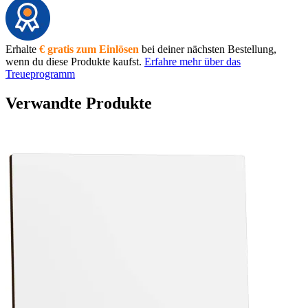
Erhalte
€ gratis zum Einlösen
bei deiner nächsten Bestellung,
wenn du diese Produkte kaufst.
Erfahre mehr über das
Treueprogramm
Verwandte Produkte