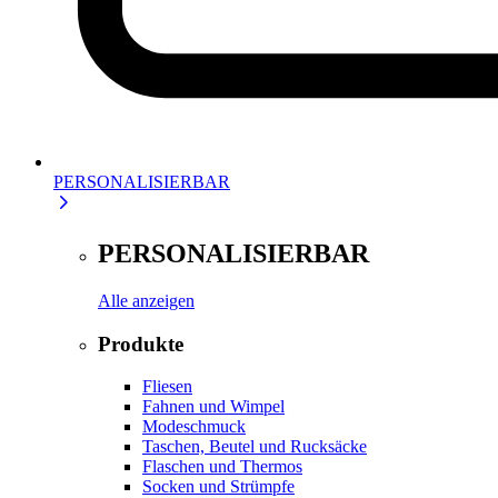
PERSONALISIERBAR
PERSONALISIERBAR
Alle anzeigen
Produkte
Fliesen
Fahnen und Wimpel
Modeschmuck
Taschen, Beutel und Rucksäcke
Flaschen und Thermos
Socken und Strümpfe