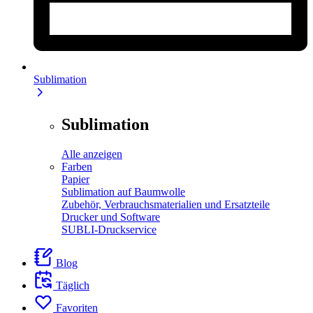
Sublimation
Sublimation
Alle anzeigen
Farben
Papier
Sublimation auf Baumwolle
Zubehör, Verbrauchsmaterialien und Ersatzteile
Drucker und Software
SUBLI-Druckservice
Blog
Täglich
Favoriten