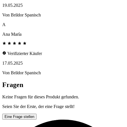
19.05.2025
Von Brildor Spanisch
A
Ana María
Verifizierter Käufer
17.05.2025
Von Brildor Spanisch
Fragen
Keine Fragen für dieses Produkt gefunden.
Seien Sie der Erste, der eine Frage stellt!
Eine Frage stellen