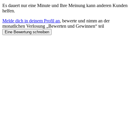
Es dauert nur eine Minute und Ihre Meinung kann anderen Kunden
helfen.
Melde dich in deinem Profil an
, bewerte und nimm an der
monatlichen Verlosung „Bewerten und Gewinnen“ teil
Eine Bewertung schreiben